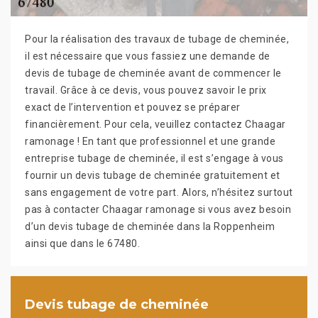
Pour la réalisation des travaux de tubage de cheminée,
il est nécessaire que vous fassiez une demande de
devis de tubage de cheminée avant de commencer le
travail. Grâce à ce devis, vous pouvez savoir le prix
exact de l’intervention et pouvez se préparer
financièrement. Pour cela, veuillez contactez Chaagar
ramonage ! En tant que professionnel et une grande
entreprise tubage de cheminée, il est s’engage à vous
fournir un devis tubage de cheminée gratuitement et
sans engagement de votre part. Alors, n’hésitez surtout
pas à contacter Chaagar ramonage si vous avez besoin
d’un devis tubage de cheminée dans la Roppenheim
ainsi que dans le 67480.
Devis tubage de cheminée