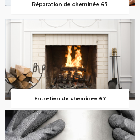
Réparation de cheminée 67
Entretien de cheminée 67