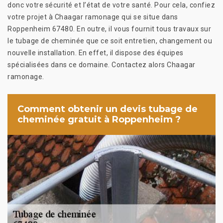
donc votre sécurité et l’état de votre santé. Pour cela, confiez
votre projet à Chaagar ramonage qui se situe dans
Roppenheim 67480. En outre, il vous fournit tous travaux sur
le tubage de cheminée que ce soit entretien, changement ou
nouvelle installation. En effet, il dispose des équipes
spécialisées dans ce domaine. Contactez alors Chaagar
ramonage.
Comment obtenir un devis tubage de
cheminée gratuit à Roppenheim ?