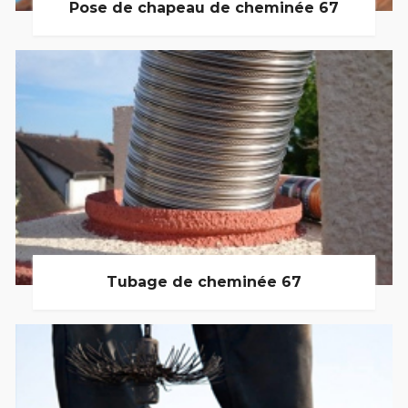
Pose de chapeau de cheminée 67
Tubage de cheminée 67