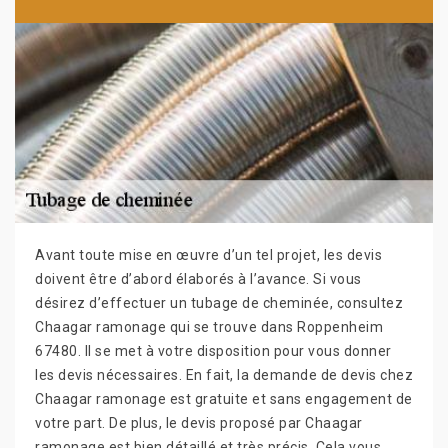
Avant toute mise en œuvre d’un tel projet, les devis
doivent être d’abord élaborés à l’avance. Si vous
désirez d’effectuer un tubage de cheminée, consultez
Chaagar ramonage qui se trouve dans Roppenheim
67480. Il se met à votre disposition pour vous donner
les devis nécessaires. En fait, la demande de devis chez
Chaagar ramonage est gratuite et sans engagement de
votre part. De plus, le devis proposé par Chaagar
ramonage est bien détaillé et très précis. Cela vous