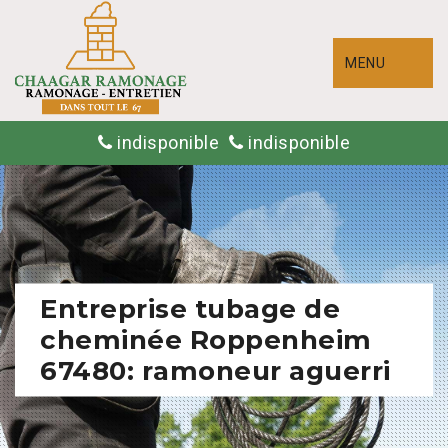
MENU
indisponible
indisponible
Entreprise tubage de
cheminée Roppenheim
67480: ramoneur aguerri