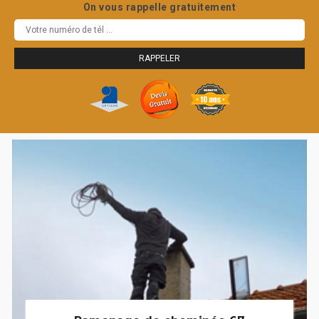
On vous rappelle gratuitement