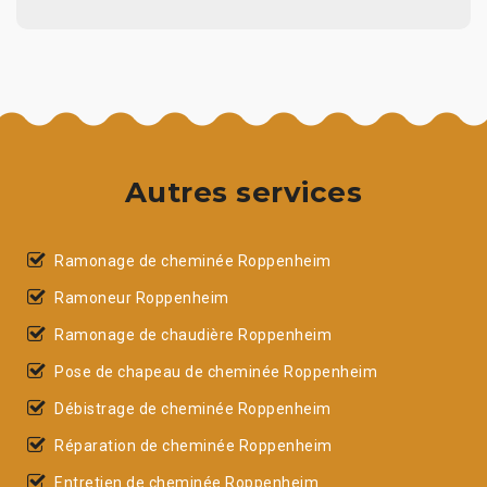
Autres services
Ramonage de cheminée Roppenheim
Ramoneur Roppenheim
Ramonage de chaudière Roppenheim
Pose de chapeau de cheminée Roppenheim
Débistrage de cheminée Roppenheim
Réparation de cheminée Roppenheim
Entretien de cheminée Roppenheim