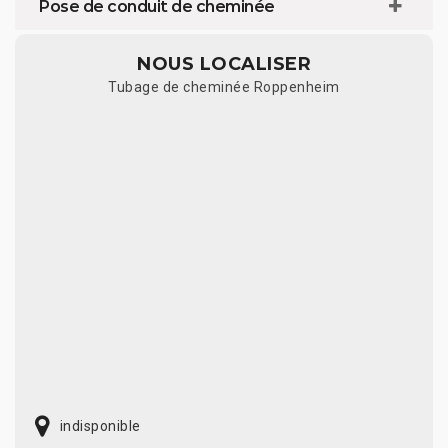
Pose de conduit de cheminée
NOUS LOCALISER
Tubage de cheminée Roppenheim
indisponible