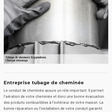
Entreprise tubage de cheminée
Le conduit de cheminée assure un rôle important. Il permet
l’aération de votre cheminée et donc une bonne évacuation
des produits combustibles à l’extérieur de votre maison. La
bonne réparation ou l’installation de votre conduit garantit