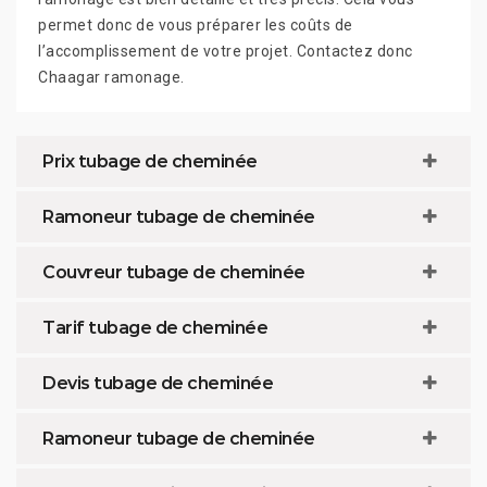
permet donc de vous préparer les coûts de
l’accomplissement de votre projet. Contactez donc
Chaagar ramonage.
Prix tubage de cheminée
Ramoneur tubage de cheminée
Couvreur tubage de cheminée
Tarif tubage de cheminée
Devis tubage de cheminée
Ramoneur tubage de cheminée