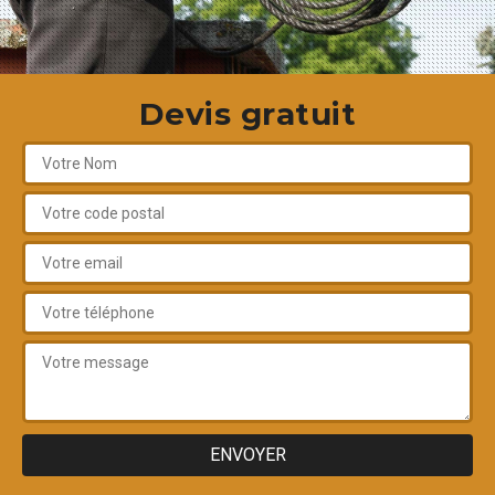
Devis gratuit