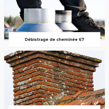
Débistrage de cheminée 67