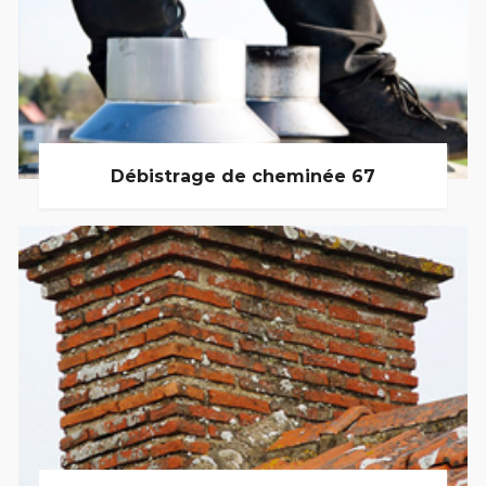
Débistrage de cheminée 67