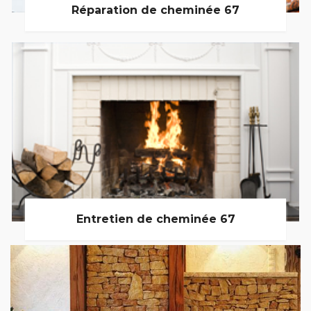
Réparation de cheminée 67
Entretien de cheminée 67