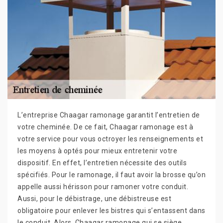
L’entreprise Chaagar ramonage garantit l’entretien de
votre cheminée. De ce fait, Chaagar ramonage est à
votre service pour vous octroyer les renseignements et
les moyens à optés pour mieux entretenir votre
dispositif. En effet, l’entretien nécessite des outils
spécifiés. Pour le ramonage, il faut avoir la brosse qu’on
appelle aussi hérisson pour ramoner votre conduit.
Aussi, pour le débistrage, une débistreuse est
obligatoire pour enlever les bistres qui s’entassent dans
le conduit. Alors, Chaagar ramonage qui se siège