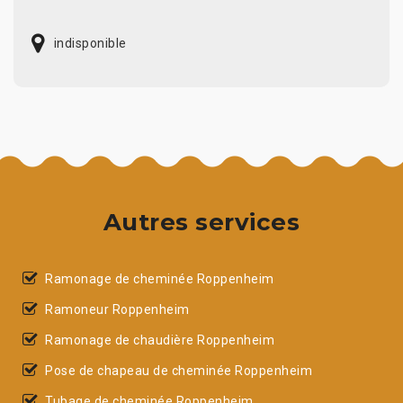
indisponible
Autres services
Ramonage de cheminée Roppenheim
Ramoneur Roppenheim
Ramonage de chaudière Roppenheim
Pose de chapeau de cheminée Roppenheim
Tubage de cheminée Roppenheim