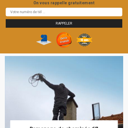
On vous rappelle gratuitement