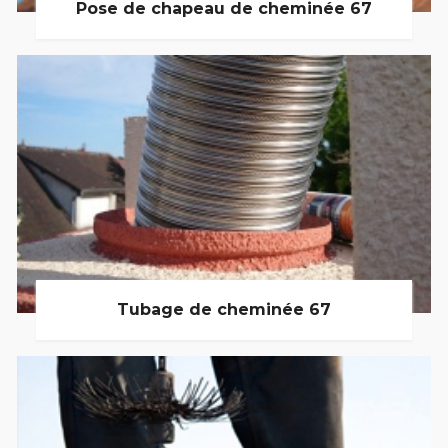
Pose de chapeau de cheminée 67
Tubage de cheminée 67