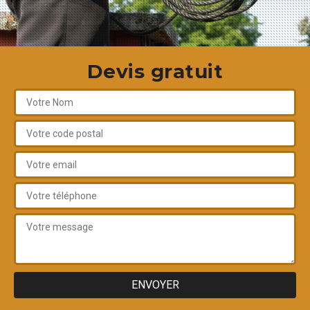
Devis gratuit