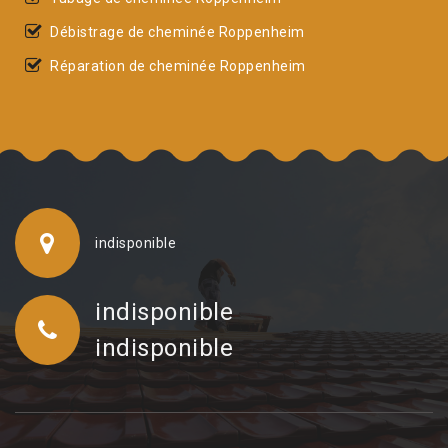
Débistrage de cheminée Roppenheim
Réparation de cheminée Roppenheim
indisponible
indisponible
indisponible