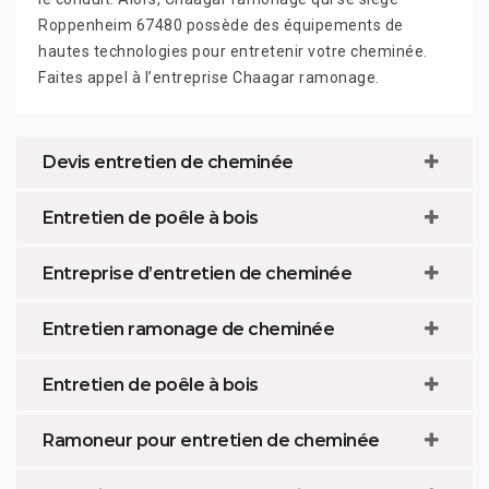
Roppenheim 67480 possède des équipements de
hautes technologies pour entretenir votre cheminée.
Faites appel à l’entreprise Chaagar ramonage.
Devis entretien de cheminée
Entretien de poêle à bois
Entreprise d’entretien de cheminée
Entretien ramonage de cheminée
Entretien de poêle à bois
Ramoneur pour entretien de cheminée