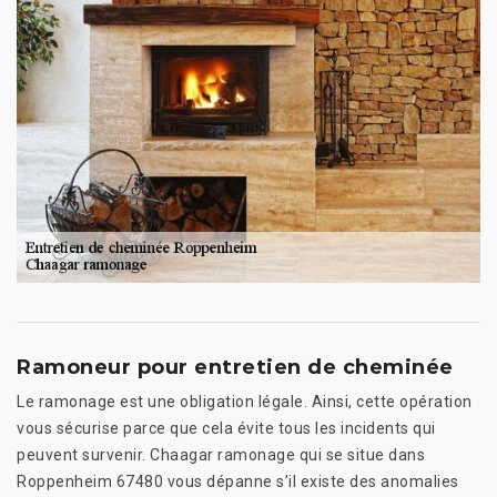
Ramoneur pour entretien de cheminée
Le ramonage est une obligation légale. Ainsi, cette opération
vous sécurise parce que cela évite tous les incidents qui
peuvent survenir. Chaagar ramonage qui se situe dans
Roppenheim 67480 vous dépanne s’il existe des anomalies