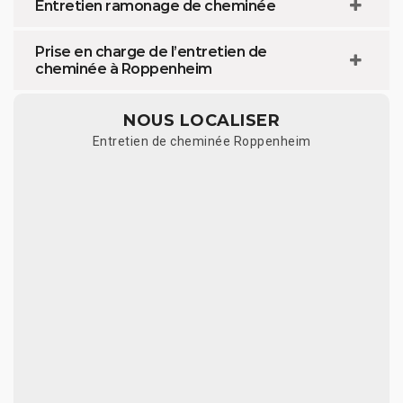
Entretien ramonage de cheminée
Prise en charge de l’entretien de
cheminée à Roppenheim
NOUS LOCALISER
Entretien de cheminée Roppenheim