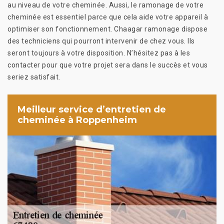
au niveau de votre cheminée. Aussi, le ramonage de votre
cheminée est essentiel parce que cela aide votre appareil à
optimiser son fonctionnement. Chaagar ramonage dispose
des techniciens qui pourront intervenir de chez vous. Ils
seront toujours à votre disposition. N’hésitez pas à les
contacter pour que votre projet sera dans le succès et vous
seriez satisfait.
Meilleur service d’entretien de
cheminée à Roppenheim