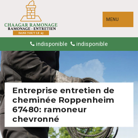
MENU
indisponible
indisponible
Entreprise entretien de
cheminée Roppenheim
67480: ramoneur
chevronné