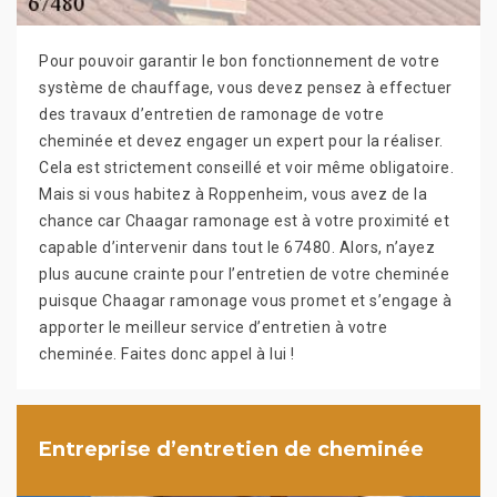
Pour pouvoir garantir le bon fonctionnement de votre
système de chauffage, vous devez pensez à effectuer
des travaux d’entretien de ramonage de votre
cheminée et devez engager un expert pour la réaliser.
Cela est strictement conseillé et voir même obligatoire.
Mais si vous habitez à Roppenheim, vous avez de la
chance car Chaagar ramonage est à votre proximité et
capable d’intervenir dans tout le 67480. Alors, n’ayez
plus aucune crainte pour l’entretien de votre cheminée
puisque Chaagar ramonage vous promet et s’engage à
apporter le meilleur service d’entretien à votre
cheminée. Faites donc appel à lui !
Entreprise d’entretien de cheminée