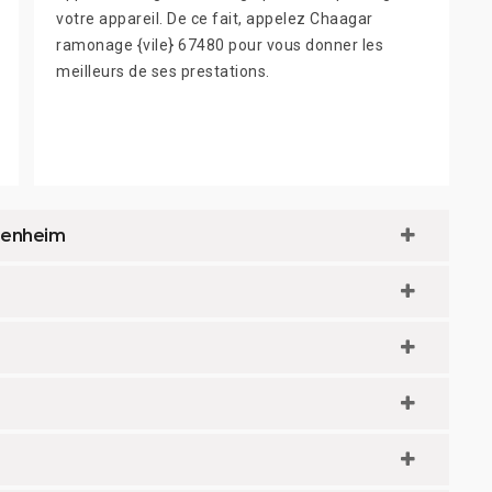
votre appareil. De ce fait, appelez Chaagar
ramonage {vile} 67480 pour vous donner les
meilleurs de ses prestations.
penheim