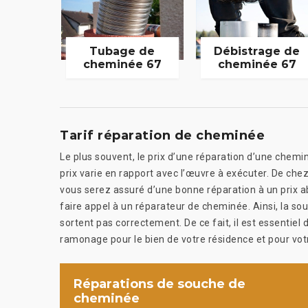
Tubage de
Débistrage de
cheminée 67
cheminée 67
Tarif réparation de cheminée
Le plus souvent, le prix d’une réparation d’une chemin
prix varie en rapport avec l’œuvre à exécuter. De c
vous serez assuré d’une bonne réparation à un prix ab
faire appel à un réparateur de cheminée. Ainsi, la so
sortent pas correctement. De ce fait, il est essentiel
ramonage pour le bien de votre résidence et pour votr
Réparations de souche de
cheminée