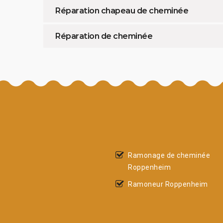
Réparation chapeau de cheminée
Réparation de cheminée
Ramonage de cheminée
Roppenheim
Ramoneur Roppenheim