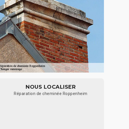
NOUS LOCALISER
Réparation de cheminée Roppenheim