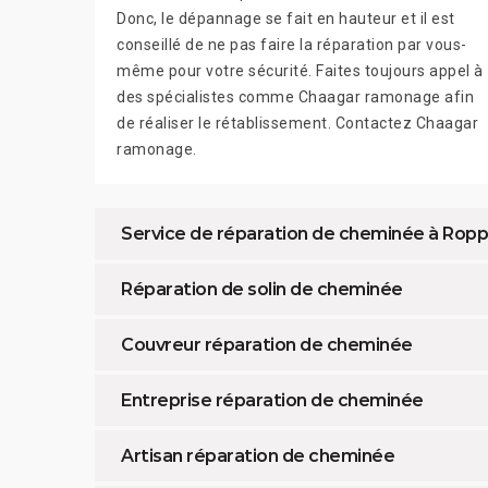
Donc, le dépannage se fait en hauteur et il est
conseillé de ne pas faire la réparation par vous-
même pour votre sécurité. Faites toujours appel à
des spécialistes comme Chaagar ramonage afin
de réaliser le rétablissement. Contactez Chaagar
ramonage.
Service de réparation de cheminée à Rop
Réparation de solin de cheminée
Couvreur réparation de cheminée
Entreprise réparation de cheminée
Artisan réparation de cheminée