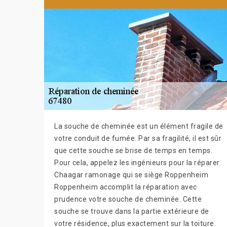
La souche de cheminée est un élément fragile de
votre conduit de fumée. Par sa fragilité, il est sûr
que cette souche se brise de temps en temps.
Pour cela, appelez les ingénieurs pour la réparer.
Chaagar ramonage qui se siège Roppenheim
Roppenheim accomplit la réparation avec
prudence votre souche de cheminée. Cette
souche se trouve dans la partie extérieure de
votre résidence, plus exactement sur la toiture.