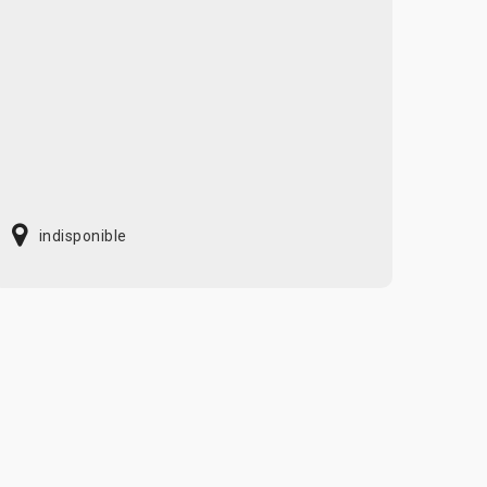
indisponible