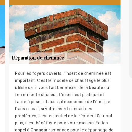
Pour les foyers ouverts, l’insert de cheminée est
important. C’est le modèle de chauffage le plus
utilisé car il vous fait bénéficier de la beauté du
feu en toute douceur. L’insert est pratique et
facile à poser et aussi, il économise de l’énergie.
Dans ce cas, si votre insert connait des
problèmes, il est essentiel de le réparer. D’autant
plus, il est bénéfique pour votre maison. Faites
appel à Chaagar ramonage pour le dépannage de