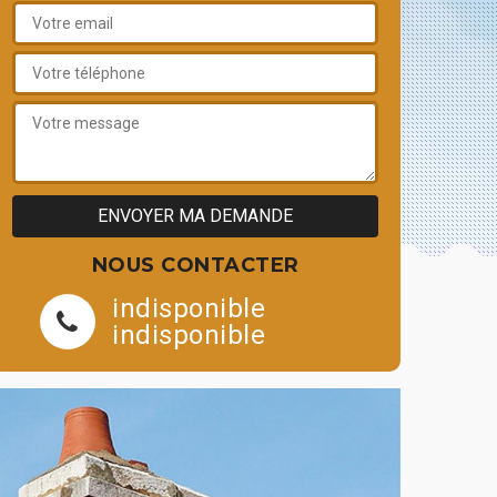
NOUS CONTACTER
indisponible
indisponible