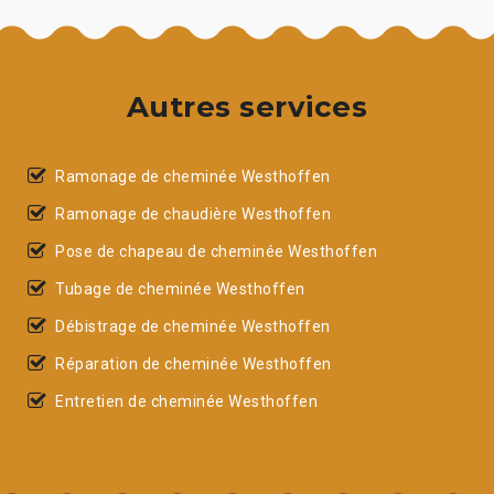
Autres services
Ramonage de cheminée Westhoffen
Ramonage de chaudière Westhoffen
Pose de chapeau de cheminée Westhoffen
Tubage de cheminée Westhoffen
Débistrage de cheminée Westhoffen
Réparation de cheminée Westhoffen
Entretien de cheminée Westhoffen