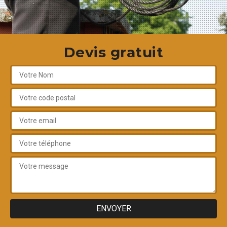
Devis gratuit