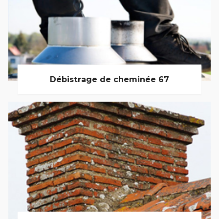
Débistrage de cheminée 67