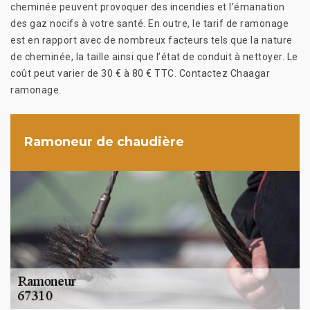
cheminée peuvent provoquer des incendies et l’émanation
des gaz nocifs à votre santé. En outre, le tarif de ramonage
est en rapport avec de nombreux facteurs tels que la nature
de cheminée, la taille ainsi que l’état de conduit à nettoyer. Le
coût peut varier de 30 € à 80 € TTC. Contactez Chaagar
ramonage.
Ramoneur de chaudière