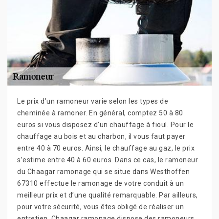
Le prix d’un ramoneur varie selon les types de
cheminée à ramoner. En général, comptez 50 à 80
euros si vous disposez d’un chauffage à fioul. Pour le
chauffage au bois et au charbon, il vous faut payer
entre 40 à 70 euros. Ainsi, le chauffage au gaz, le prix
s’estime entre 40 à 60 euros. Dans ce cas, le ramoneur
du Chaagar ramonage qui se situe dans Westhoffen
67310 effectue le ramonage de votre conduit à un
meilleur prix et d’une qualité remarquable. Par ailleurs,
pour votre sécurité, vous êtes obligé de réaliser un
entretien. Chaagar ramonage dispose des ramoneurs