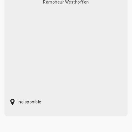
Ramoneur Westhoffen
indisponible