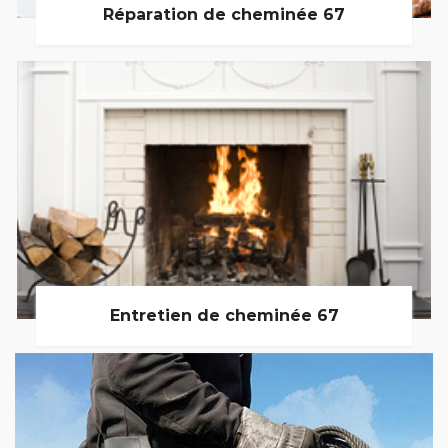
Réparation de cheminée 67
Entretien de cheminée 67