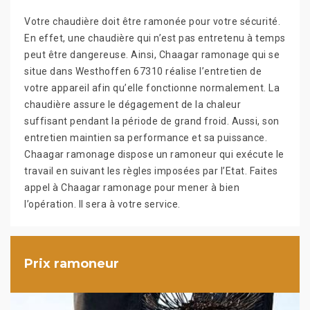
Votre chaudière doit être ramonée pour votre sécurité.
En effet, une chaudière qui n’est pas entretenu à temps
peut être dangereuse. Ainsi, Chaagar ramonage qui se
situe dans Westhoffen 67310 réalise l’entretien de
votre appareil afin qu’elle fonctionne normalement. La
chaudière assure le dégagement de la chaleur
suffisant pendant la période de grand froid. Aussi, son
entretien maintien sa performance et sa puissance.
Chaagar ramonage dispose un ramoneur qui exécute le
travail en suivant les règles imposées par l’Etat. Faites
appel à Chaagar ramonage pour mener à bien
l’opération. Il sera à votre service.
Prix ramoneur