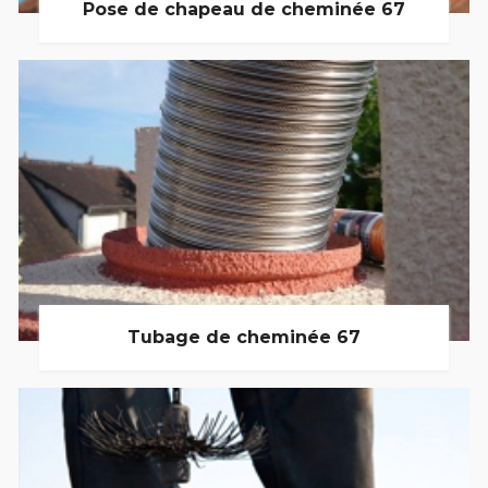
Pose de chapeau de cheminée 67
Tubage de cheminée 67