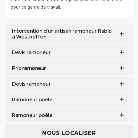
pour ce genre de travail.
Intervention d’un artisan ramoneur fiable
à Westhoffen
Devis ramoneur
Prix ramoneur
Devis ramoneur
Ramoneur poêle
Ramoneur poêle
NOUS LOCALISER