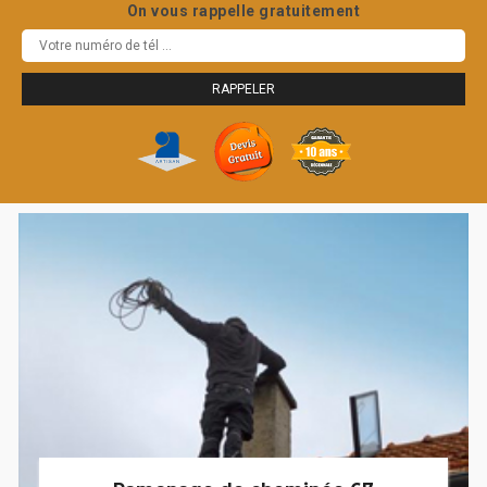
On vous rappelle gratuitement