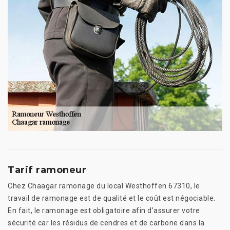
Tarif ramoneur
Chez Chaagar ramonage du local Westhoffen 67310, le
travail de ramonage est de qualité et le coût est négociable.
En fait, le ramonage est obligatoire afin d’assurer votre
sécurité car les résidus de cendres et de carbone dans la