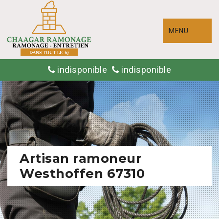
MENU
indisponible
indisponible
Artisan ramoneur
Westhoffen 67310