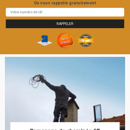
On vous rappelle gratuitement