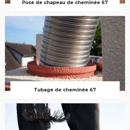
Pose de chapeau de cheminée 67
Tubage de cheminée 67