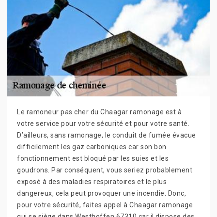
Le ramoneur pas cher du Chaagar ramonage est à
votre service pour votre sécurité et pour votre santé.
D’ailleurs, sans ramonage, le conduit de fumée évacue
difficilement les gaz carboniques car son bon
fonctionnement est bloqué par les suies et les
goudrons. Par conséquent, vous seriez probablement
exposé à des maladies respiratoires et le plus
dangereux, cela peut provoquer une incendie. Donc,
pour votre sécurité, faites appel à Chaagar ramonage
qui se siège dans Westhoffen 67310 car il dispose des