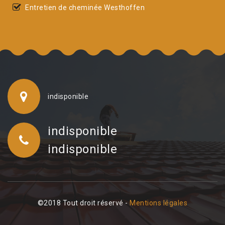
Entretien de cheminée Westhoffen
indisponible
indisponible
indisponible
©2018 Tout droit réservé -
Mentions légales