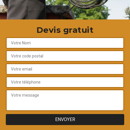
Devis gratuit