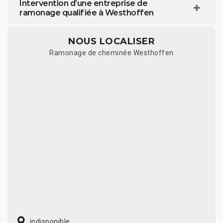
Intervention d’une entreprise de
ramonage qualifiée à Westhoffen
NOUS LOCALISER
Ramonage de cheminée Westhoffen
indisponible