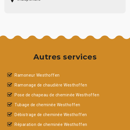
Autres services
Ramoneur Westhoffen
Ramonage de chaudière Westhoffen
Pose de chapeau de cheminée Westhoffen
Tubage de cheminée Westhoffen
Débistrage de cheminée Westhoffen
Réparation de cheminée Westhoffen