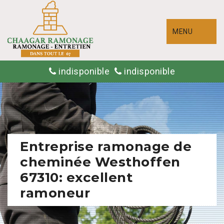
MENU
indisponible
indisponible
Entreprise ramonage de
cheminée Westhoffen
67310: excellent
ramoneur