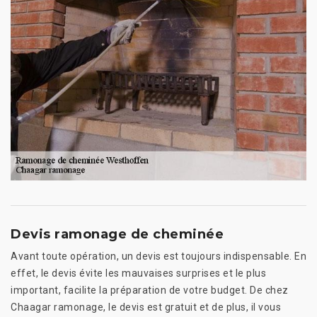
Devis ramonage de cheminée
Avant toute opération, un devis est toujours indispensable. En
effet, le devis évite les mauvaises surprises et le plus
important, facilite la préparation de votre budget. De chez
Chaagar ramonage, le devis est gratuit et de plus, il vous