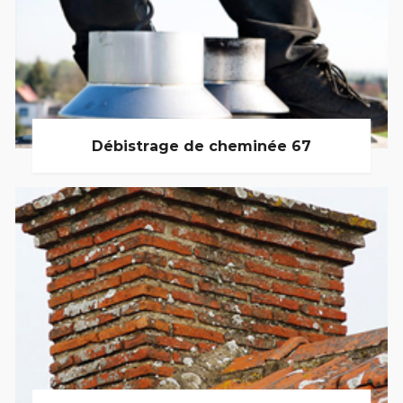
Débistrage de cheminée 67