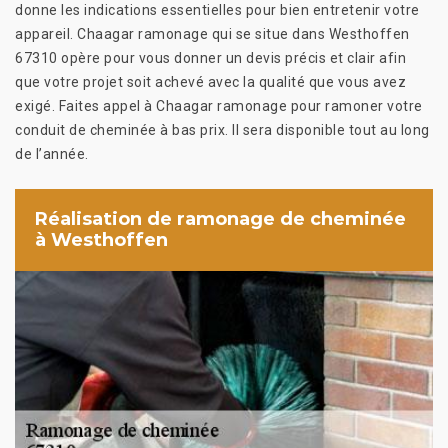
donne les indications essentielles pour bien entretenir votre
appareil. Chaagar ramonage qui se situe dans Westhoffen
67310 opère pour vous donner un devis précis et clair afin
que votre projet soit achevé avec la qualité que vous avez
exigé. Faites appel à Chaagar ramonage pour ramoner votre
conduit de cheminée à bas prix. Il sera disponible tout au long
de l’année.
Réalisation de ramonage de cheminée
à Westhoffen