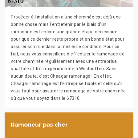
Procéder à l’installation d’une cheminée est déjà une
bonne chose mais l’entretenir par le biais d’un
ramonage est encore une grande étape nécessaire
pour que ce dernier reste propre et en bonne état pour
assurer son rôle dans la meilleure condition. Pour ce
fait, nous vous conseillons d’effectuer le ramonage de
votre cheminée régulièrement avec une entreprise
qualifiée et très expérimentée à Westhoffen. Sans
aucun doute, c’est Chaagar ramonage ! En effet,
Chaagar ramonage est l’entreprise fiable et celle qu’il
vous faut pour assurer le ramonage de votre cheminée
où que vous soyez dans le 67310.
Ramoneur pas cher