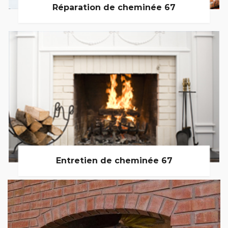
Réparation de cheminée 67
Entretien de cheminée 67