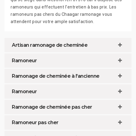
ramoneurs qui effectuent l’entretien à bas prix. Les
ramoneurs pas chers du Chaagar ramonage vous
attendent pour votre ample satisfaction.
Artisan ramonage de cheminée
Ramoneur
Ramonage de cheminée à l'ancienne
Ramoneur
Ramonage de cheminée pas cher
Ramoneur pas cher