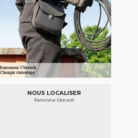
NOUS LOCALISER
Ramoneur Uberach