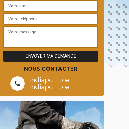
NOUS CONTACTER
indisponible
indisponible