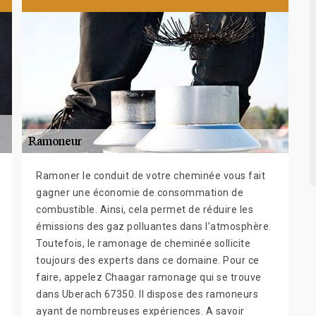
Ramoner le conduit de votre cheminée vous fait
gagner une économie de consommation de
combustible. Ainsi, cela permet de réduire les
émissions des gaz polluantes dans l’atmosphère.
Toutefois, le ramonage de cheminée sollicite
toujours des experts dans ce domaine. Pour ce
faire, appelez Chaagar ramonage qui se trouve
dans Uberach 67350. Il dispose des ramoneurs
ayant de nombreuses expériences. A savoir