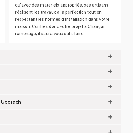
qu’avec des matériels appropriés, ses artisans
réalisent les travaux à la perfection tout en
respectant les normes d’installation dans votre
maison. Confiez donc votre projet à Chaagar
ramonage, il saura vous satisfaire.
à Uberach