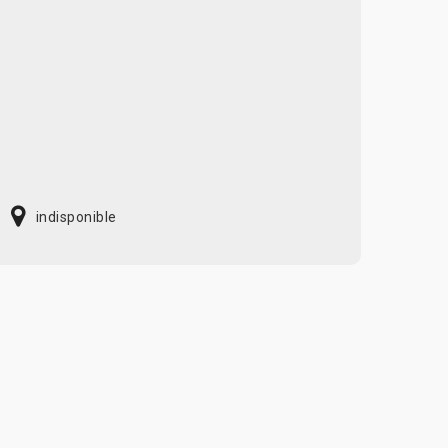
indisponible