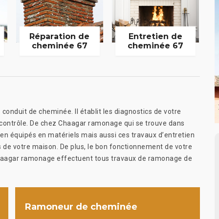
Réparation de
Entretien de
cheminée 67
cheminée 67
conduit de cheminée. Il établit les diagnostics de votre
 contrôle. De chez Chaagar ramonage qui se trouve dans
n équipés en matériels mais aussi ces travaux d’entretien
ns de votre maison. De plus, le bon fonctionnement de votre
Chaagar ramonage effectuent tous travaux de ramonage de
Ramoneur de cheminée