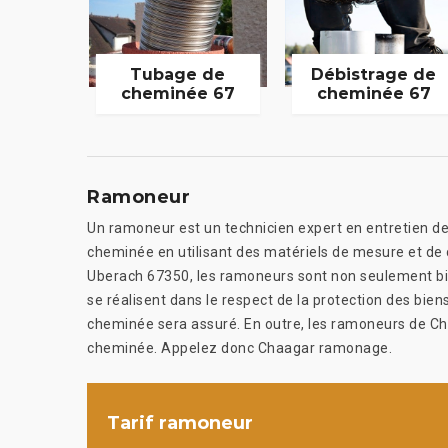
Tubage de
Débistrage de
cheminée 67
cheminée 67
Ramoneur
Un ramoneur est un technicien expert en entretien de 
cheminée en utilisant des matériels de mesure et de
Uberach 67350, les ramoneurs sont non seulement bie
se réalisent dans le respect de la protection des bie
cheminée sera assuré. En outre, les ramoneurs de 
cheminée. Appelez donc Chaagar ramonage.
Tarif ramoneur