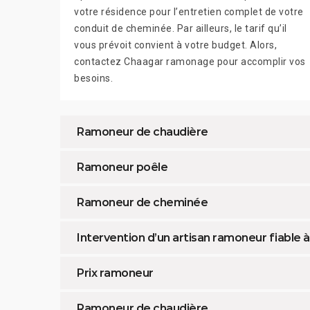
votre résidence pour l’entretien complet de votre
conduit de cheminée. Par ailleurs, le tarif qu’il
vous prévoit convient à votre budget. Alors,
contactez Chaagar ramonage pour accomplir vos
besoins.
Ramoneur de chaudière
Ramoneur poêle
Ramoneur de cheminée
Intervention d’un artisan ramoneur fiable 
Prix ramoneur
Ramoneur de chaudière