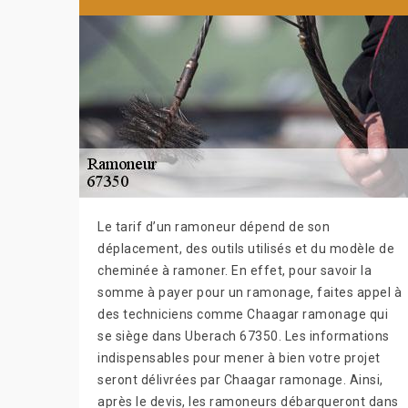
Le tarif d’un ramoneur dépend de son
déplacement, des outils utilisés et du modèle de
cheminée à ramoner. En effet, pour savoir la
somme à payer pour un ramonage, faites appel à
des techniciens comme Chaagar ramonage qui
se siège dans Uberach 67350. Les informations
indispensables pour mener à bien votre projet
seront délivrées par Chaagar ramonage. Ainsi,
après le devis, les ramoneurs débarqueront dans