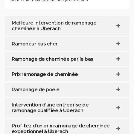
Meilleure intervention de ramonage
cheminée à Uberach
Ramoneur pas cher
Ramonage de cheminée par le bas
Prix ramonage de cheminée
Ramonage de poêle
Intervention d’une entreprise de
ramonage qualifiée à Uberach
Profitez d’un prix ramonage de cheminée
exceptionnel à Uberach