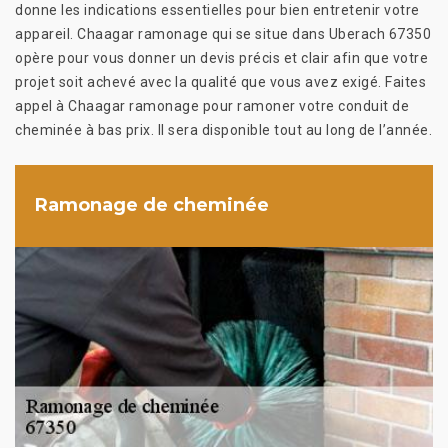
donne les indications essentielles pour bien entretenir votre
appareil. Chaagar ramonage qui se situe dans Uberach 67350
opère pour vous donner un devis précis et clair afin que votre
projet soit achevé avec la qualité que vous avez exigé. Faites
appel à Chaagar ramonage pour ramoner votre conduit de
cheminée à bas prix. Il sera disponible tout au long de l’année.
Ramonage de cheminée