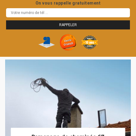
On vous rappelle gratuitement