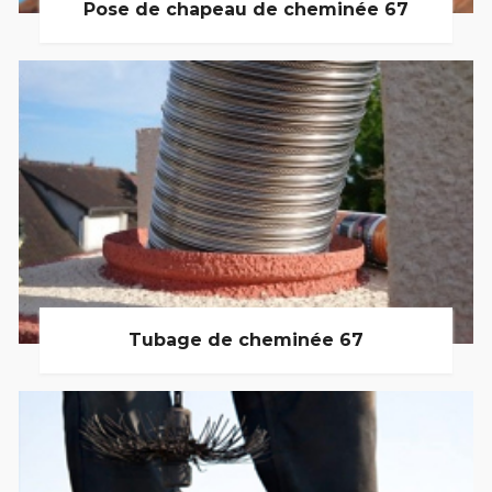
Pose de chapeau de cheminée 67
Tubage de cheminée 67