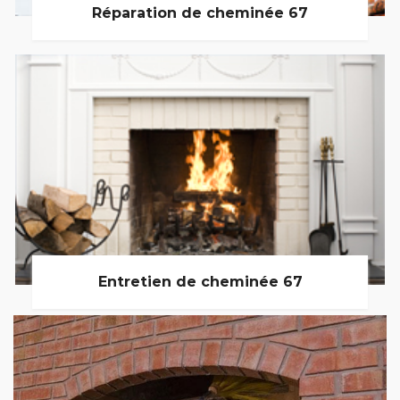
Réparation de cheminée 67
Entretien de cheminée 67