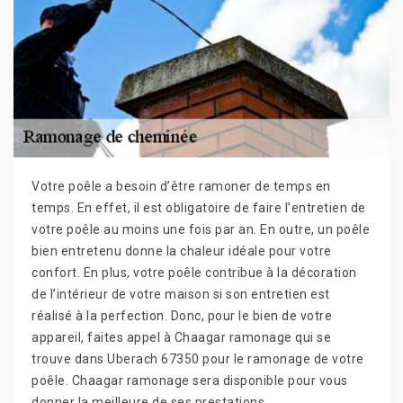
Votre poêle a besoin d’être ramoner de temps en
temps. En effet, il est obligatoire de faire l’entretien de
votre poêle au moins une fois par an. En outre, un poêle
bien entretenu donne la chaleur idéale pour votre
confort. En plus, votre poêle contribue à la décoration
de l’intérieur de votre maison si son entretien est
réalisé à la perfection. Donc, pour le bien de votre
appareil, faites appel à Chaagar ramonage qui se
trouve dans Uberach 67350 pour le ramonage de votre
poêle. Chaagar ramonage sera disponible pour vous
donner la meilleure de ses prestations.