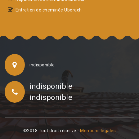
Entretien de cheminée Uberach
indisponible
indisponible
indisponible
©2018 Tout droit réservé -
Mentions légales