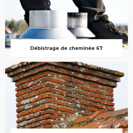
Débistrage de cheminée 67