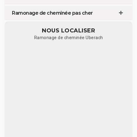
Ramonage de cheminée pas cher
NOUS LOCALISER
Ramonage de cheminée Uberach