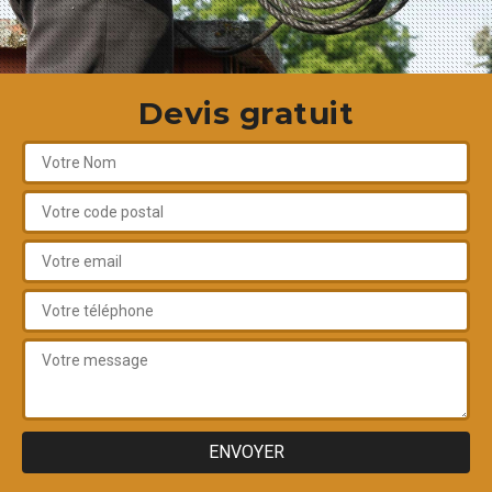
Devis gratuit