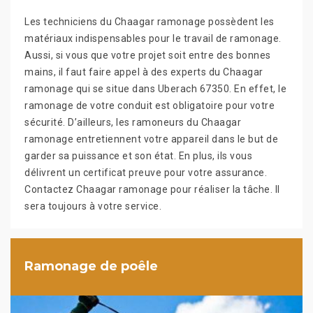
Les techniciens du Chaagar ramonage possèdent les
matériaux indispensables pour le travail de ramonage.
Aussi, si vous que votre projet soit entre des bonnes
mains, il faut faire appel à des experts du Chaagar
ramonage qui se situe dans Uberach 67350. En effet, le
ramonage de votre conduit est obligatoire pour votre
sécurité. D’ailleurs, les ramoneurs du Chaagar
ramonage entretiennent votre appareil dans le but de
garder sa puissance et son état. En plus, ils vous
délivrent un certificat preuve pour votre assurance.
Contactez Chaagar ramonage pour réaliser la tâche. Il
sera toujours à votre service.
Ramonage de poêle