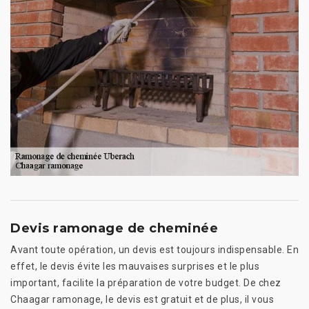
Devis ramonage de cheminée
Avant toute opération, un devis est toujours indispensable. En
effet, le devis évite les mauvaises surprises et le plus
important, facilite la préparation de votre budget. De chez
Chaagar ramonage, le devis est gratuit et de plus, il vous