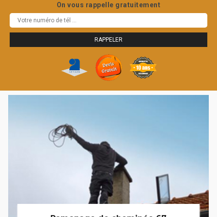
On vous rappelle gratuitement