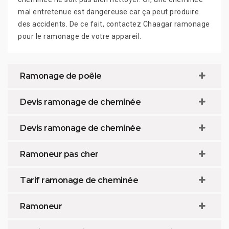
mal entretenue est dangereuse car ça peut produire
des accidents. De ce fait, contactez Chaagar ramonage
pour le ramonage de votre appareil.
Ramonage de poêle
Devis ramonage de cheminée
Devis ramonage de cheminée
Ramoneur pas cher
Tarif ramonage de cheminée
Ramoneur