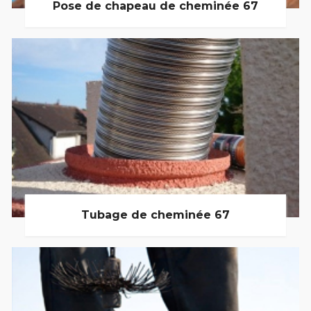
Pose de chapeau de cheminée 67
Tubage de cheminée 67