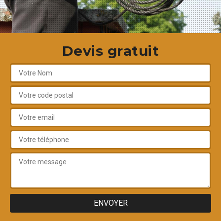
Devis gratuit