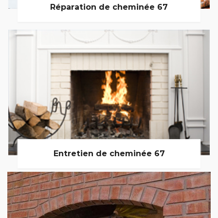
Réparation de cheminée 67
Entretien de cheminée 67