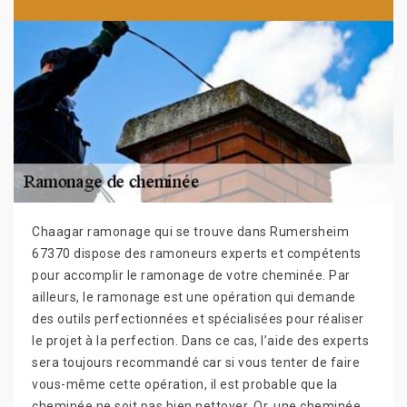
Chaagar ramonage qui se trouve dans Rumersheim
67370 dispose des ramoneurs experts et compétents
pour accomplir le ramonage de votre cheminée. Par
ailleurs, le ramonage est une opération qui demande
des outils perfectionnées et spécialisées pour réaliser
le projet à la perfection. Dans ce cas, l’aide des experts
sera toujours recommandé car si vous tenter de faire
vous-même cette opération, il est probable que la
cheminée ne soit pas bien nettoyer. Or, une cheminée