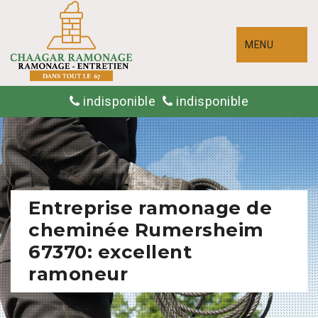
MENU
indisponible
indisponible
Entreprise ramonage de
cheminée Rumersheim
67370: excellent
ramoneur