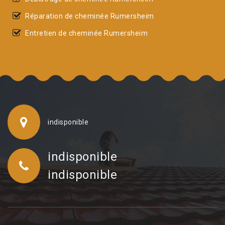
Réparation de cheminée Rumersheim
Entretien de cheminée Rumersheim
indisponible
indisponible
indisponible