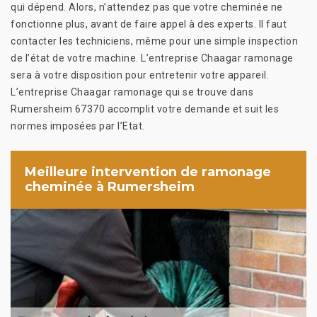
qui dépend. Alors, n’attendez pas que votre cheminée ne
fonctionne plus, avant de faire appel à des experts. Il faut
contacter les techniciens, même pour une simple inspection
de l’état de votre machine. L’entreprise Chaagar ramonage
sera à votre disposition pour entretenir votre appareil.
L’entreprise Chaagar ramonage qui se trouve dans
Rumersheim 67370 accomplit votre demande et suit les
normes imposées par l’Etat.
Meilleure intervention de ramonage
cheminée à Rumersheim