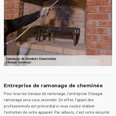
Entreprise de ramonage de cheminée
Pour tous les travaux de ramonage, l’entreprise Chaagar
ramonage sera vous seconder. En effet, l’appel des
professionnels est primordial si vous voulez réaliser
l’entretien de votre appareil. Par ailleurs, c’est votre sécurité