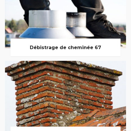
Débistrage de cheminée 67