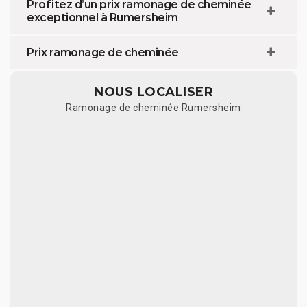
Profitez d’un prix ramonage de cheminée
exceptionnel à Rumersheim
Prix ramonage de cheminée
NOUS LOCALISER
Ramonage de cheminée Rumersheim