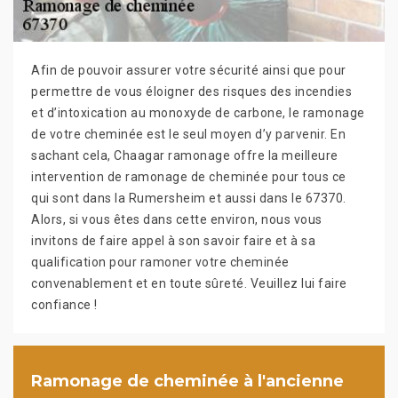
Afin de pouvoir assurer votre sécurité ainsi que pour
permettre de vous éloigner des risques des incendies
et d’intoxication au monoxyde de carbone, le ramonage
de votre cheminée est le seul moyen d’y parvenir. En
sachant cela, Chaagar ramonage offre la meilleure
intervention de ramonage de cheminée pour tous ce
qui sont dans la Rumersheim et aussi dans le 67370.
Alors, si vous êtes dans cette environ, nous vous
invitons de faire appel à son savoir faire et à sa
qualification pour ramoner votre cheminée
convenablement et en toute sûreté. Veuillez lui faire
confiance !
Ramonage de cheminée à l'ancienne