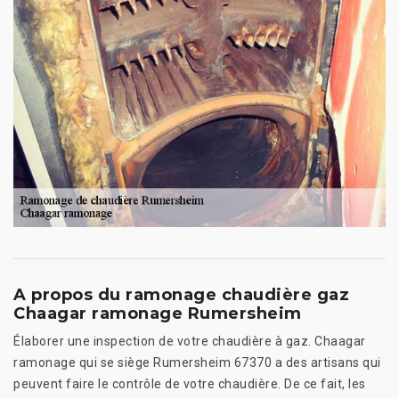
A propos du ramonage chaudière gaz
Chaagar ramonage Rumersheim
Élaborer une inspection de votre chaudière à gaz. Chaagar
ramonage qui se siège Rumersheim 67370 a des artisans qui
peuvent faire le contrôle de votre chaudière. De ce fait, les