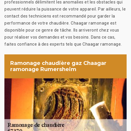
professionnels délimitent les anomalies et les obstacles qui
peuvent réduire la puissance de votre appareil. Par ailleurs, le
contact des techniciens est recommandé pour garder la
performance de votre chaudière. Chaagar ramonage est
disponible pour ce genre de tâche. Ils arriveront chez vous
pour réaliser vos demandes et vos besoins. Dans ce cas,
faites confiance à des experts tels que Chaagar ramonage.
Ramonage chaudière gaz Chaagar
ramonage Rumersheim