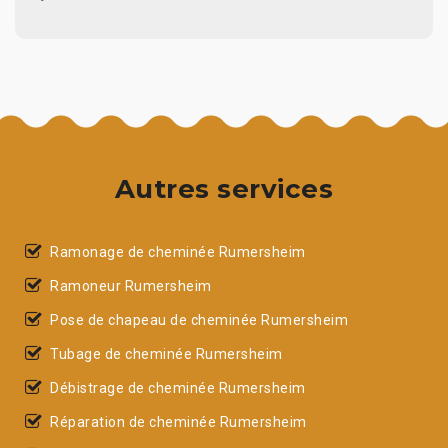
Autres services
Ramonage de cheminée Rumersheim
Ramoneur Rumersheim
Pose de chapeau de cheminée Rumersheim
Tubage de cheminée Rumersheim
Débistrage de cheminée Rumersheim
Réparation de cheminée Rumersheim