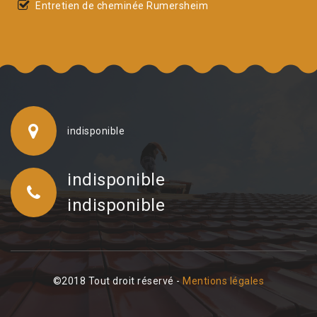
Entretien de cheminée Rumersheim
indisponible
indisponible
indisponible
©2018 Tout droit réservé -
Mentions légales