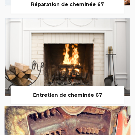
Réparation de cheminée 67
Entretien de cheminée 67