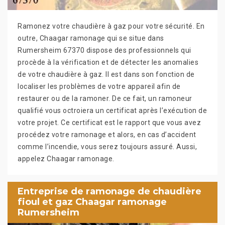
Ramonez votre chaudière à gaz pour votre sécurité. En
outre, Chaagar ramonage qui se situe dans
Rumersheim 67370 dispose des professionnels qui
procède à la vérification et de détecter les anomalies
de votre chaudière à gaz. Il est dans son fonction de
localiser les problèmes de votre appareil afin de
restaurer ou de la ramoner. De ce fait, un ramoneur
qualifié vous octroiera un certificat après l’exécution de
votre projet. Ce certificat est le rapport que vous avez
procédez votre ramonage et alors, en cas d’accident
comme l’incendie, vous serez toujours assuré. Aussi,
appelez Chaagar ramonage.
Entreprise de ramonage de chaudière
fioul et gaz Chaagar ramonage
Rumersheim