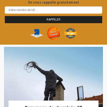
On vous rappelle gratuitement