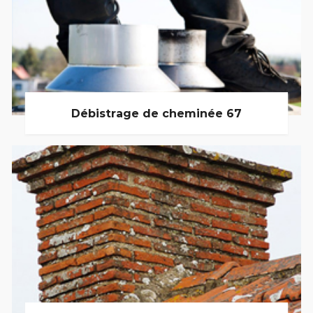
Débistrage de cheminée 67