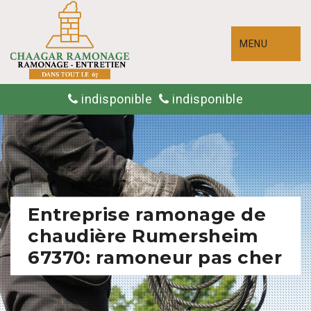
MENU
indisponible
indisponible
Entreprise ramonage de
chaudière Rumersheim
67370: ramoneur pas cher