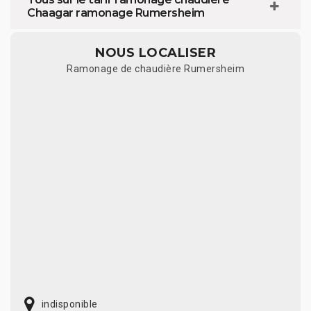
Chaagar ramonage Rumersheim
NOUS LOCALISER
Ramonage de chaudière Rumersheim
indisponible