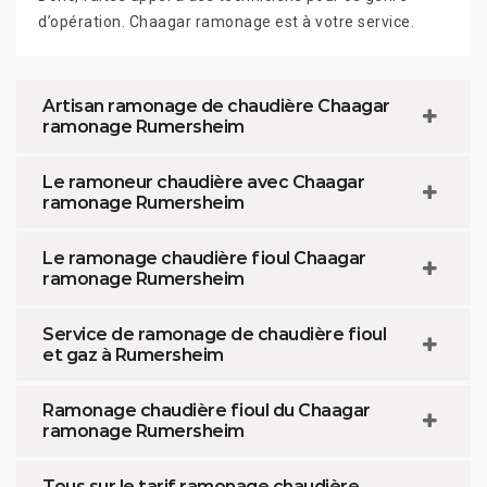
d’opération. Chaagar ramonage est à votre service.
Artisan ramonage de chaudière Chaagar
ramonage Rumersheim
Le ramoneur chaudière avec Chaagar
ramonage Rumersheim
Le ramonage chaudière fioul Chaagar
ramonage Rumersheim
Service de ramonage de chaudière fioul
et gaz à Rumersheim
Ramonage chaudière fioul du Chaagar
ramonage Rumersheim
Tous sur le tarif ramonage chaudière