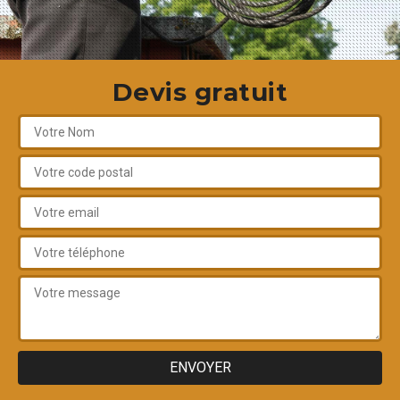
Devis gratuit