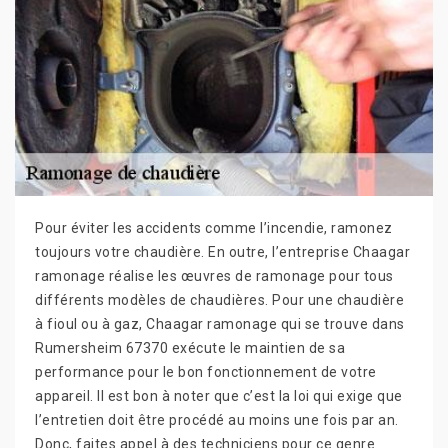
Pour éviter les accidents comme l’incendie, ramonez
toujours votre chaudière. En outre, l’entreprise Chaagar
ramonage réalise les œuvres de ramonage pour tous
différents modèles de chaudières. Pour une chaudière
à fioul ou à gaz, Chaagar ramonage qui se trouve dans
Rumersheim 67370 exécute le maintien de sa
performance pour le bon fonctionnement de votre
appareil. Il est bon à noter que c’est la loi qui exige que
l’entretien doit être procédé au moins une fois par an.
Donc, faites appel à des techniciens pour ce genre