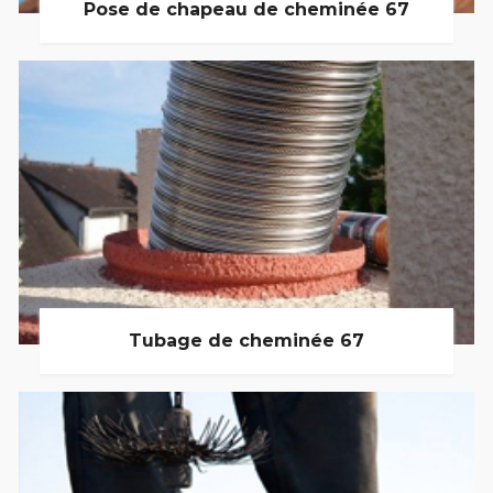
Pose de chapeau de cheminée 67
Tubage de cheminée 67