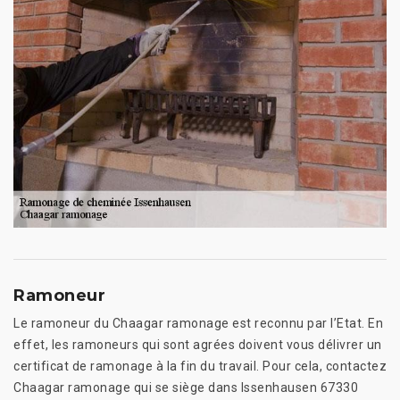
Ramoneur
Le ramoneur du Chaagar ramonage est reconnu par l’Etat. En
effet, les ramoneurs qui sont agrées doivent vous délivrer un
certificat de ramonage à la fin du travail. Pour cela, contactez
Chaagar ramonage qui se siège dans Issenhausen 67330