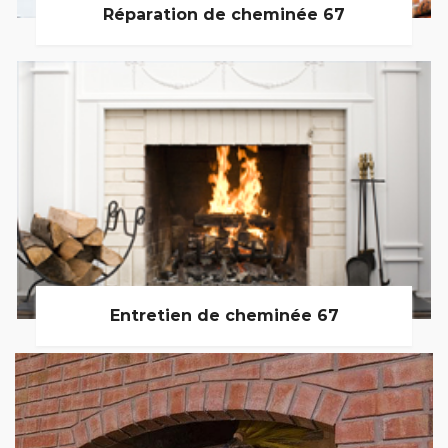
Réparation de cheminée 67
Entretien de cheminée 67