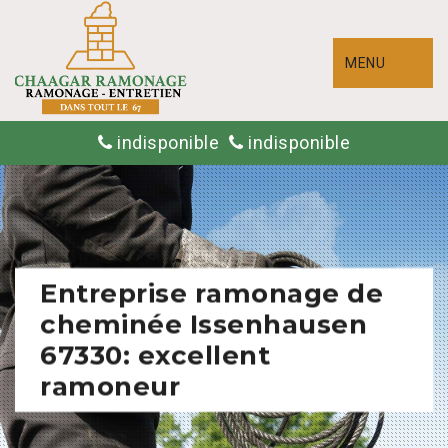
MENU
indisponible
indisponible
Entreprise ramonage de
cheminée Issenhausen
67330: excellent
ramoneur