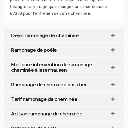
Chaagar ramonage qui se siège dans Issenhausen
67330 pour l’entretien de votre cheminée.
Devis ramonage de cheminée
Ramonage de poêle
Meilleure intervention de ramonage
cheminée à Issenhausen
Ramonage de cheminée pas cher
Tarif ramonage de cheminée
Artisan ramonage de cheminée