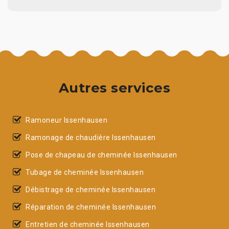
Autres services
Ramoneur Issenhausen
Ramonage de chaudière Issenhausen
Pose de chapeau de cheminée Issenhausen
Tubage de cheminée Issenhausen
Débistrage de cheminée Issenhausen
Réparation de cheminée Issenhausen
Entretien de cheminée Issenhausen