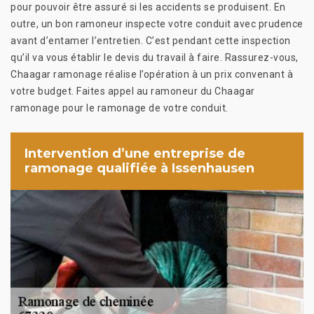
pour pouvoir être assuré si les accidents se produisent. En
outre, un bon ramoneur inspecte votre conduit avec prudence
avant d’entamer l’entretien. C’est pendant cette inspection
qu’il va vous établir le devis du travail à faire. Rassurez-vous,
Chaagar ramonage réalise l’opération à un prix convenant à
votre budget. Faites appel au ramoneur du Chaagar
ramonage pour le ramonage de votre conduit.
Intervention d’une entreprise de
ramonage qualifiée à Issenhausen