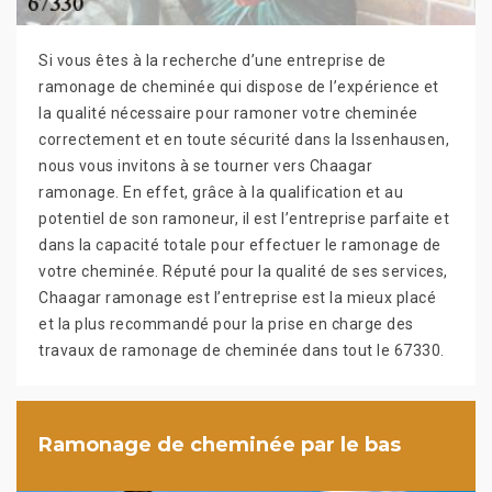
Si vous êtes à la recherche d’une entreprise de
ramonage de cheminée qui dispose de l’expérience et
la qualité nécessaire pour ramoner votre cheminée
correctement et en toute sécurité dans la Issenhausen,
nous vous invitons à se tourner vers Chaagar
ramonage. En effet, grâce à la qualification et au
potentiel de son ramoneur, il est l’entreprise parfaite et
dans la capacité totale pour effectuer le ramonage de
votre cheminée. Réputé pour la qualité de ses services,
Chaagar ramonage est l’entreprise est la mieux placé
et la plus recommandé pour la prise en charge des
travaux de ramonage de cheminée dans tout le 67330.
Ramonage de cheminée par le bas