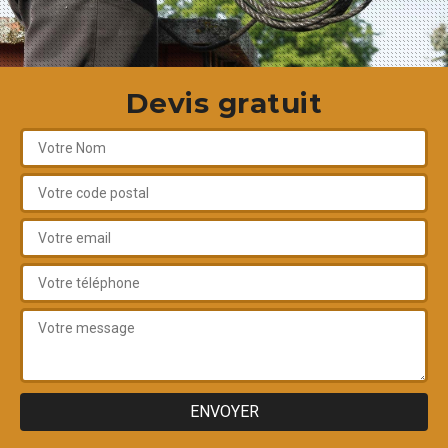
Devis gratuit