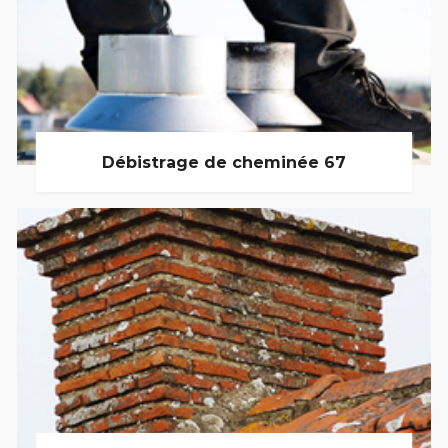
Débistrage de cheminée 67