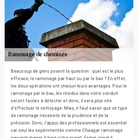
Beaucoup de gens posent la question : quel est le plus
efficace, le ramonage par haut ou par le bas ? En effet,
les deux opérations ont chacun leurs avantages. Pour le
ramonage par le bas, les résidus dans votre conduit
seront faciles à détecter et donc, il sera plus vite
d’effectuer le nettoyage. Mais, il faut savoir que ce type
de ramonage nécessite de la prudence et de la
précision. Donc, l’appui des professionnels est essentiel
car seul les expérimentés comme Chaagar ramonage
peuvent mener à bien votre projet. Faites appel à