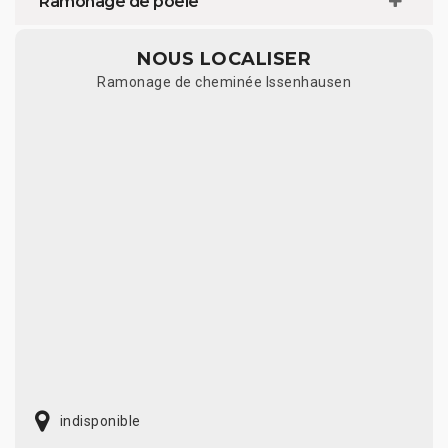
Ramonage de poêle
NOUS LOCALISER
Ramonage de cheminée Issenhausen
indisponible