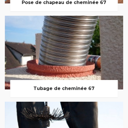
Pose de chapeau de cheminée 67
Tubage de cheminée 67