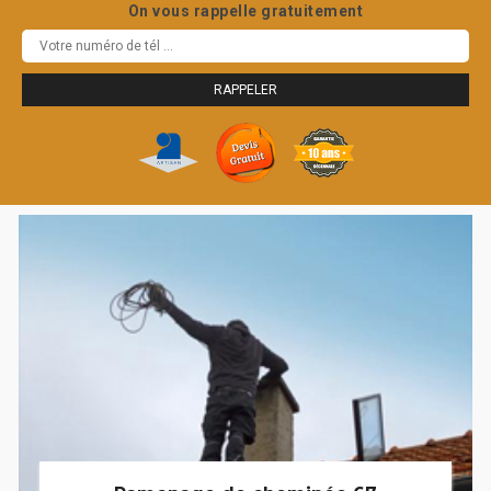
On vous rappelle gratuitement