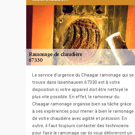
Le service d’urgence du Chaagar ramonage qui se
trouve dans Issenhausen 67330 est à votre
disposition si votre appareil doit être nettoyé le
plus vite possible. En effet, le ramoneur du
Chaagar ramonage organise bien sa tâche grâce
à ses expériences pour mener à bien le ramonage
de votre chaudière avec agilité et précision. En
outre, il faut toujours contacter des techniciens
pour faire le ramonage car ils vous délivreront un