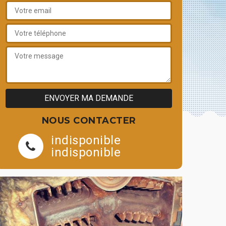
NOUS CONTACTER
indisponible
indisponible