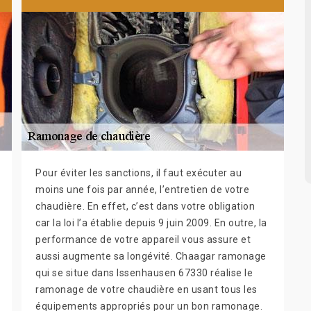
Pour éviter les sanctions, il faut exécuter au
moins une fois par année, l’entretien de votre
chaudière. En effet, c’est dans votre obligation
car la loi l’a établie depuis 9 juin 2009. En outre, la
performance de votre appareil vous assure et
aussi augmente sa longévité. Chaagar ramonage
qui se situe dans Issenhausen 67330 réalise le
ramonage de votre chaudière en usant tous les
équipements appropriés pour un bon ramonage.