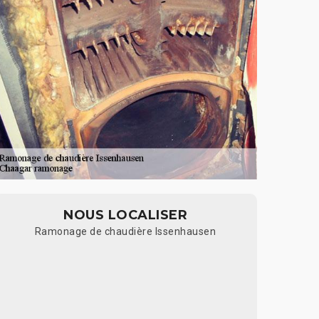
NOUS LOCALISER
Ramonage de chaudière Issenhausen