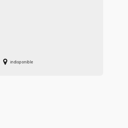
indisponible