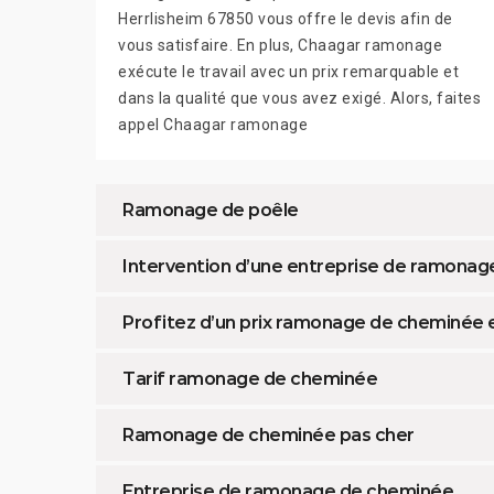
Herrlisheim 67850 vous offre le devis afin de
vous satisfaire. En plus, Chaagar ramonage
exécute le travail avec un prix remarquable et
dans la qualité que vous avez exigé. Alors, faites
appel Chaagar ramonage
Ramonage de poêle
Intervention d’une entreprise de ramonage
Profitez d’un prix ramonage de cheminée e
Tarif ramonage de cheminée
Ramonage de cheminée pas cher
Entreprise de ramonage de cheminée