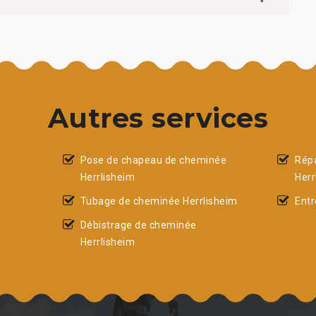
Autres services
Pose de chapeau de cheminée
Rép
Herrlisheim
Herr
Tubage de cheminée Herrlisheim
Entr
Débistrage de cheminée
Herrlisheim