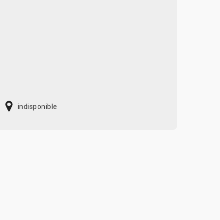
indisponible