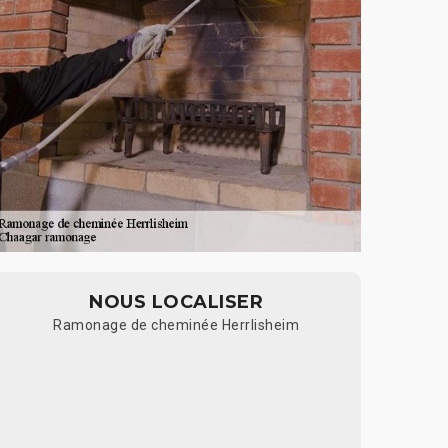
NOUS LOCALISER
Ramonage de cheminée Herrlisheim