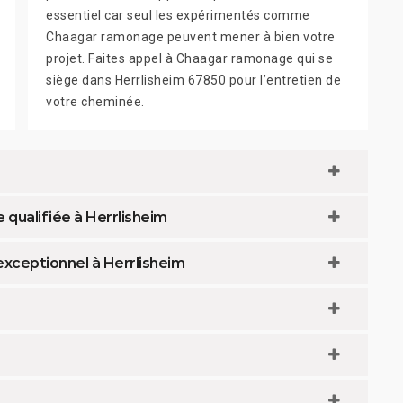
essentiel car seul les expérimentés comme
Chaagar ramonage peuvent mener à bien votre
projet. Faites appel à Chaagar ramonage qui se
siège dans Herrlisheim 67850 pour l’entretien de
votre cheminée.
 qualifiée à Herrlisheim
xceptionnel à Herrlisheim