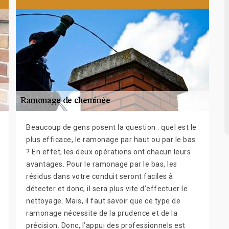
Beaucoup de gens posent la question : quel est le
plus efficace, le ramonage par haut ou par le bas
? En effet, les deux opérations ont chacun leurs
avantages. Pour le ramonage par le bas, les
résidus dans votre conduit seront faciles à
détecter et donc, il sera plus vite d’effectuer le
nettoyage. Mais, il faut savoir que ce type de
ramonage nécessite de la prudence et de la
précision. Donc, l’appui des professionnels est