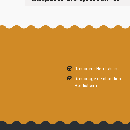
Ramoneur Herrlisheim
Ramonage de chaudière
Herrlisheim