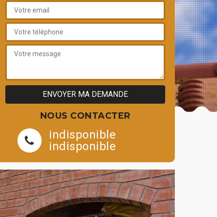
NOUS CONTACTER
indisponible
indisponible