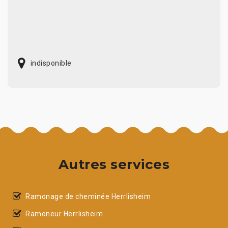
indisponible
Autres services
Ramonage de cheminée Herrlisheim
Ramoneur Herrlisheim