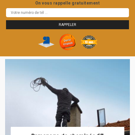
On vous rappelle gratuitement