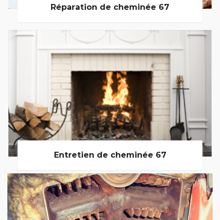
Réparation de cheminée 67
Entretien de cheminée 67