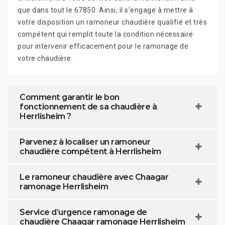
que dans tout le 67850. Ainsi, il s’engage à mettre à
votre disposition un ramoneur chaudière qualifié et très
compétent qui remplit toute la condition nécessaire
pour intervenir efficacement pour le ramonage de
votre chaudière.
Comment garantir le bon
fonctionnement de sa chaudière à
Herrlisheim ?
Parvenez à localiser un ramoneur
chaudière compétent à Herrlisheim
Le ramoneur chaudière avec Chaagar
ramonage Herrlisheim
Service d’urgence ramonage de
chaudière Chaagar ramonage Herrlisheim