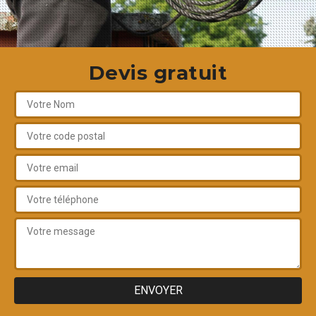
Devis gratuit