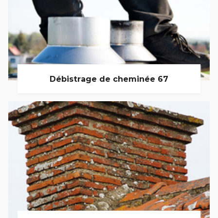
Débistrage de cheminée 67