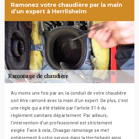
Ramonez votre chaudière par la main
d’un expert à Herrlisheim
Au moins une fois par an, la conduit de votre chaudière
soit être ramoné avec la main d’un expert. De plus, c’est
une règle qui a été établie par l’article 31.6 du
règlement sanitaire département. Par ailleurs,
l’intervention d’un professionnel est strictement
exigée. Face à cela, Chaagar ramonage se met
entièrement à votre service dans la Herrlisheim ainsi