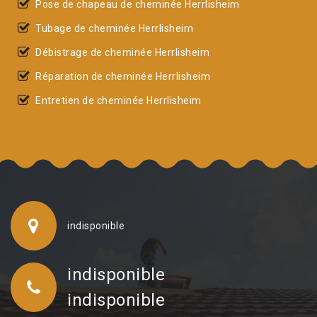
Pose de chapeau de cheminée Herrlisheim
Tubage de cheminée Herrlisheim
Débistrage de cheminée Herrlisheim
Réparation de cheminée Herrlisheim
Entretien de cheminée Herrlisheim
indisponible
indisponible
indisponible