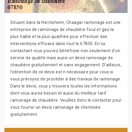
Situant dans la Herrlisheim, Chaagar ramonage est une
entreprise de ramonage de chaudière fioul et gaz la
plus fiable et la plus qualifiée pour effectuer des
interventions efficace dans tout le 67850. En lui
contactant vous pouvez bénéficier non seulement d’un
service de qualité mais aussi un devis ramonage de
chaudière gratuitement et sans engagement. D’ailleurs,
l’obtention de ce devis est n nécessaire pour vous si
vous prévoyez de procéder à des travaux de ramonage.
Dans le devis, vous y trouvera toutes les informations
dont vous aurez besoin et aussi du meilleur tarif
ramonage de chaudière. Veuillez donc le contacter pour
vous fournir un devis ramonage de cheminée
gratuitement.