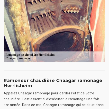
Ramoneur chaudière Chaagar ramonage
Herrlisheim
Appelez Chaagar ramonage pour garder l’état de votre
chaudière. Il est essentiel d’exécuter le ramonage une fois
par année. Dans ce cas, Chaagar ramonage qui se situe dans