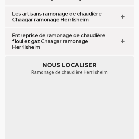
Les artisans ramonage de chaudière
Chaagar ramonage Herrlisheim
Entreprise de ramonage de chaudière
fioul et gaz Chaagar ramonage
Herrlisheim
NOUS LOCALISER
Ramonage de chaudière Herrlisheim