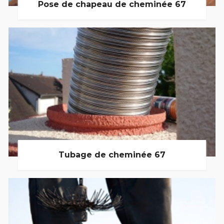
Pose de chapeau de cheminée 67
Tubage de cheminée 67