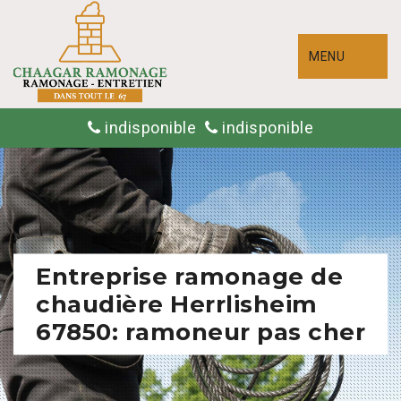
MENU
indisponible
indisponible
Entreprise ramonage de
chaudière Herrlisheim
67850: ramoneur pas cher