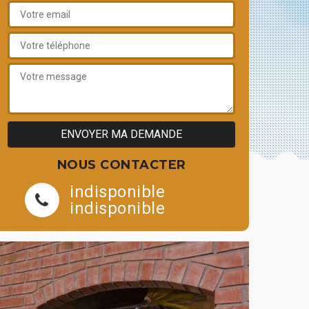
NOUS CONTACTER
indisponible
indisponible