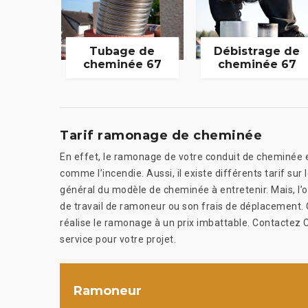
Tubage de
Débistrage de
cheminée 67
cheminée 67
Tarif ramonage de cheminée
En effet, le ramonage de votre conduit de cheminée e
comme l’incendie. Aussi, il existe différents tarif su
général du modèle de cheminée à entretenir. Mais, l’ori
de travail de ramoneur ou son frais de déplacement.
réalise le ramonage à un prix imbattable. Contactez 
service pour votre projet.
Ramoneur