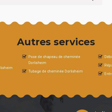
Autres services
Pose de chapeau de cheminée
Débi
Dorlisheim
Répa
lisheim
Tubage de cheminée Dorlisheim
Entr