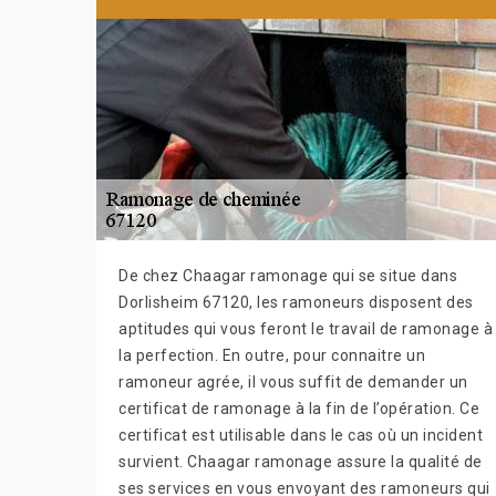
De chez Chaagar ramonage qui se situe dans
Dorlisheim 67120, les ramoneurs disposent des
aptitudes qui vous feront le travail de ramonage à
la perfection. En outre, pour connaitre un
ramoneur agrée, il vous suffit de demander un
certificat de ramonage à la fin de l’opération. Ce
certificat est utilisable dans le cas où un incident
survient. Chaagar ramonage assure la qualité de
ses services en vous envoyant des ramoneurs qui