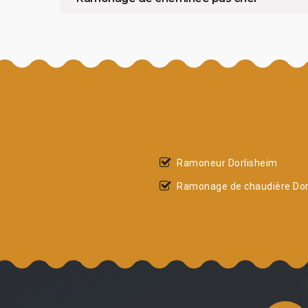
Ramoneur Dorlisheim
Ramonage de chaudière Dor