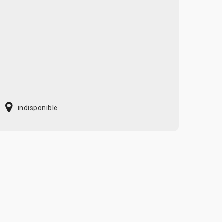
indisponible