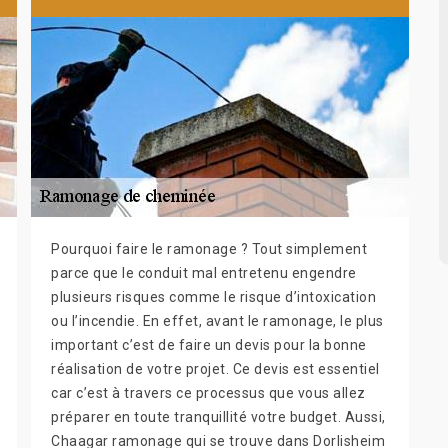
Pourquoi faire le ramonage ? Tout simplement
parce que le conduit mal entretenu engendre
plusieurs risques comme le risque d’intoxication
ou l’incendie. En effet, avant le ramonage, le plus
important c’est de faire un devis pour la bonne
réalisation de votre projet. Ce devis est essentiel
car c’est à travers ce processus que vous allez
préparer en toute tranquillité votre budget. Aussi,
Chaagar ramonage qui se trouve dans Dorlisheim