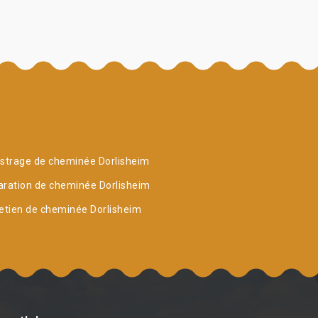
strage de cheminée Dorlisheim
ration de cheminée Dorlisheim
etien de cheminée Dorlisheim