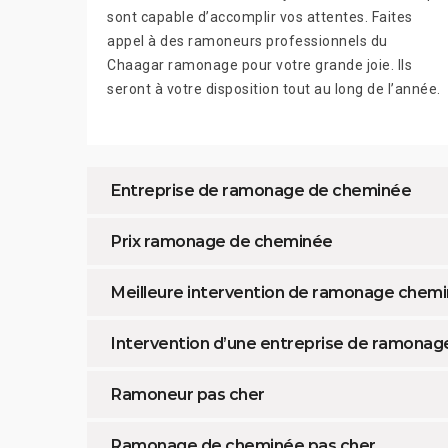
sont capable d’accomplir vos attentes. Faites
appel à des ramoneurs professionnels du
Chaagar ramonage pour votre grande joie. Ils
seront à votre disposition tout au long de l’année.
Entreprise de ramonage de cheminée
Prix ramonage de cheminée
Meilleure intervention de ramonage chemi
Intervention d’une entreprise de ramonage
Ramoneur pas cher
Ramonage de cheminée pas cher