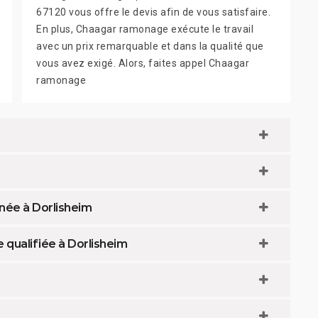
67120 vous offre le devis afin de vous satisfaire.
En plus, Chaagar ramonage exécute le travail
avec un prix remarquable et dans la qualité que
vous avez exigé. Alors, faites appel Chaagar
ramonage
née à Dorlisheim
 qualifiée à Dorlisheim