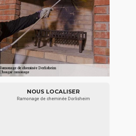
NOUS LOCALISER
Ramonage de cheminée Dorlisheim