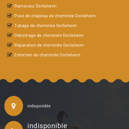
Ramoneur Dorlisheim
Pose de chapeau de cheminée Dorlisheim
Tubage de cheminée Dorlisheim
Débistrage de cheminée Dorlisheim
Réparation de cheminée Dorlisheim
Entretien de cheminée Dorlisheim
indisponible
indisponible