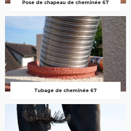
Pose de chapeau de cheminée 67
Tubage de cheminée 67