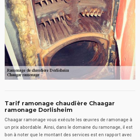
Tarif ramonage chaudière Chaagar
ramonage Dorlisheim
Chaagar ramonage vous exécute les œuvres de ramonage à
un prix abordable. Ainsi, dans le domaine du ramonage, il est
bon à noter que le montant des services est en rapport avec