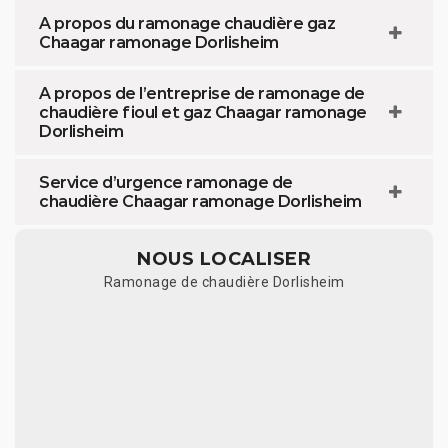
A propos du ramonage chaudière gaz
Chaagar ramonage Dorlisheim
A propos de l’entreprise de ramonage de
chaudière fioul et gaz Chaagar ramonage
Dorlisheim
Service d’urgence ramonage de
chaudière Chaagar ramonage Dorlisheim
NOUS LOCALISER
Ramonage de chaudière Dorlisheim