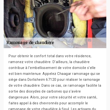
Pour obtenir le confort total dans votre résidence,
ramonez votre chaudière. D’ailleurs, la chaudière
contribue à l’embellissement de votre domicile s’elle
est bien maintenue. Appelez Chaagar ramonage qui se
siège dans Dorlisheim 67120 pour réaliser le ramonage
de votre chaudière. Dans ce cas, ce ramonage facilite la
sortie des dioxydes de carbones qui s’avère
dangereuse. Alors, pour votre sécurité et votre santé,
faites appel à des chevronnés pour accomplir le
ramonage de votre chaudière à fioul. Les artisans du