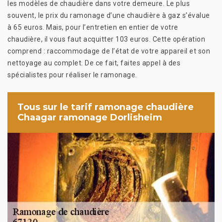
les modèles de chaudière dans votre demeure. Le plus
souvent, le prix du ramonage d’une chaudière à gaz s’évalue
à 65 euros. Mais, pour l’entretien en entier de votre
chaudière, il vous faut acquitter 103 euros. Cette opération
comprend : raccommodage de l’état de votre appareil et son
nettoyage au complet. De ce fait, faites appel à des
spécialistes pour réaliser le ramonage.
Tous sur le tarif ramonage chaudière
Chaagar ramonage Dorlisheim