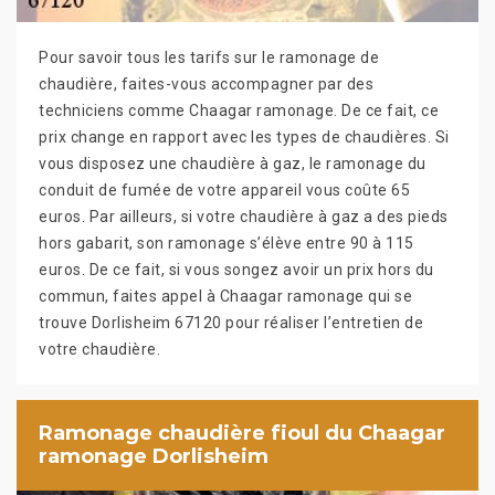
Pour savoir tous les tarifs sur le ramonage de
chaudière, faites-vous accompagner par des
techniciens comme Chaagar ramonage. De ce fait, ce
prix change en rapport avec les types de chaudières. Si
vous disposez une chaudière à gaz, le ramonage du
conduit de fumée de votre appareil vous coûte 65
euros. Par ailleurs, si votre chaudière à gaz a des pieds
hors gabarit, son ramonage s’élève entre 90 à 115
euros. De ce fait, si vous songez avoir un prix hors du
commun, faites appel à Chaagar ramonage qui se
trouve Dorlisheim 67120 pour réaliser l’entretien de
votre chaudière.
Ramonage chaudière fioul du Chaagar
ramonage Dorlisheim