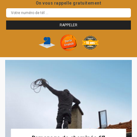
On vous rappelle gratuitement