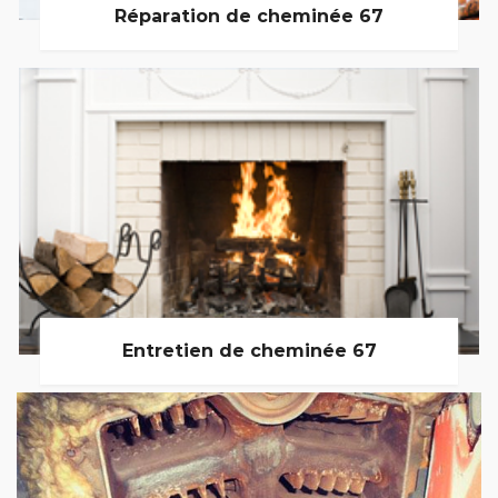
Réparation de cheminée 67
Entretien de cheminée 67