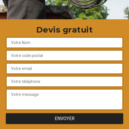
Devis gratuit