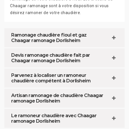
Chaagar ramonage sont à votre disposition si vous
désirez ramoner de votre chaudière.
Ramonage chaudière fioul et gaz
Chaagar ramonage Dorlisheim
Devis ramonage chaudière fait par
Chaagar ramonage Dorlisheim
Parvenez à localiser un ramoneur
chaudière compétent à Dorlisheim
Artisan ramonage de chaudière Chaagar
ramonage Dorlisheim
Le ramoneur chaudière avec Chaagar
ramonage Dorlisheim