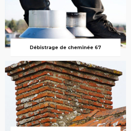
Débistrage de cheminée 67