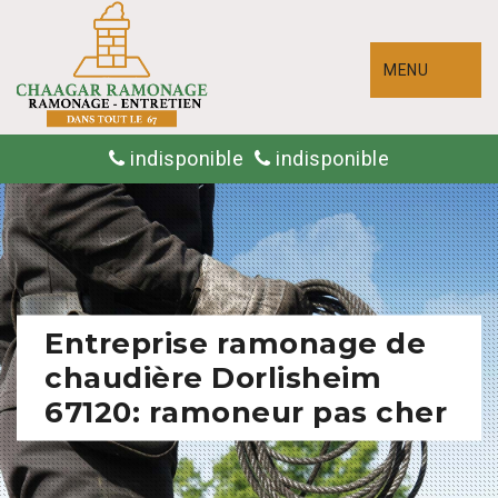
MENU
indisponible
indisponible
Entreprise ramonage de
chaudière Dorlisheim
67120: ramoneur pas cher