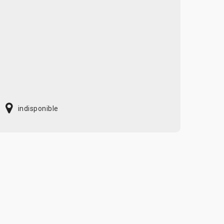
indisponible