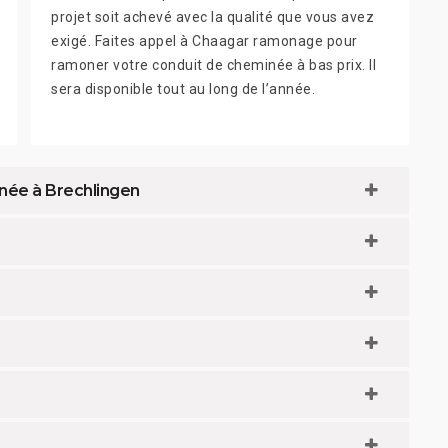
projet soit achevé avec la qualité que vous avez
exigé. Faites appel à Chaagar ramonage pour
ramoner votre conduit de cheminée à bas prix. Il
sera disponible tout au long de l’année.
née à Brechlingen