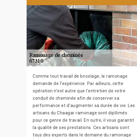
Comme tout travail de bricolage, le ramonage
demande de l’expérience. Par ailleurs, cette
opération n’est autre que l’entretien de votre
conduit de cheminée afin de conserver sa
performance et d’augmenter sa durée de vie. Les
artisans du Chaagar ramonage sont diplômés
pour ce genre de travail. En outre, il vous garantit
la qualité de ses prestations. Ces artisans sont
tous des experts dans le domaine du ramonage