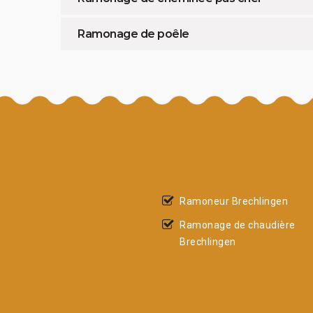
Ramonage de poêle
Ramoneur Brechlingen
Ramonage de chaudière
Brechlingen