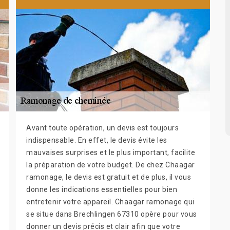
Avant toute opération, un devis est toujours
indispensable. En effet, le devis évite les
mauvaises surprises et le plus important, facilite
la préparation de votre budget. De chez Chaagar
ramonage, le devis est gratuit et de plus, il vous
donne les indications essentielles pour bien
entretenir votre appareil. Chaagar ramonage qui
se situe dans Brechlingen 67310 opère pour vous
donner un devis précis et clair afin que votre