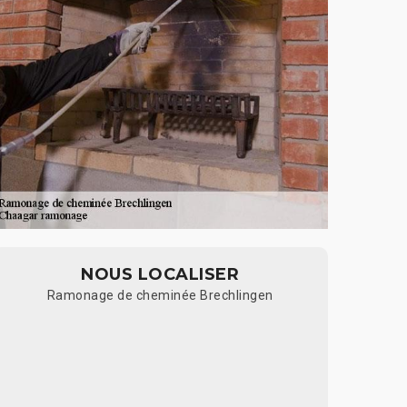
NOUS LOCALISER
Ramonage de cheminée Brechlingen