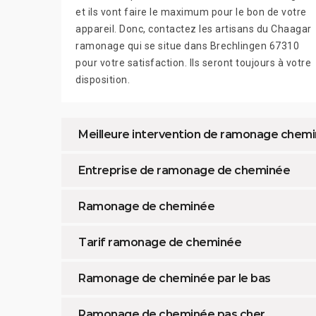
et ils vont faire le maximum pour le bon de votre
appareil. Donc, contactez les artisans du Chaagar
ramonage qui se situe dans Brechlingen 67310
pour votre satisfaction. Ils seront toujours à votre
disposition.
Meilleure intervention de ramonage chemi
Entreprise de ramonage de cheminée
Ramonage de cheminée
Tarif ramonage de cheminée
Ramonage de cheminée par le bas
Ramonage de cheminée pas cher