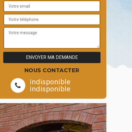
NOUS CONTACTER
indisponible
indisponible