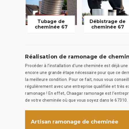
Tubage de
Débistrage de
cheminée 67
cheminée 67
Réalisation de ramonage de chemin
Procéder à l’installation d’une cheminée est déjà une
encore une grande étape nécessaire pour que ce derni
la meilleure condition. Pour ce fait, nous vous conse
régulièrement avec une entreprise qualifiée et très 
ramonage ! En effet, Chaagar ramonage est l’entrepris
de votre cheminée où que vous soyez dans le 67310.
Artisan ramonage de cheminée