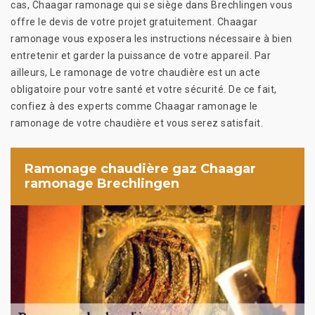
cas, Chaagar ramonage qui se siège dans Brechlingen vous
offre le devis de votre projet gratuitement. Chaagar
ramonage vous exposera les instructions nécessaire à bien
entretenir et garder la puissance de votre appareil. Par
ailleurs, Le ramonage de votre chaudière est un acte
obligatoire pour votre santé et votre sécurité. De ce fait,
confiez à des experts comme Chaagar ramonage le
ramonage de votre chaudière et vous serez satisfait.
Ramonage chaudière gaz Chaagar
ramonage Brechlingen