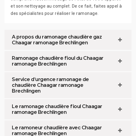
et son nettoyage au complet. De ce fait, faites appel à
des spécialistes pour réaliser le ramonage.
A propos du ramonage chaudière gaz
Chaagar ramonage Brechlingen
Ramonage chaudière fioul du Chaagar
ramonage Brechlingen
Service d’urgence ramonage de
chaudière Chaagar ramonage
Brechlingen
Le ramonage chaudière fioul Chaagar
ramonage Brechlingen
Le ramoneur chaudière avec Chaagar
ramonage Brechlingen