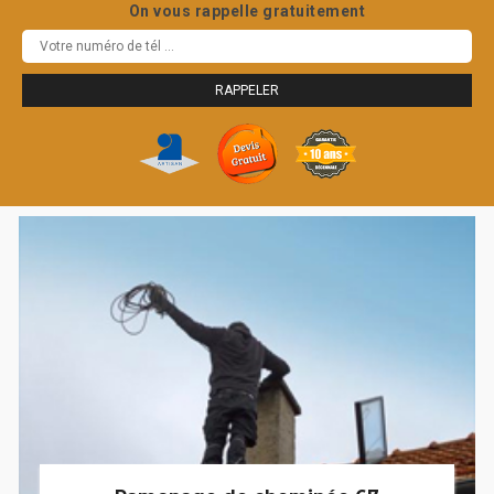
On vous rappelle gratuitement