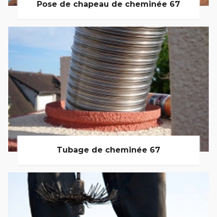
Pose de chapeau de cheminée 67
Tubage de cheminée 67