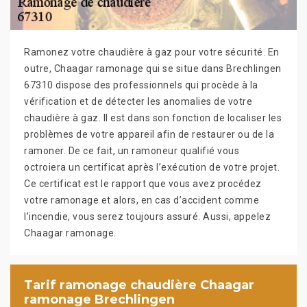
Ramonez votre chaudière à gaz pour votre sécurité. En
outre, Chaagar ramonage qui se situe dans Brechlingen
67310 dispose des professionnels qui procède à la
vérification et de détecter les anomalies de votre
chaudière à gaz. Il est dans son fonction de localiser les
problèmes de votre appareil afin de restaurer ou de la
ramoner. De ce fait, un ramoneur qualifié vous
octroiera un certificat après l’exécution de votre projet.
Ce certificat est le rapport que vous avez procédez
votre ramonage et alors, en cas d’accident comme
l’incendie, vous serez toujours assuré. Aussi, appelez
Chaagar ramonage.
Tarif ramonage chaudière Chaagar
ramonage Brechlingen