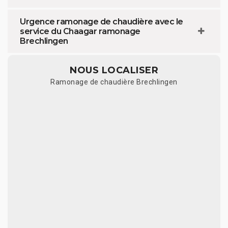
Urgence ramonage de chaudière avec le
service du Chaagar ramonage
Brechlingen
NOUS LOCALISER
Ramonage de chaudière Brechlingen