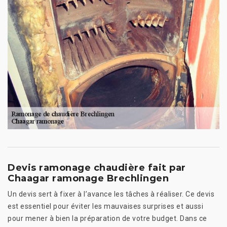
Devis ramonage chaudière fait par
Chaagar ramonage Brechlingen
Un devis sert à fixer à l’avance les tâches à réaliser. Ce devis
est essentiel pour éviter les mauvaises surprises et aussi
pour mener à bien la préparation de votre budget. Dans ce