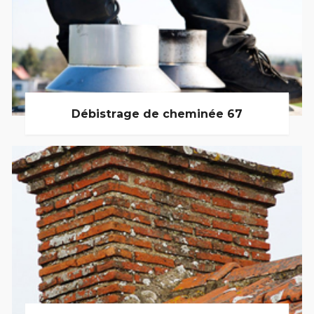
Débistrage de cheminée 67