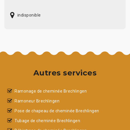
indisponible
Autres services
Ramonage de cheminée Brechlingen
Ramoneur Brechlingen
Pose de chapeau de cheminée Brechlingen
Tubage de cheminée Brechlingen