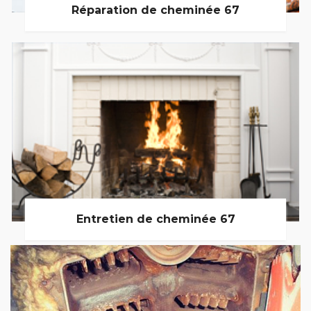
Réparation de cheminée 67
Entretien de cheminée 67