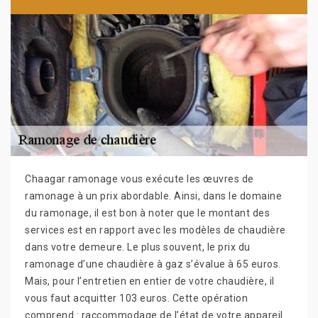
Chaagar ramonage vous exécute les œuvres de
ramonage à un prix abordable. Ainsi, dans le domaine
du ramonage, il est bon à noter que le montant des
services est en rapport avec les modèles de chaudière
dans votre demeure. Le plus souvent, le prix du
ramonage d’une chaudière à gaz s’évalue à 65 euros.
Mais, pour l’entretien en entier de votre chaudière, il
vous faut acquitter 103 euros. Cette opération
comprend : raccommodage de l’état de votre appareil