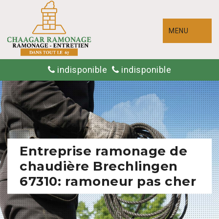
MENU
indisponible
indisponible
Entreprise ramonage de
chaudière Brechlingen
67310: ramoneur pas cher