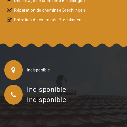
Débistrage de cheminée Brechlingen
Réparation de cheminée Brechlingen
Entretien de cheminée Brechlingen
indisponible
indisponible
indisponible