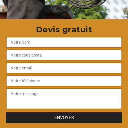
Devis gratuit