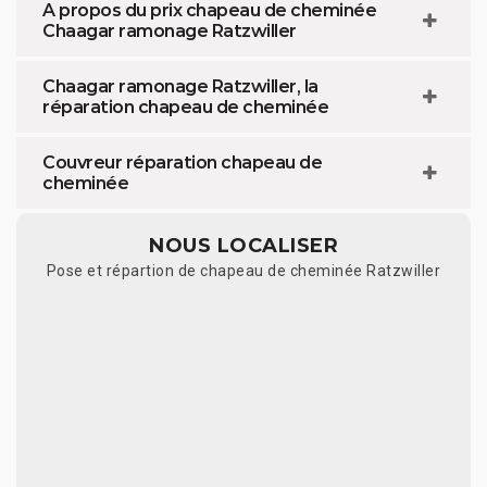
A propos du prix chapeau de cheminée
Chaagar ramonage Ratzwiller
Chaagar ramonage Ratzwiller, la
réparation chapeau de cheminée
Couvreur réparation chapeau de
cheminée
NOUS LOCALISER
Pose et répartion de chapeau de cheminée Ratzwiller