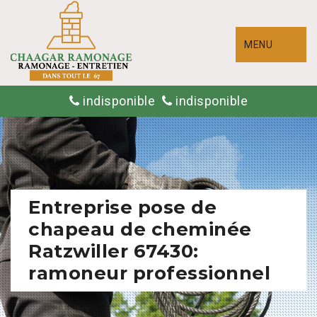
MENU
indisponible
indisponible
Entreprise pose de
chapeau de cheminée
Ratzwiller 67430:
ramoneur professionnel