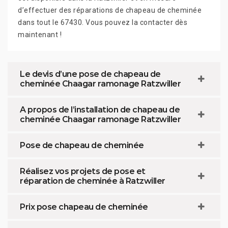
d’effectuer des réparations de chapeau de cheminée
dans tout le 67430. Vous pouvez la contacter dès
maintenant !
Le devis d’une pose de chapeau de
cheminée Chaagar ramonage Ratzwiller
A propos de l’installation de chapeau de
cheminée Chaagar ramonage Ratzwiller
Pose de chapeau de cheminée
Réalisez vos projets de pose et
réparation de cheminée à Ratzwiller
Prix pose chapeau de cheminée