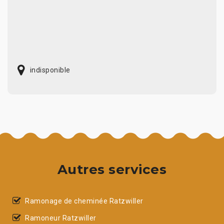
indisponible
Autres services
Ramonage de cheminée Ratzwiller
Ramoneur Ratzwiller