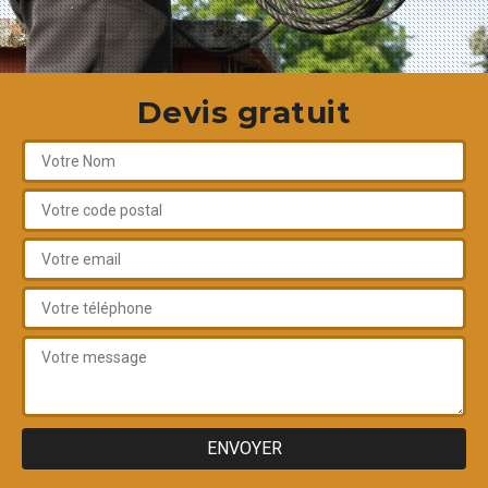
Devis gratuit