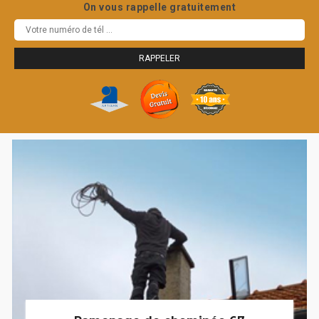
On vous rappelle gratuitement