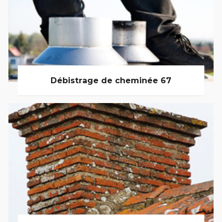
Débistrage de cheminée 67