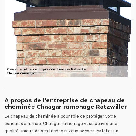
A propos de l’entreprise de chapeau de
cheminée Chaagar ramonage Ratzwiller
Le chapeau de cheminée a pour rôle de protéger votre
conduit de fumée. Chaagar ramonage vous délivre une
qualité unique de ses tâches si vous pensez installer un