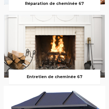
Réparation de cheminée 67
Entretien de cheminée 67