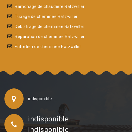
Ramonage de chaudière Ratzwiller
Tubage de cheminée Ratzwiller
Débistrage de cheminée Ratzwiller
Réparation de cheminée Ratzwiller
Entretien de cheminée Ratzwiller
indisponible
indisponible
indisponible