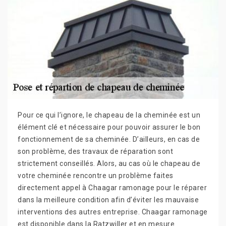
Pour ce qui l’ignore, le chapeau de la cheminée est un
élément clé et nécessaire pour pouvoir assurer le bon
fonctionnement de sa cheminée. D’ailleurs, en cas de
son problème, des travaux de réparation sont
strictement conseillés. Alors, au cas où le chapeau de
votre cheminée rencontre un problème faites
directement appel à Chaagar ramonage pour le réparer
dans la meilleure condition afin d’éviter les mauvaise
interventions des autres entreprise. Chaagar ramonage
est disponible dans la Ratzwiller et en mesure