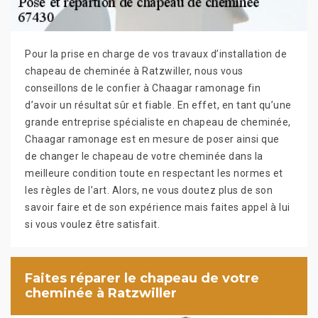
Pour la prise en charge de vos travaux d’installation de
chapeau de cheminée à Ratzwiller, nous vous
conseillons de le confier à Chaagar ramonage fin
d’avoir un résultat sûr et fiable. En effet, en tant qu’une
grande entreprise spécialiste en chapeau de cheminée,
Chaagar ramonage est en mesure de poser ainsi que
de changer le chapeau de votre cheminée dans la
meilleure condition toute en respectant les normes et
les règles de l’art. Alors, ne vous doutez plus de son
savoir faire et de son expérience mais faites appel à lui
si vous voulez être satisfait.
Faites réparer le chapeau de votre
cheminée à Ratzwiller