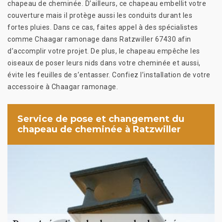
chapeau de cheminée. D’ailleurs, ce chapeau embellit votre
couverture mais il protège aussi les conduits durant les
fortes pluies. Dans ce cas, faites appel à des spécialistes
comme Chaagar ramonage dans Ratzwiller 67430 afin
d’accomplir votre projet. De plus, le chapeau empêche les
oiseaux de poser leurs nids dans votre cheminée et aussi,
évite les feuilles de s’entasser. Confiez l’installation de votre
accessoire à Chaagar ramonage.
Service de pose et changement du
chapeau de cheminée à Ratzwiller