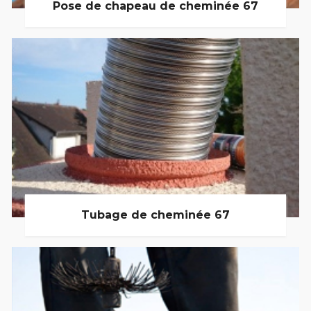
Pose de chapeau de cheminée 67
Tubage de cheminée 67