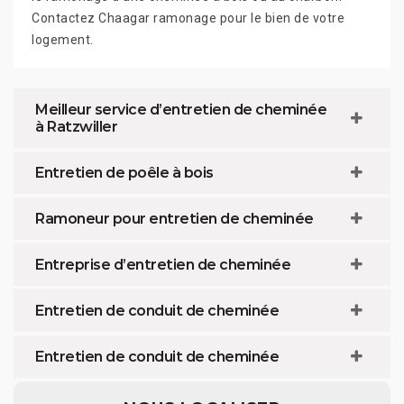
Contactez Chaagar ramonage pour le bien de votre
logement.
Meilleur service d’entretien de cheminée
à Ratzwiller
Entretien de poêle à bois
Ramoneur pour entretien de cheminée
Entreprise d’entretien de cheminée
Entretien de conduit de cheminée
Entretien de conduit de cheminée