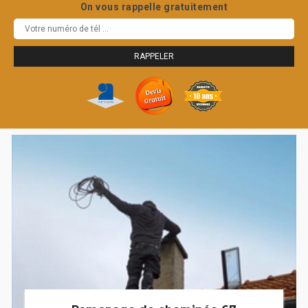
On vous rappelle gratuitement