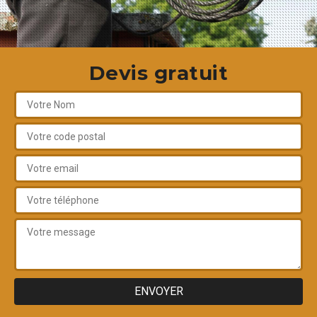
Devis gratuit