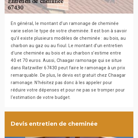
En général, le montant d’un ramonage de cheminée
varie selon le type de votre cheminée. Il est bon à savoir
qu’il existe plusieurs modèles de cheminée : au bois, au
charbon au gaz ou au fioul. Le montant d’un entretien
d’une cheminée au bois et au charbon s’estime entre
40 et 70 euros. Aussi, Chaagar ramonage qui se situe
dans Ratzwiller 67430 peut faire le ramonage à un prix
remarquable. De plus, le devis est gratuit chez Chaagar
ramonage. N’hésitez pas donc à les appeler pour
réduire votre dépenses et pour ne pas se tromper pour
l’estimation de votre budget.
Devis entretien de cheminée