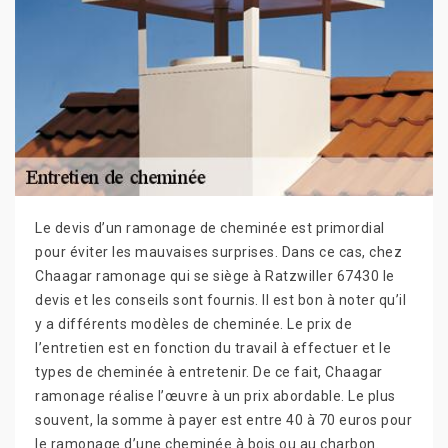
Le devis d’un ramonage de cheminée est primordial
pour éviter les mauvaises surprises. Dans ce cas, chez
Chaagar ramonage qui se siège à Ratzwiller 67430 le
devis et les conseils sont fournis. Il est bon à noter qu’il
y a différents modèles de cheminée. Le prix de
l’entretien est en fonction du travail à effectuer et le
types de cheminée à entretenir. De ce fait, Chaagar
ramonage réalise l’œuvre à un prix abordable. Le plus
souvent, la somme à payer est entre 40 à 70 euros pour
le ramonage d’une cheminée à bois ou au charbon.