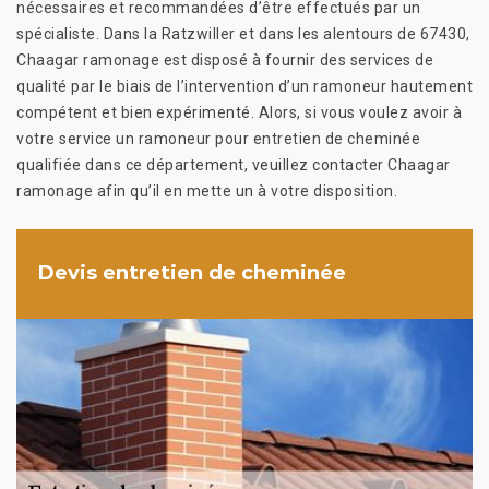
nécessaires et recommandées d’être effectués par un
spécialiste. Dans la Ratzwiller et dans les alentours de 67430,
Chaagar ramonage est disposé à fournir des services de
qualité par le biais de l’intervention d’un ramoneur hautement
compétent et bien expérimenté. Alors, si vous voulez avoir à
votre service un ramoneur pour entretien de cheminée
qualifiée dans ce département, veuillez contacter Chaagar
ramonage afin qu’il en mette un à votre disposition.
Devis entretien de cheminée