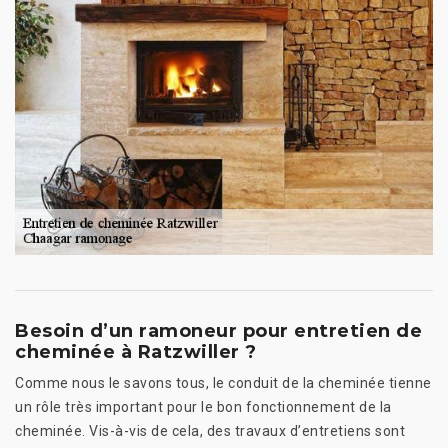
Besoin d’un ramoneur pour entretien de
cheminée à Ratzwiller ?
Comme nous le savons tous, le conduit de la cheminée tienne
un rôle très important pour le bon fonctionnement de la
cheminée. Vis-à-vis de cela, des travaux d’entretiens sont