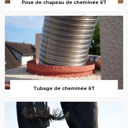
Pose de chapeau de cheminée 67
Tubage de cheminée 67