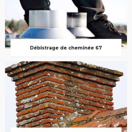
Débistrage de cheminée 67