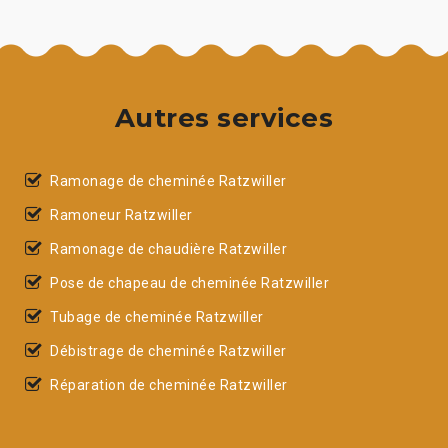
Autres services
Ramonage de cheminée Ratzwiller
Ramoneur Ratzwiller
Ramonage de chaudière Ratzwiller
Pose de chapeau de cheminée Ratzwiller
Tubage de cheminée Ratzwiller
Débistrage de cheminée Ratzwiller
Réparation de cheminée Ratzwiller