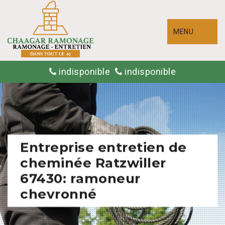
MENU
indisponible
indisponible
Entreprise entretien de
cheminée Ratzwiller
67430: ramoneur
chevronné