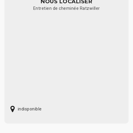
NOUS LOCALISER
Entretien de cheminée Ratzwiller
indisponible