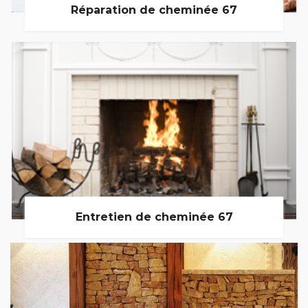
Réparation de cheminée 67
Entretien de cheminée 67