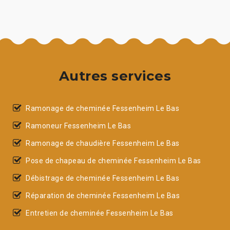
Autres services
Ramonage de cheminée Fessenheim Le Bas
Ramoneur Fessenheim Le Bas
Ramonage de chaudière Fessenheim Le Bas
Pose de chapeau de cheminée Fessenheim Le Bas
Débistrage de cheminée Fessenheim Le Bas
Réparation de cheminée Fessenheim Le Bas
Entretien de cheminée Fessenheim Le Bas