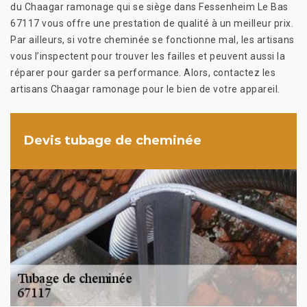
du Chaagar ramonage qui se siège dans Fessenheim Le Bas
67117 vous offre une prestation de qualité à un meilleur prix.
Par ailleurs, si votre cheminée se fonctionne mal, les artisans
vous l’inspectent pour trouver les failles et peuvent aussi la
réparer pour garder sa performance. Alors, contactez les
artisans Chaagar ramonage pour le bien de votre appareil.
Devis tubage de cheminée