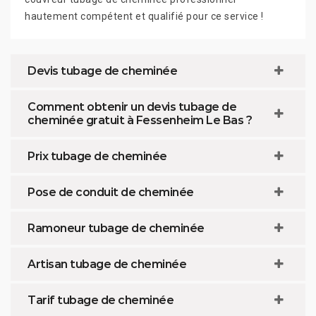
hautement compétent et qualifié pour ce service !
Devis tubage de cheminée
Comment obtenir un devis tubage de
cheminée gratuit à Fessenheim Le Bas ?
Prix tubage de cheminée
Pose de conduit de cheminée
Ramoneur tubage de cheminée
Artisan tubage de cheminée
Tarif tubage de cheminée