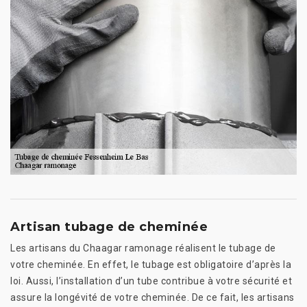
Artisan tubage de cheminée
Les artisans du Chaagar ramonage réalisent le tubage de
votre cheminée. En effet, le tubage est obligatoire d’après la
loi. Aussi, l’installation d’un tube contribue à votre sécurité et
assure la longévité de votre cheminée. De ce fait, les artisans