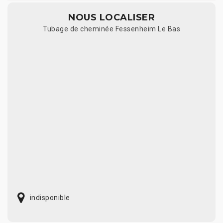
NOUS LOCALISER
Tubage de cheminée Fessenheim Le Bas
indisponible