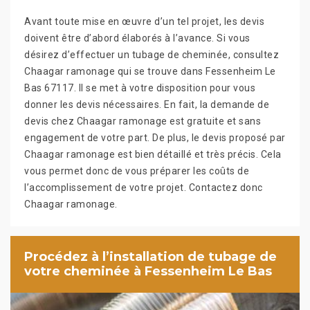
Avant toute mise en œuvre d’un tel projet, les devis
doivent être d’abord élaborés à l’avance. Si vous
désirez d’effectuer un tubage de cheminée, consultez
Chaagar ramonage qui se trouve dans Fessenheim Le
Bas 67117. Il se met à votre disposition pour vous
donner les devis nécessaires. En fait, la demande de
devis chez Chaagar ramonage est gratuite et sans
engagement de votre part. De plus, le devis proposé par
Chaagar ramonage est bien détaillé et très précis. Cela
vous permet donc de vous préparer les coûts de
l’accomplissement de votre projet. Contactez donc
Chaagar ramonage.
Procédez à l’installation de tubage de
votre cheminée à Fessenheim Le Bas