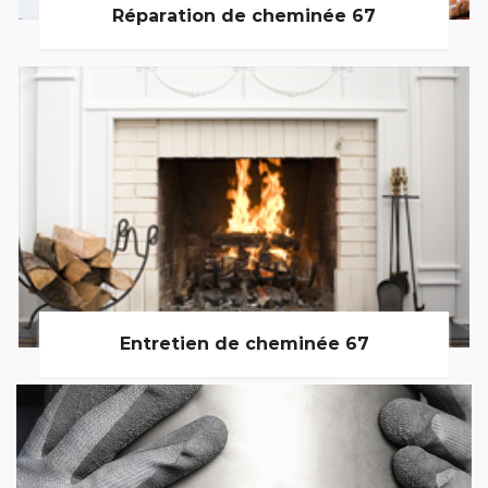
Réparation de cheminée 67
Entretien de cheminée 67