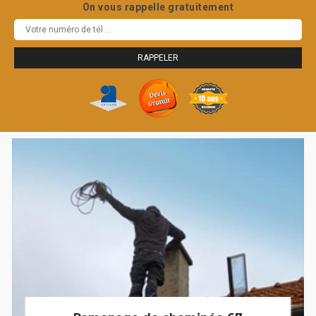
On vous rappelle gratuitement