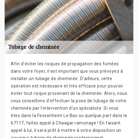
Afin d’éviter les risques de propagation des fumées
dans votre foyer, il est important que vous prévoyez à
installer un tubage de cheminée. D’ailleurs, cette
opération est nécessaire et très efficace pour pouvoir
éviter tout risque provenant de la cheminée. Alors, nous
vous conseillons d’effectuer la pose de tubage de votre
cheminée par l’intervention d’un spécialiste. Si vous
êtes dans la Fessenheim Le Bas ou quelque part dans le
67117, faites appel à Chaagar ramonage ! En faisant
appel à lui, il sera prêt à mettre à votre disposition un
couvreur tubage de cheminée professionnel