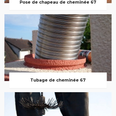
Pose de chapeau de cheminée 67
Tubage de cheminée 67