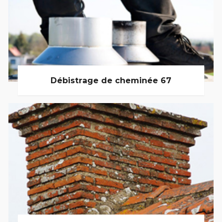
Débistrage de cheminée 67