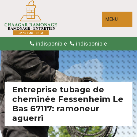
MENU
indisponible
indisponible
Entreprise tubage de
cheminée Fessenheim Le
Bas 67117: ramoneur
aguerri