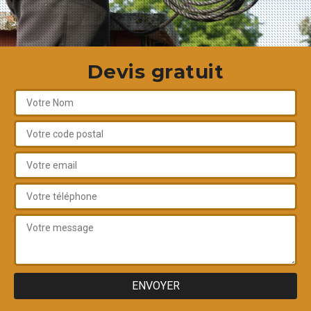
Devis gratuit