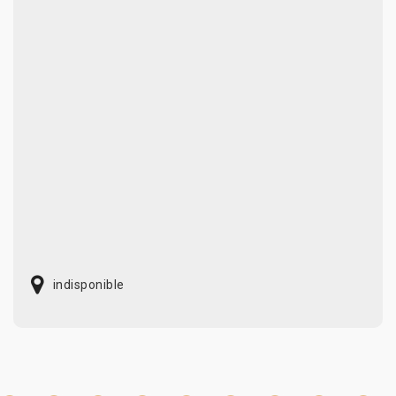
indisponible