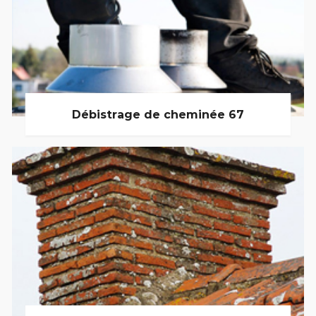
Débistrage de cheminée 67