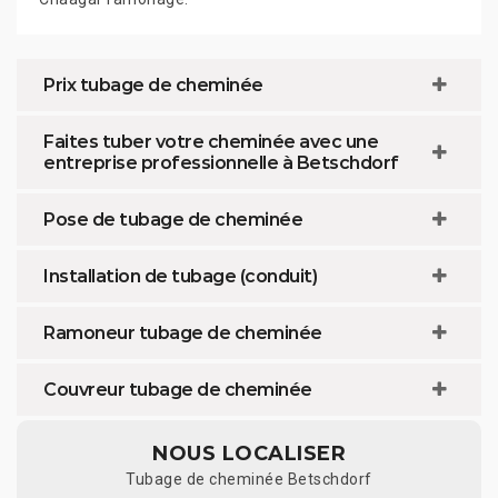
Prix tubage de cheminée
Faites tuber votre cheminée avec une
entreprise professionnelle à Betschdorf
Pose de tubage de cheminée
Installation de tubage (conduit)
Ramoneur tubage de cheminée
Couvreur tubage de cheminée
NOUS LOCALISER
Tubage de cheminée Betschdorf