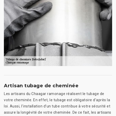
Artisan tubage de cheminée
Les artisans du Chaagar ramonage réalisent le tubage de
votre cheminée. En effet, le tubage est obligatoire d’après la
loi. Aussi, l’installation d’un tube contribue à votre sécurité et
assure la longévité de votre cheminée. De ce fait, les artisans