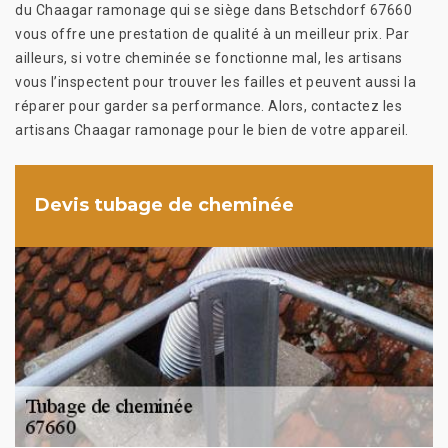
du Chaagar ramonage qui se siège dans Betschdorf 67660
vous offre une prestation de qualité à un meilleur prix. Par
ailleurs, si votre cheminée se fonctionne mal, les artisans
vous l’inspectent pour trouver les failles et peuvent aussi la
réparer pour garder sa performance. Alors, contactez les
artisans Chaagar ramonage pour le bien de votre appareil.
Devis tubage de cheminée