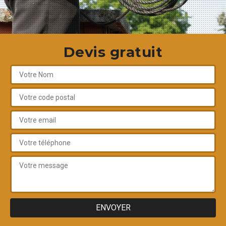
Devis gratuit