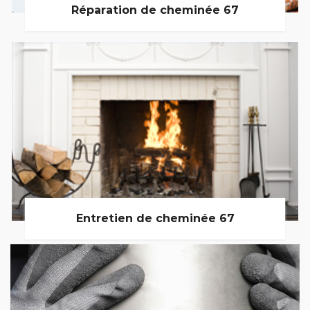
Réparation de cheminée 67
Entretien de cheminée 67