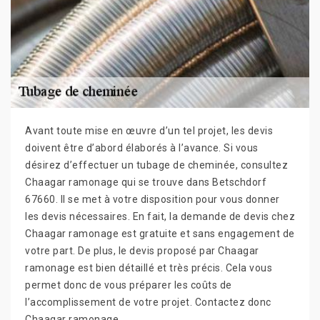
Avant toute mise en œuvre d’un tel projet, les devis
doivent être d’abord élaborés à l’avance. Si vous
désirez d’effectuer un tubage de cheminée, consultez
Chaagar ramonage qui se trouve dans Betschdorf
67660. Il se met à votre disposition pour vous donner
les devis nécessaires. En fait, la demande de devis chez
Chaagar ramonage est gratuite et sans engagement de
votre part. De plus, le devis proposé par Chaagar
ramonage est bien détaillé et très précis. Cela vous
permet donc de vous préparer les coûts de
l’accomplissement de votre projet. Contactez donc
Chaagar ramonage.