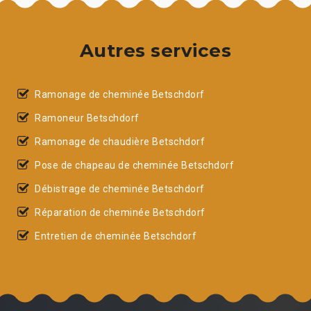
Autres services
Ramonage de cheminée Betschdorf
Ramoneur Betschdorf
Ramonage de chaudière Betschdorf
Pose de chapeau de cheminée Betschdorf
Débistrage de cheminée Betschdorf
Réparation de cheminée Betschdorf
Entretien de cheminée Betschdorf