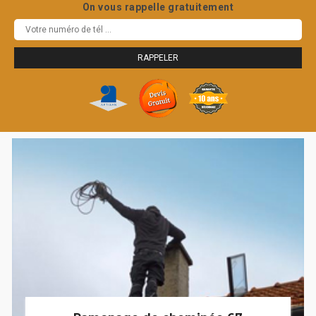
On vous rappelle gratuitement