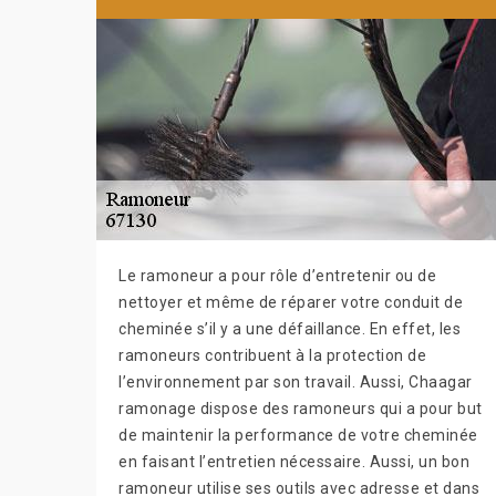
Le ramoneur a pour rôle d’entretenir ou de
nettoyer et même de réparer votre conduit de
cheminée s’il y a une défaillance. En effet, les
ramoneurs contribuent à la protection de
l’environnement par son travail. Aussi, Chaagar
ramonage dispose des ramoneurs qui a pour but
de maintenir la performance de votre cheminée
en faisant l’entretien nécessaire. Aussi, un bon
ramoneur utilise ses outils avec adresse et dans