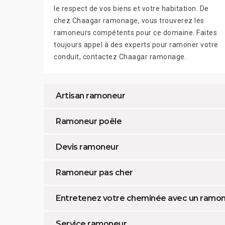
le respect de vos biens et votre habitation. De
chez Chaagar ramonage, vous trouverez les
ramoneurs compétents pour ce domaine. Faites
toujours appel à des experts pour ramoner votre
conduit, contactez Chaagar ramonage.
Artisan ramoneur
Ramoneur poêle
Devis ramoneur
Ramoneur pas cher
Entretenez votre cheminée avec un ramo
Service ramoneur