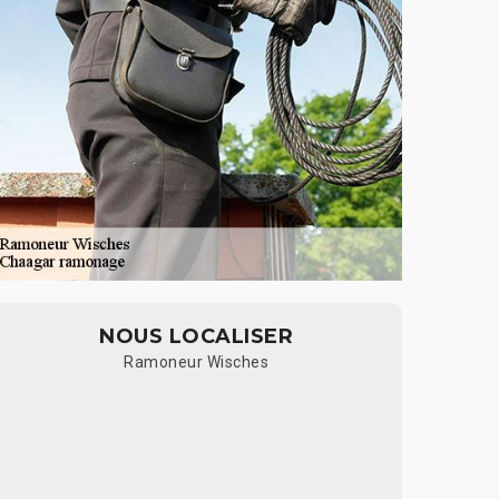
NOUS LOCALISER
Ramoneur Wisches