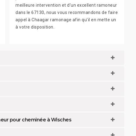
meilleure intervention et d’un excellent ramoneur
dans le 67130, nous vous recommandons de faire
appel à Chaagar ramonage afin qu’il en mette un
à votre disposition.
neur pour cheminée à Wisches