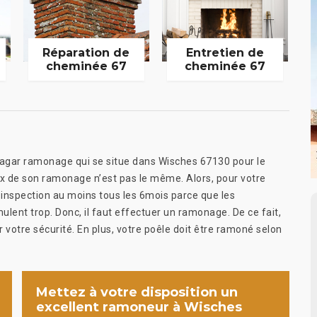
Réparation de
Entretien de
cheminée 67
cheminée 67
agar ramonage qui se situe dans Wisches 67130 pour le
 prix de son ramonage n’est pas le même. Alors, pour votre
e inspection au moins tous les 6mois parce que les
ulent trop. Donc, il faut effectuer un ramonage. De ce fait,
votre sécurité. En plus, votre poêle doit être ramoné selon
Mettez à votre disposition un
excellent ramoneur à Wisches