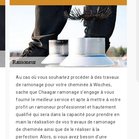
Au cas où vous souhaitez procéder à des travaux
de ramonage pour votre cheminée à Wisches,
sache que Chaagar ramonage s’engage à vous
fournir le meilleur service et apte à mettre à votre
profit un ramoneur professionnel et hautement
qualifié qui sera dans la capacité pour prendre en
main la réalisation de vos travaux de ramonage
de cheminée ainsi que de le réaliser à la
perfection. Alors, si vous avez besoin d’une