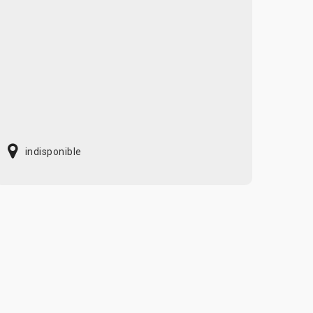
indisponible