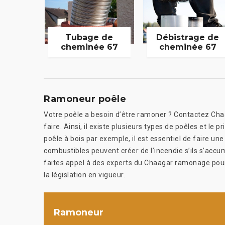
Tubage de
Débistrage de
cheminée 67
cheminée 67
Ramoneur poêle
Votre poêle a besoin d’être ramoner ? Contactez Cha
faire. Ainsi, il existe plusieurs types de poêles et le
poêle à bois par exemple, il est essentiel de faire un
combustibles peuvent créer de l’incendie s’ils s’accum
faites appel à des experts du Chaagar ramonage pour 
la législation en vigueur.
Ramoneur