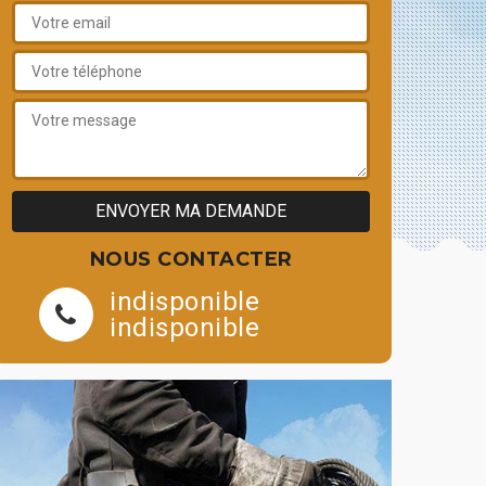
NOUS CONTACTER
indisponible
indisponible