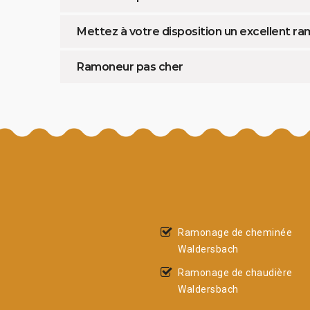
Mettez à votre disposition un excellent 
Ramoneur pas cher
Ramonage de cheminée
Waldersbach
Ramonage de chaudière
Waldersbach