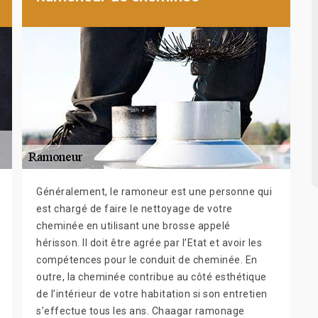
Généralement, le ramoneur est une personne qui
est chargé de faire le nettoyage de votre
cheminée en utilisant une brosse appelé
hérisson. Il doit être agrée par l’Etat et avoir les
compétences pour le conduit de cheminée. En
outre, la cheminée contribue au côté esthétique
de l’intérieur de votre habitation si son entretien
s’effectue tous les ans. Chaagar ramonage