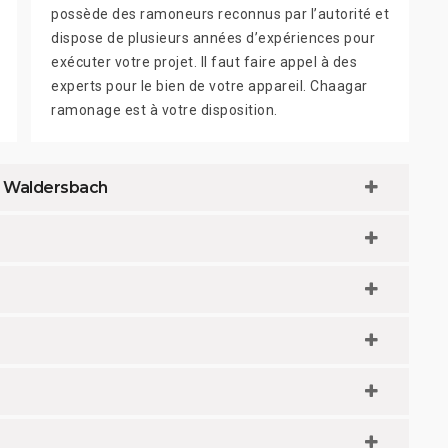
possède des ramoneurs reconnus par l’autorité et
dispose de plusieurs années d’expériences pour
exécuter votre projet. Il faut faire appel à des
experts pour le bien de votre appareil. Chaagar
ramonage est à votre disposition.
 à Waldersbach