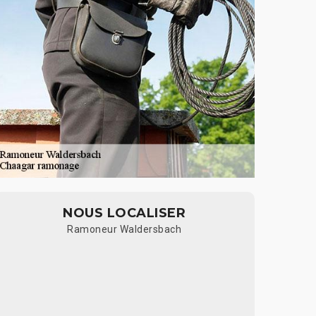
NOUS LOCALISER
Ramoneur Waldersbach