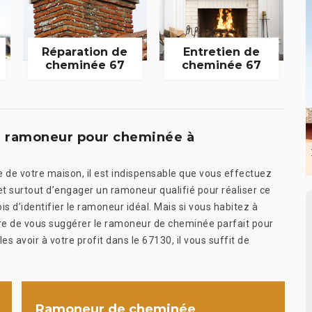
Réparation de
Entretien de
cheminée 67
cheminée 67
n ramoneur pour cheminée à
e de votre maison, il est indispensable que vous effectuez
t surtout d’engager un ramoneur qualifié pour réaliser ce
fois d’identifier le ramoneur idéal. Mais si vous habitez à
 de vous suggérer le ramoneur de cheminée parfait pour
 avoir à votre profit dans le 67130, il vous suffit de
Ramoneur de cheminée