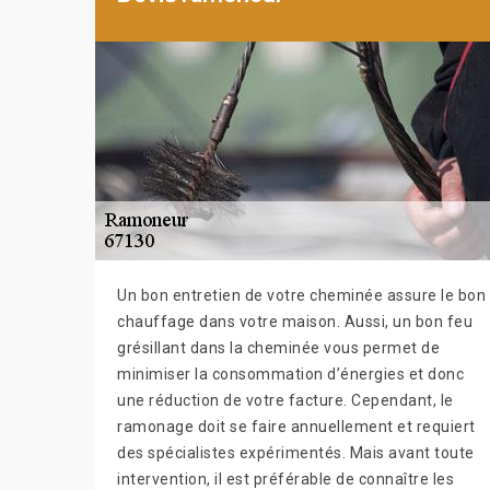
Un bon entretien de votre cheminée assure le bon
chauffage dans votre maison. Aussi, un bon feu
grésillant dans la cheminée vous permet de
minimiser la consommation d’énergies et donc
une réduction de votre facture. Cependant, le
ramonage doit se faire annuellement et requiert
des spécialistes expérimentés. Mais avant toute
intervention, il est préférable de connaître les