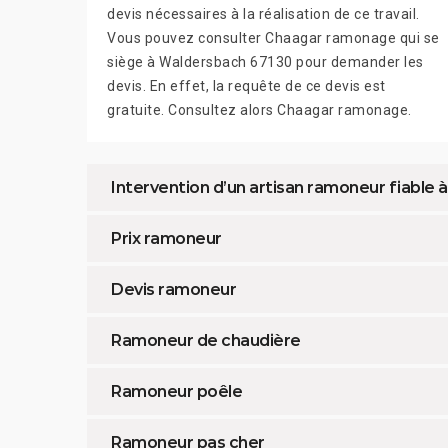
devis nécessaires à la réalisation de ce travail.
Vous pouvez consulter Chaagar ramonage qui se
siège à Waldersbach 67130 pour demander les
devis. En effet, la requête de ce devis est
gratuite. Consultez alors Chaagar ramonage.
Intervention d’un artisan ramoneur fiable
Prix ramoneur
Devis ramoneur
Ramoneur de chaudière
Ramoneur poêle
Ramoneur pas cher