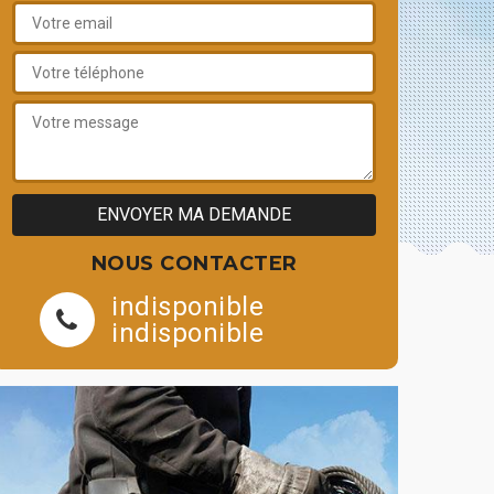
NOUS CONTACTER
indisponible
indisponible