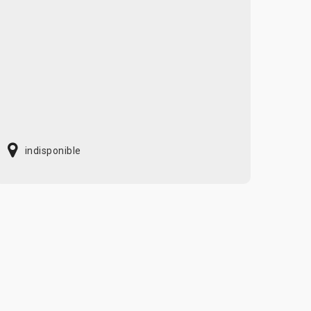
indisponible