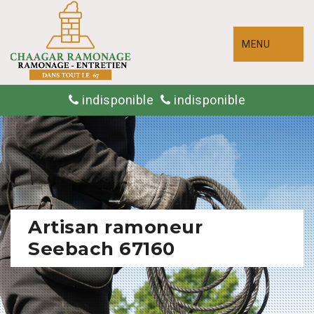
MENU
indisponible
indisponible
Artisan ramoneur
Seebach 67160