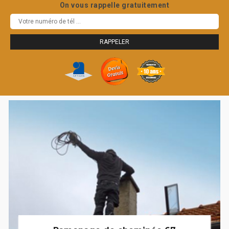
On vous rappelle gratuitement