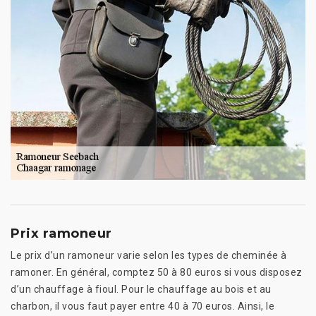
Prix ramoneur
Le prix d’un ramoneur varie selon les types de cheminée à
ramoner. En général, comptez 50 à 80 euros si vous disposez
d’un chauffage à fioul. Pour le chauffage au bois et au
charbon, il vous faut payer entre 40 à 70 euros. Ainsi, le