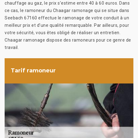
chauffage au gaz, le prix s’estime entre 40 à 60 euros. Dans
ce cas, le ramoneur du Chaagar ramonage qui se situe dans
Seebach 67160 effectue le ramonage de votre conduit à un
meilleur prix et d’une qualité remarquable. Par ailleurs, pour
votre sécurité, vous êtes obligé de réaliser un entretien.
Chaagar ramonage dispose des ramoneurs pour ce genre de
travail.
Tarif ramoneur