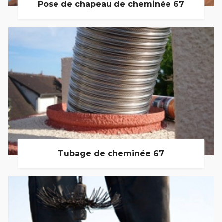
Pose de chapeau de cheminée 67
Tubage de cheminée 67