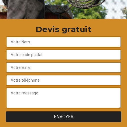
Devis gratuit