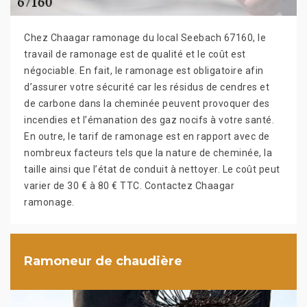
Chez Chaagar ramonage du local Seebach 67160, le
travail de ramonage est de qualité et le coût est
négociable. En fait, le ramonage est obligatoire afin
d’assurer votre sécurité car les résidus de cendres et
de carbone dans la cheminée peuvent provoquer des
incendies et l’émanation des gaz nocifs à votre santé.
En outre, le tarif de ramonage est en rapport avec de
nombreux facteurs tels que la nature de cheminée, la
taille ainsi que l’état de conduit à nettoyer. Le coût peut
varier de 30 € à 80 € TTC. Contactez Chaagar
ramonage.
Ramoneur de chaudière