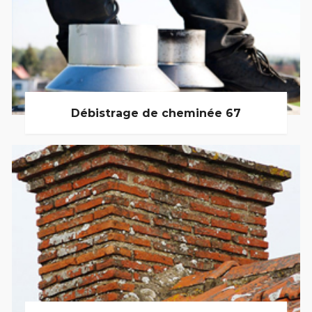
Débistrage de cheminée 67