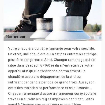
Votre chaudière doit être ramonée pour votre sécurité.
En effet, une chaudière qui n’est pas entretenu à temps
peut être dangereuse. Ainsi, Chaagar ramonage qui se
situe dans Seebach 67160 réalise l’entretien de votre
appareil afin qu’elle fonctionne normalement. La
chaudière assure le dégagement de la chaleur
suffisant pendant la période de grand froid. Aussi, son
entretien maintien sa performance et sa puissance.
Chaagar ramonage dispose un ramoneur qui exécute le
travail en suivant les règles imposées par l’Etat. Faites
appel à Chaagar ramonage pour mener à bien