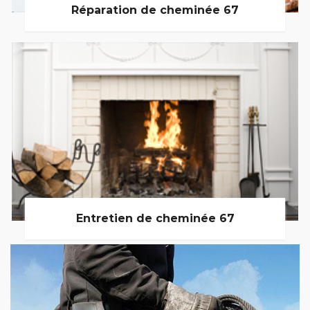
Réparation de cheminée 67
Entretien de cheminée 67