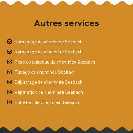
Autres services
Ramonage de cheminée Seebach
Ramonage de chaudière Seebach
Pose de chapeau de cheminée Seebach
Tubage de cheminée Seebach
Débistrage de cheminée Seebach
Réparation de cheminée Seebach
Entretien de cheminée Seebach