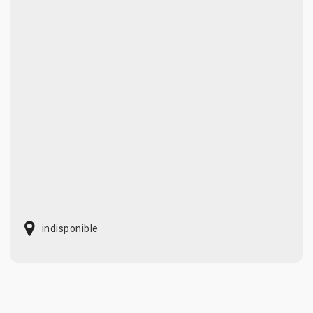
indisponible