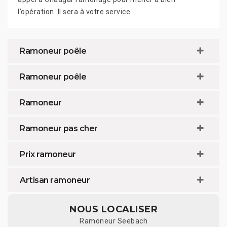
l’opération. Il sera à votre service.
Ramoneur poêle
Ramoneur poêle
Ramoneur
Ramoneur pas cher
Prix ramoneur
Artisan ramoneur
NOUS LOCALISER
Ramoneur Seebach