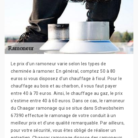
Le prix d’un ramoneur varie selon les types de
cheminée à ramoner. En général, comptez 50 à 80
euros si vous disposez d’un chauffage à fioul. Pour le
chauffage au bois et au charbon, il vous faut payer
entre 40 à 70 euros. Ainsi, le chauffage au gaz, le prix
s’estime entre 40 à 60 euros. Dans ce cas, le ramoneur
du Chaagar ramonage qui se situe dans Schwobsheim
67390 effectue le ramonage de votre conduit à un
meilleur prix et d’une qualité remarquable. Par ailleurs,
pour votre sécurité, vous êtes obligé de réaliser un
entretien. Chaagar ramonage dispose des ramoneurs