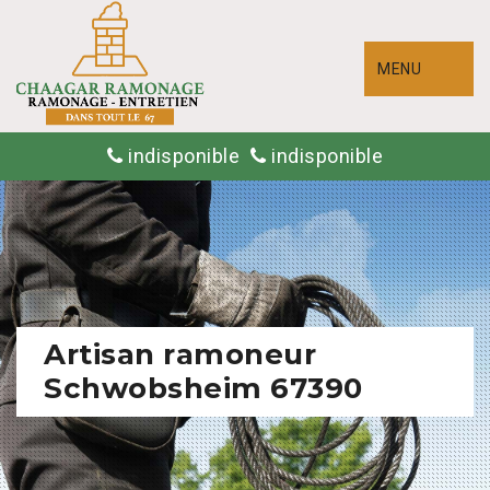
MENU
indisponible
indisponible
Artisan ramoneur
Schwobsheim 67390