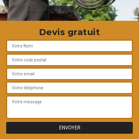
Devis gratuit