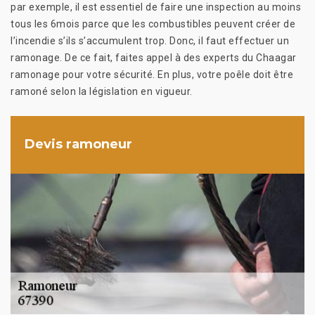
par exemple, il est essentiel de faire une inspection au moins
tous les 6mois parce que les combustibles peuvent créer de
l’incendie s’ils s’accumulent trop. Donc, il faut effectuer un
ramonage. De ce fait, faites appel à des experts du Chaagar
ramonage pour votre sécurité. En plus, votre poêle doit être
ramoné selon la législation en vigueur.
Devis ramoneur