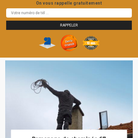
On vous rappelle gratuitement