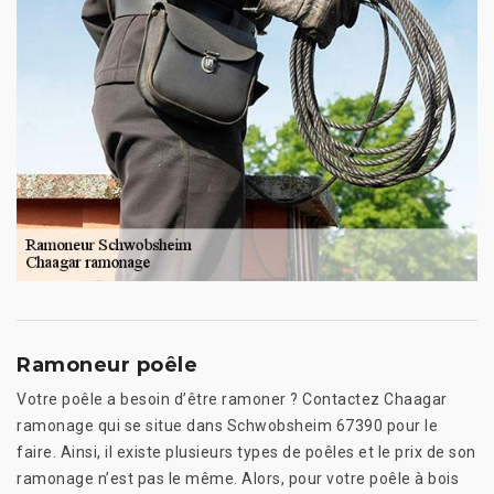
Ramoneur poêle
Votre poêle a besoin d’être ramoner ? Contactez Chaagar
ramonage qui se situe dans Schwobsheim 67390 pour le
faire. Ainsi, il existe plusieurs types de poêles et le prix de son
ramonage n’est pas le même. Alors, pour votre poêle à bois