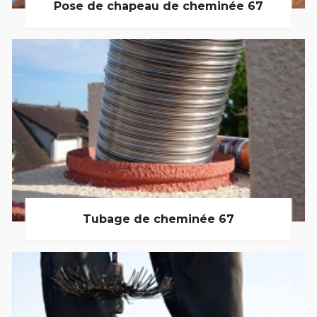
Pose de chapeau de cheminée 67
Tubage de cheminée 67