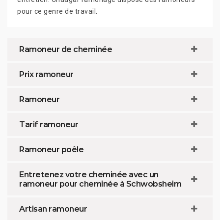
pour ce genre de travail.
Ramoneur de cheminée
Prix ramoneur
Ramoneur
Tarif ramoneur
Ramoneur poêle
Entretenez votre cheminée avec un
ramoneur pour cheminée à Schwobsheim
Artisan ramoneur