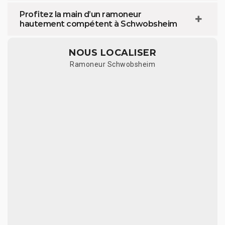
Profitez la main d’un ramoneur
hautement compétent à Schwobsheim
NOUS LOCALISER
Ramoneur Schwobsheim