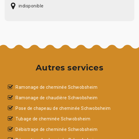
indisponible
Autres services
Ramonage de cheminée Schwobsheim
Ramonage de chaudière Schwobsheim
Pose de chapeau de cheminée Schwobsheim
Tubage de cheminée Schwobsheim
Débistrage de cheminée Schwobsheim