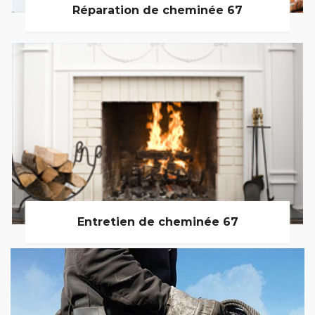
Réparation de cheminée 67
Entretien de cheminée 67