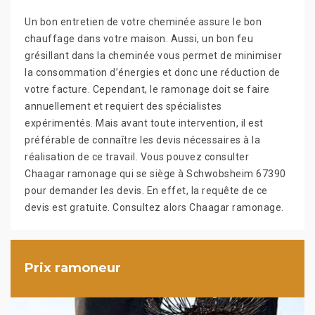
Un bon entretien de votre cheminée assure le bon
chauffage dans votre maison. Aussi, un bon feu
grésillant dans la cheminée vous permet de minimiser
la consommation d’énergies et donc une réduction de
votre facture. Cependant, le ramonage doit se faire
annuellement et requiert des spécialistes
expérimentés. Mais avant toute intervention, il est
préférable de connaître les devis nécessaires à la
réalisation de ce travail. Vous pouvez consulter
Chaagar ramonage qui se siège à Schwobsheim 67390
pour demander les devis. En effet, la requête de ce
devis est gratuite. Consultez alors Chaagar ramonage.
Prix ramoneur