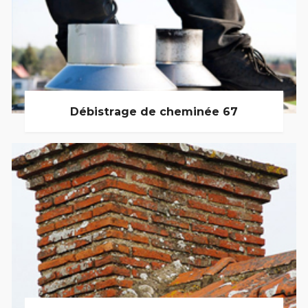
Débistrage de cheminée 67