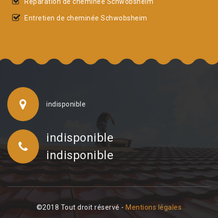
Réparation de cheminée Schwobsheim
Entretien de cheminée Schwobsheim
indisponible
indisponible
indisponible
©2018 Tout droit réservé -
Mentions légales