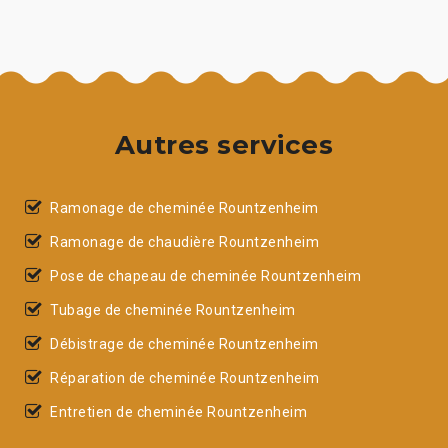
Autres services
Ramonage de cheminée Rountzenheim
Ramonage de chaudière Rountzenheim
Pose de chapeau de cheminée Rountzenheim
Tubage de cheminée Rountzenheim
Débistrage de cheminée Rountzenheim
Réparation de cheminée Rountzenheim
Entretien de cheminée Rountzenheim