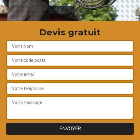
Devis gratuit