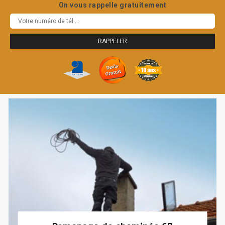
On vous rappelle gratuitement