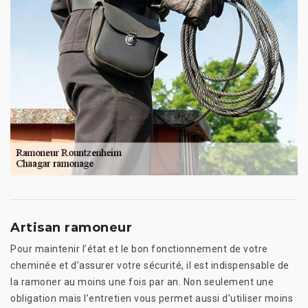
Artisan ramoneur
Pour maintenir l’état et le bon fonctionnement de votre
cheminée et d’assurer votre sécurité, il est indispensable de
la ramoner au moins une fois par an. Non seulement une
obligation mais l’entretien vous permet aussi d’utiliser moins