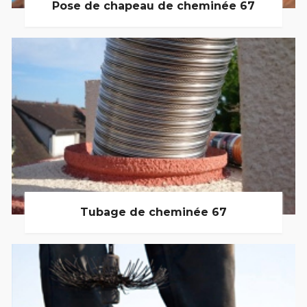
Pose de chapeau de cheminée 67
Tubage de cheminée 67