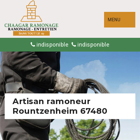
MENU
indisponible
indisponible
Artisan ramoneur
Rountzenheim 67480