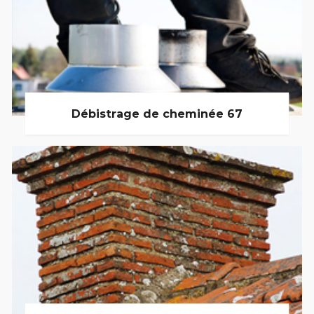
Débistrage de cheminée 67