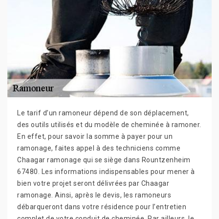
Le tarif d’un ramoneur dépend de son déplacement,
des outils utilisés et du modèle de cheminée à ramoner.
En effet, pour savoir la somme à payer pour un
ramonage, faites appel à des techniciens comme
Chaagar ramonage qui se siège dans Rountzenheim
67480. Les informations indispensables pour mener à
bien votre projet seront délivrées par Chaagar
ramonage. Ainsi, après le devis, les ramoneurs
débarqueront dans votre résidence pour l’entretien
complet de votre conduit de cheminée. Par ailleurs, le