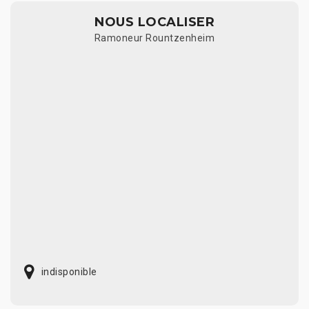
NOUS LOCALISER
Ramoneur Rountzenheim
indisponible