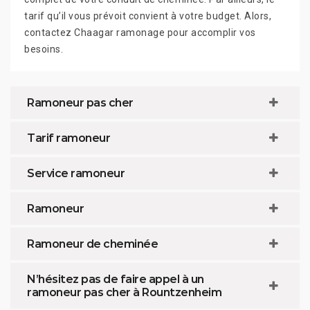
tarif qu’il vous prévoit convient à votre budget. Alors,
contactez Chaagar ramonage pour accomplir vos
besoins.
Ramoneur pas cher
Tarif ramoneur
Service ramoneur
Ramoneur
Ramoneur de cheminée
N’hésitez pas de faire appel à un
ramoneur pas cher à Rountzenheim