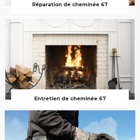
Réparation de cheminée 67
Entretien de cheminée 67