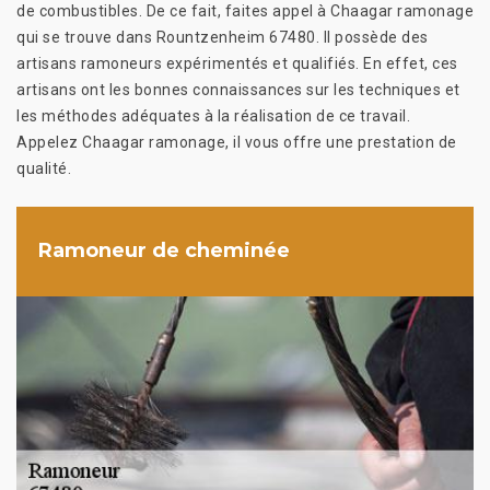
de combustibles. De ce fait, faites appel à Chaagar ramonage
qui se trouve dans Rountzenheim 67480. Il possède des
artisans ramoneurs expérimentés et qualifiés. En effet, ces
artisans ont les bonnes connaissances sur les techniques et
les méthodes adéquates à la réalisation de ce travail.
Appelez Chaagar ramonage, il vous offre une prestation de
qualité.
Ramoneur de cheminée