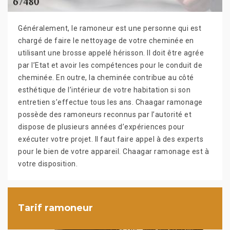
Généralement, le ramoneur est une personne qui est
chargé de faire le nettoyage de votre cheminée en
utilisant une brosse appelé hérisson. Il doit être agrée
par l’Etat et avoir les compétences pour le conduit de
cheminée. En outre, la cheminée contribue au côté
esthétique de l’intérieur de votre habitation si son
entretien s’effectue tous les ans. Chaagar ramonage
possède des ramoneurs reconnus par l’autorité et
dispose de plusieurs années d’expériences pour
exécuter votre projet. Il faut faire appel à des experts
pour le bien de votre appareil. Chaagar ramonage est à
votre disposition.
Tarif ramoneur