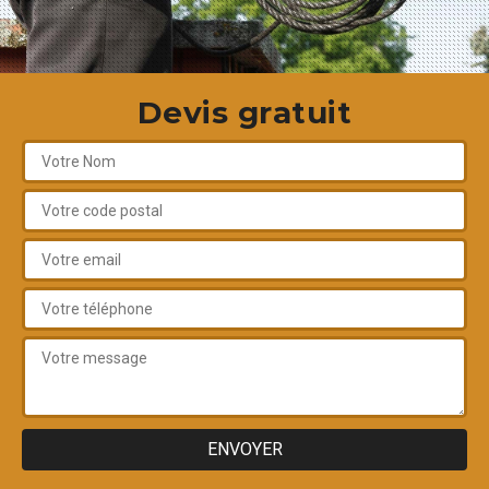
Devis gratuit