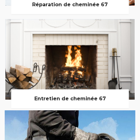
Réparation de cheminée 67
Entretien de cheminée 67