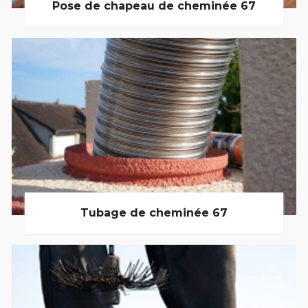
Pose de chapeau de cheminée 67
Tubage de cheminée 67