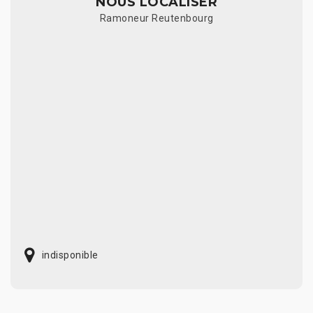
NOUS LOCALISER
Ramoneur Reutenbourg
indisponible