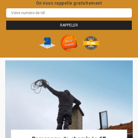
On vous rappelle gratuitement