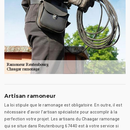
Artisan ramoneur
La loi stipule que le ramonage est obligatoire. En outre, il est
nécessaire d’avoir l’artisan spécialiste pour accomplir à la
perfection votre projet. Les artisans du Chaagar ramonage
qui se situe dans Reutenbourg 67440 est à votre service si