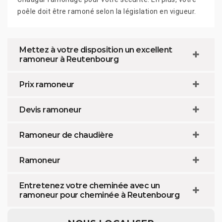
poêle doit être ramoné selon la législation en vigueur.
Mettez à votre disposition un excellent
ramoneur à Reutenbourg
Prix ramoneur
Devis ramoneur
Ramoneur de chaudière
Ramoneur
Entretenez votre cheminée avec un
ramoneur pour cheminée à Reutenbourg