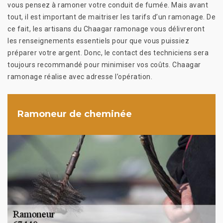
vous pensez à ramoner votre conduit de fumée. Mais avant
tout, il est important de maitriser les tarifs d’un ramonage. De
ce fait, les artisans du Chaagar ramonage vous délivreront
les renseignements essentiels pour que vous puissiez
préparer votre argent. Donc, le contact des techniciens sera
toujours recommandé pour minimiser vos coûts. Chaagar
ramonage réalise avec adresse l’opération.
Ramoneur de cheminée