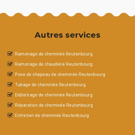
Autres services
Ramonage de cheminée Reutenbourg
Ramonage de chaudière Reutenbourg
Pose de chapeau de cheminée Reutenbourg
Tubage de cheminée Reutenbourg
Débistrage de cheminée Reutenbourg
Réparation de cheminée Reutenbourg
Entretien de cheminée Reutenbourg