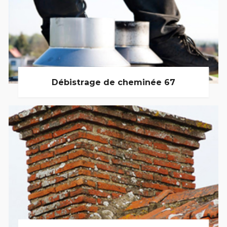
Débistrage de cheminée 67