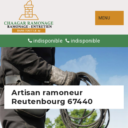
MENU
indisponible
indisponible
Artisan ramoneur
Reutenbourg 67440