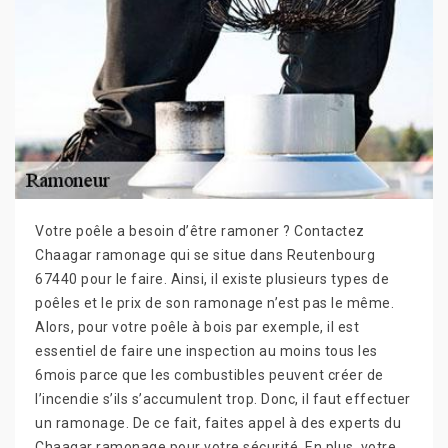
Votre poêle a besoin d’être ramoner ? Contactez
Chaagar ramonage qui se situe dans Reutenbourg
67440 pour le faire. Ainsi, il existe plusieurs types de
poêles et le prix de son ramonage n’est pas le même.
Alors, pour votre poêle à bois par exemple, il est
essentiel de faire une inspection au moins tous les
6mois parce que les combustibles peuvent créer de
l’incendie s’ils s’accumulent trop. Donc, il faut effectuer
un ramonage. De ce fait, faites appel à des experts du
Chaagar ramonage pour votre sécurité. En plus, votre