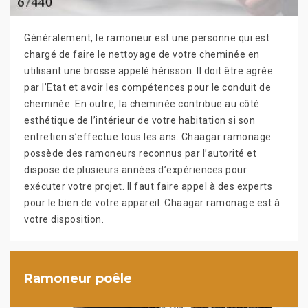
Généralement, le ramoneur est une personne qui est
chargé de faire le nettoyage de votre cheminée en
utilisant une brosse appelé hérisson. Il doit être agrée
par l’Etat et avoir les compétences pour le conduit de
cheminée. En outre, la cheminée contribue au côté
esthétique de l’intérieur de votre habitation si son
entretien s’effectue tous les ans. Chaagar ramonage
possède des ramoneurs reconnus par l’autorité et
dispose de plusieurs années d’expériences pour
exécuter votre projet. Il faut faire appel à des experts
pour le bien de votre appareil. Chaagar ramonage est à
votre disposition.
Ramoneur poêle