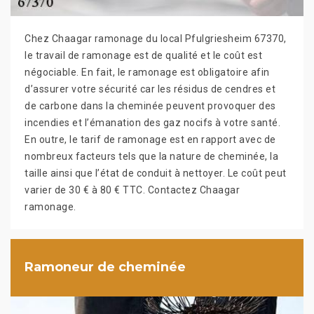
Chez Chaagar ramonage du local Pfulgriesheim 67370,
le travail de ramonage est de qualité et le coût est
négociable. En fait, le ramonage est obligatoire afin
d’assurer votre sécurité car les résidus de cendres et
de carbone dans la cheminée peuvent provoquer des
incendies et l’émanation des gaz nocifs à votre santé.
En outre, le tarif de ramonage est en rapport avec de
nombreux facteurs tels que la nature de cheminée, la
taille ainsi que l’état de conduit à nettoyer. Le coût peut
varier de 30 € à 80 € TTC. Contactez Chaagar
ramonage.
Ramoneur de cheminée