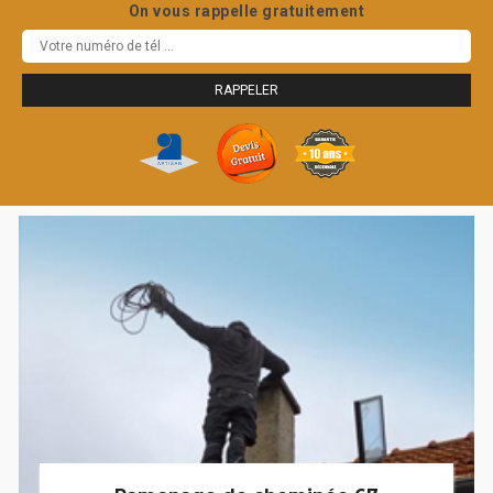
On vous rappelle gratuitement