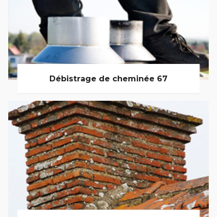
Débistrage de cheminée 67