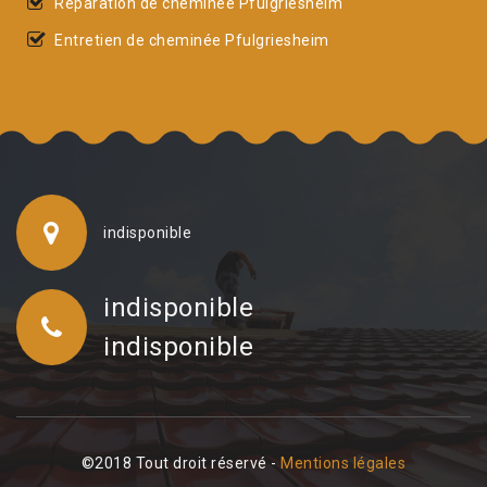
Réparation de cheminée Pfulgriesheim
Entretien de cheminée Pfulgriesheim
indisponible
indisponible
indisponible
©2018 Tout droit réservé -
Mentions légales