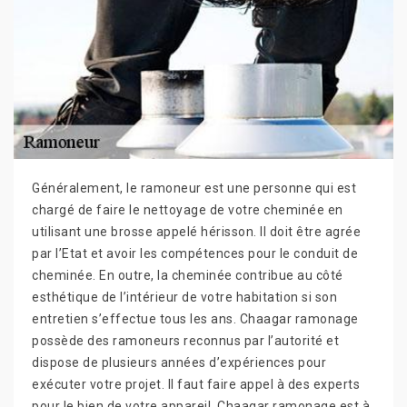
Généralement, le ramoneur est une personne qui est
chargé de faire le nettoyage de votre cheminée en
utilisant une brosse appelé hérisson. Il doit être agrée
par l’Etat et avoir les compétences pour le conduit de
cheminée. En outre, la cheminée contribue au côté
esthétique de l’intérieur de votre habitation si son
entretien s’effectue tous les ans. Chaagar ramonage
possède des ramoneurs reconnus par l’autorité et
dispose de plusieurs années d’expériences pour
exécuter votre projet. Il faut faire appel à des experts
pour le bien de votre appareil. Chaagar ramonage est à