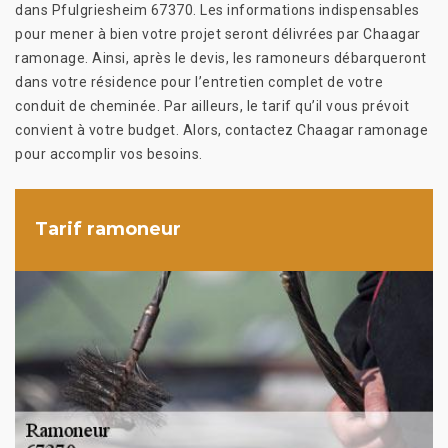
dans Pfulgriesheim 67370. Les informations indispensables
pour mener à bien votre projet seront délivrées par Chaagar
ramonage. Ainsi, après le devis, les ramoneurs débarqueront
dans votre résidence pour l’entretien complet de votre
conduit de cheminée. Par ailleurs, le tarif qu’il vous prévoit
convient à votre budget. Alors, contactez Chaagar ramonage
pour accomplir vos besoins.
Tarif ramoneur