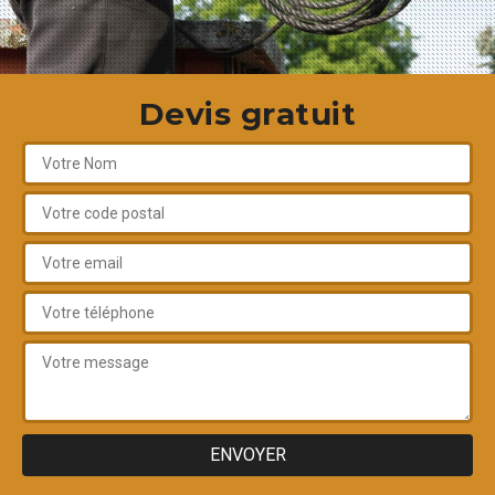
Devis gratuit