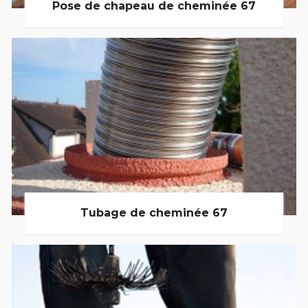
Pose de chapeau de cheminée 67
Tubage de cheminée 67