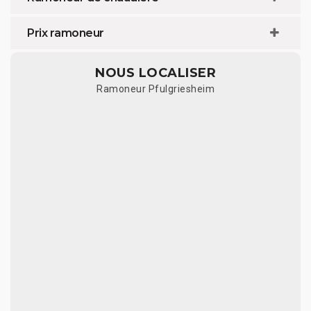
Prix ramoneur
NOUS LOCALISER
Ramoneur Pfulgriesheim