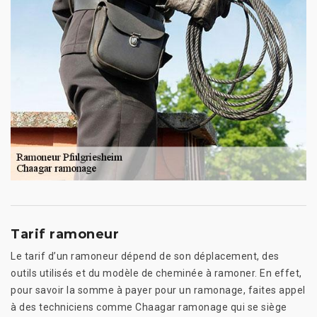
Tarif ramoneur
Le tarif d’un ramoneur dépend de son déplacement, des
outils utilisés et du modèle de cheminée à ramoner. En effet,
pour savoir la somme à payer pour un ramonage, faites appel
à des techniciens comme Chaagar ramonage qui se siège