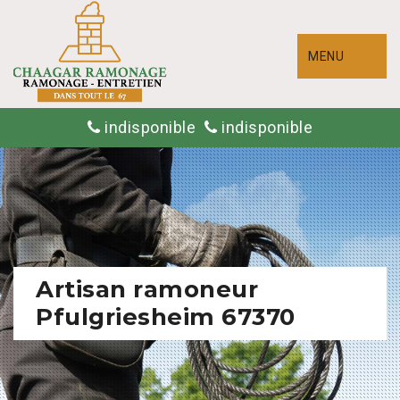
MENU
indisponible
indisponible
Artisan ramoneur
Pfulgriesheim 67370