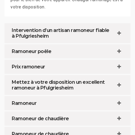
votre disposition.
Intervention d’un artisan ramoneur fiable
à Pfulgriesheim
Ramoneur poêle
Prix ramoneur
Mettez à votre disposition un excellent
ramoneur à Pfulgriesheim
Ramoneur
Ramoneur de chaudière
Ramoneur de chaudière