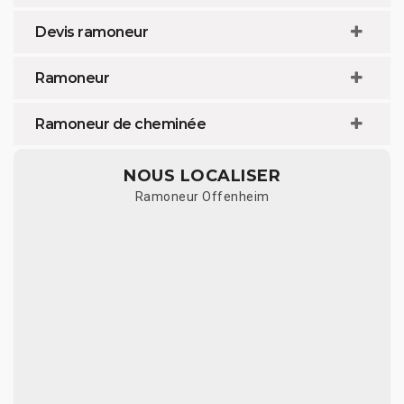
Devis ramoneur
Ramoneur
Ramoneur de cheminée
NOUS LOCALISER
Ramoneur Offenheim