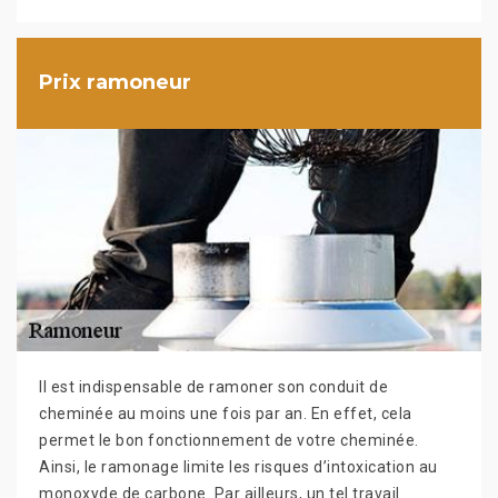
Prix ramoneur
Il est indispensable de ramoner son conduit de
cheminée au moins une fois par an. En effet, cela
permet le bon fonctionnement de votre cheminée.
Ainsi, le ramonage limite les risques d’intoxication au
monoxyde de carbone. Par ailleurs, un tel travail