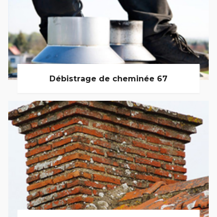
Débistrage de cheminée 67