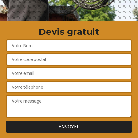
Devis gratuit