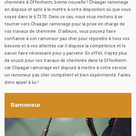
cheminée à Offenheim, bonne nouvelle ! Chaagar ramonage
en dispose et apte à le mettre à votre disposition où que vous
soyez dans le 67370. Dans ce cas, nous vous invitons à se
tourner vers Chaagar ramonage pour la prise en charge de
vos travaux de cheminée. D’ailleurs, vous pouvez faire
confiance à son ramoneur pas cher pour répondre à tous vos
besoins et à vos attentes car il dispose la compétence et le
savoir faire nécessaire pour y parvenir. En effet, n’ayez plus
de soucis pour vos travaux de cheminée dans la Offenheim
car Chaagar ramonage est disposé à mettre à votre service
un ramoneur pas cher compétent et bien expérimenté. Faites
donc appel à lui !
Ramoneur