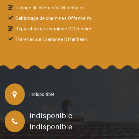
Tubage de cheminée Offenheim
Débistrage de cheminée Offenheim
Réparation de cheminée Offenheim
Entretien de cheminée Offenheim
indisponible
indisponible
indisponible