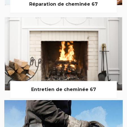
Réparation de cheminée 67
Entretien de cheminée 67