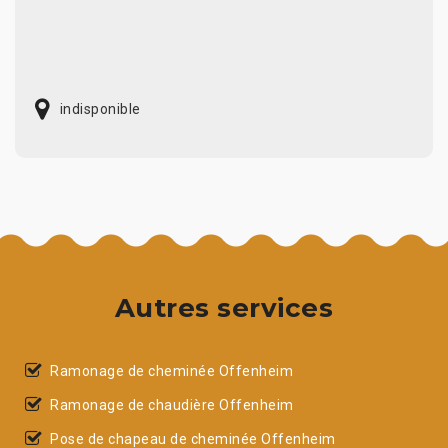
indisponible
Autres services
Ramonage de cheminée Offenheim
Ramonage de chaudière Offenheim
Pose de chapeau de cheminée Offenheim