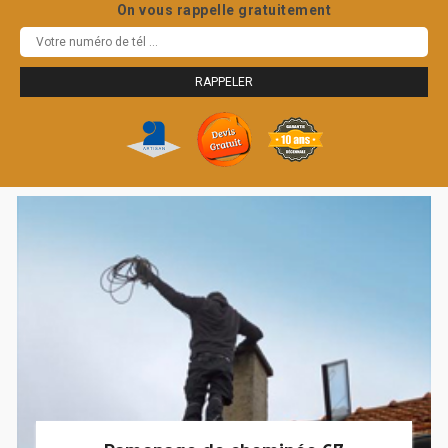
On vous rappelle gratuitement