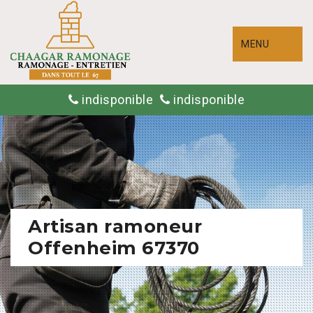
MENU
indisponible
indisponible
Artisan ramoneur
Offenheim 67370