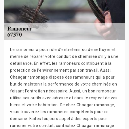
Le ramoneur a pour rôle d’entretenir ou de nettoyer et
même de réparer votre conduit de cheminée s’il y a une
défaillance. En effet, les ramoneurs contribuent à la
protection de l’environnement par son travail. Aussi,
Chaagar ramonage dispose des ramoneurs qui a pour
but de maintenir la performance de votre cheminée en
faisant l’entretien nécessaire. Aussi, un bon ramoneur
utilise ses outils avec adresse et dans le respect de vos
biens et votre habitation. De chez Chaagar ramonage,
vous trouverez les ramoneurs compétents pour ce
domaine. Faites toujours appel à des experts pour
ramoner votre conduit, contactez Chaagar ramonage.