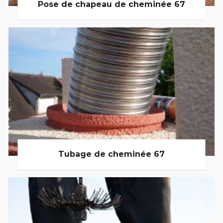
Pose de chapeau de cheminée 67
Tubage de cheminée 67