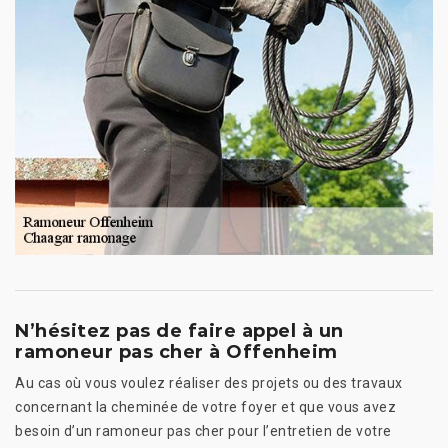
N’hésitez pas de faire appel à un
ramoneur pas cher à Offenheim
Au cas où vous voulez réaliser des projets ou des travaux
concernant la cheminée de votre foyer et que vous avez
besoin d’un ramoneur pas cher pour l’entretien de votre