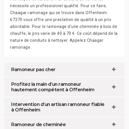
nécessite un professionnel qualifié. Pour ce faire,
Chaagar ramonage qui se trouve dans Offenheim
67370 vous offre une prestation de qualité à un prix
abordable. Pour le ramonage d’une cheminée à bois de
chauffe, le prix varie de 40 à 70 €. Ce coût dépend de la
nature de conduits à nettoyer. Appelez Chaagar
ramonage.
Ramoneur pas cher
Profitez la main d’un ramoneur
hautement compétent à Offenheim
Intervention d’un artisan ramoneur fiable
à Offenheim
Ramoneur de cheminée