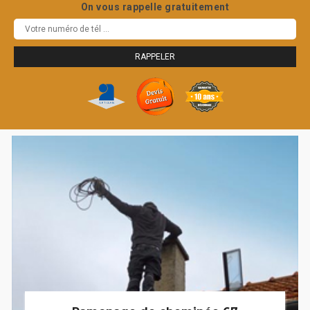
On vous rappelle gratuitement