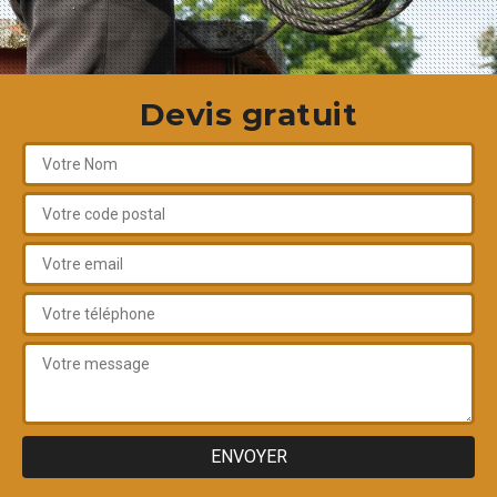
Devis gratuit