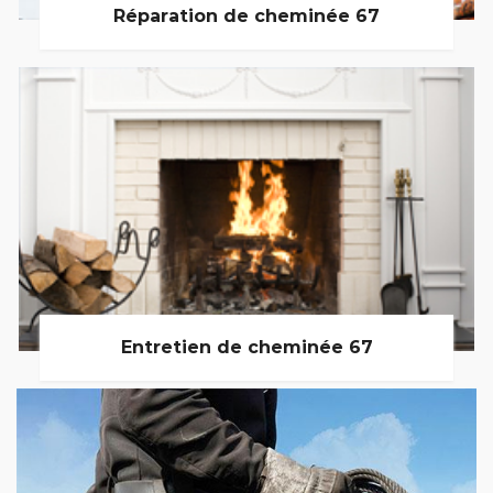
Réparation de cheminée 67
Entretien de cheminée 67