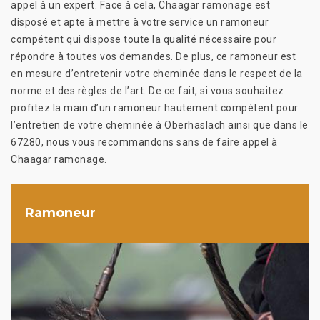
appel à un expert. Face à cela, Chaagar ramonage est
disposé et apte à mettre à votre service un ramoneur
compétent qui dispose toute la qualité nécessaire pour
répondre à toutes vos demandes. De plus, ce ramoneur est
en mesure d’entretenir votre cheminée dans le respect de la
norme et des règles de l’art. De ce fait, si vous souhaitez
profitez la main d’un ramoneur hautement compétent pour
l’entretien de votre cheminée à Oberhaslach ainsi que dans le
67280, nous vous recommandons sans de faire appel à
Chaagar ramonage.
Ramoneur