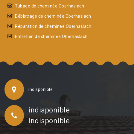
Tubage de cheminée Oberhaslach
Débistrage de cheminée Oberhaslach
Réparation de cheminée Oberhaslach
Entretien de cheminée Oberhaslach
indisponible
indisponible
indisponible