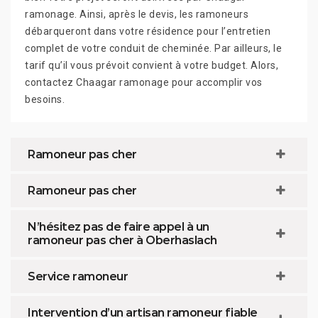
ramonage. Ainsi, après le devis, les ramoneurs
débarqueront dans votre résidence pour l’entretien
complet de votre conduit de cheminée. Par ailleurs, le
tarif qu’il vous prévoit convient à votre budget. Alors,
contactez Chaagar ramonage pour accomplir vos
besoins.
Ramoneur pas cher
Ramoneur pas cher
N’hésitez pas de faire appel à un
ramoneur pas cher à Oberhaslach
Service ramoneur
Intervention d’un artisan ramoneur fiable