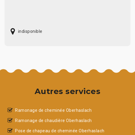
indisponible
Autres services
Ramonage de cheminée Oberhaslach
Ramonage de chaudière Oberhaslach
Pose de chapeau de cheminée Oberhaslach