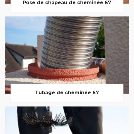
Pose de chapeau de cheminée 67
Tubage de cheminée 67