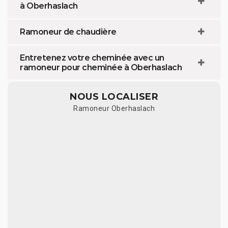
à Oberhaslach
Ramoneur de chaudière
Entretenez votre cheminée avec un
ramoneur pour cheminée à Oberhaslach
NOUS LOCALISER
Ramoneur Oberhaslach