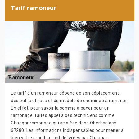
Tarif ramoneur
Le tarif d’un ramoneur dépend de son déplacement,
des outils utilisés et du modèle de cheminée à ramoner.
En effet, pour savoir la somme à payer pour un
ramonage, faites appel à des techniciens comme
Chaagar ramonage qui se siège dans Oberhaslach
67280. Les informations indispensables pour mener à
bien votre projet seront délivrées par Chaagar