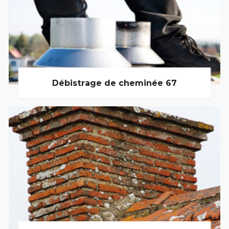
Débistrage de cheminée 67