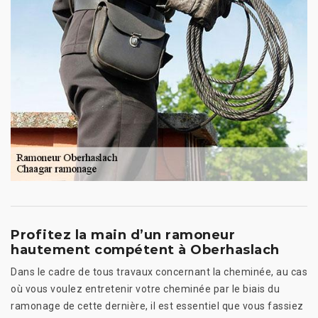
Profitez la main d’un ramoneur
hautement compétent à Oberhaslach
Dans le cadre de tous travaux concernant la cheminée, au cas
où vous voulez entretenir votre cheminée par le biais du
ramonage de cette dernière, il est essentiel que vous fassiez