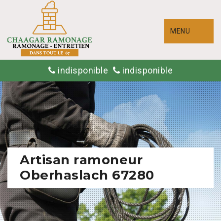
MENU
indisponible
indisponible
Artisan ramoneur
Oberhaslach 67280