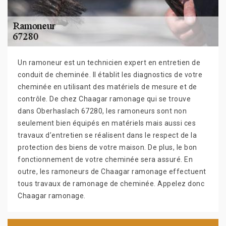
Un ramoneur est un technicien expert en entretien de
conduit de cheminée. Il établit les diagnostics de votre
cheminée en utilisant des matériels de mesure et de
contrôle. De chez Chaagar ramonage qui se trouve
dans Oberhaslach 67280, les ramoneurs sont non
seulement bien équipés en matériels mais aussi ces
travaux d’entretien se réalisent dans le respect de la
protection des biens de votre maison. De plus, le bon
fonctionnement de votre cheminée sera assuré. En
outre, les ramoneurs de Chaagar ramonage effectuent
tous travaux de ramonage de cheminée. Appelez donc
Chaagar ramonage.