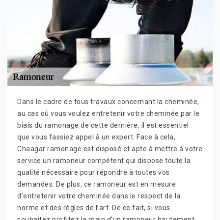
Dans le cadre de tous travaux concernant la cheminée,
au cas où vous voulez entretenir votre cheminée par le
biais du ramonage de cette dernière, il est essentiel
que vous fassiez appel à un expert. Face à cela,
Chaagar ramonage est disposé et apte à mettre à votre
service un ramoneur compétent qui dispose toute la
qualité nécessaire pour répondre à toutes vos
demandes. De plus, ce ramoneur est en mesure
d’entretenir votre cheminée dans le respect de la
norme et des règles de l’art. De ce fait, si vous
souhaitez profitez la main d’un ramoneur hautement