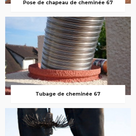
Pose de chapeau de cheminée 67
Tubage de cheminée 67