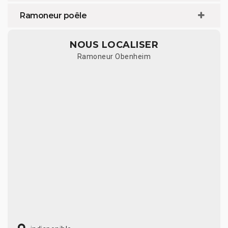
Ramoneur poêle
NOUS LOCALISER
Ramoneur Obenheim