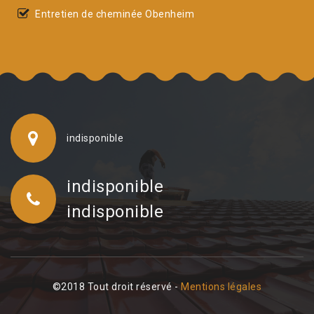
Entretien de cheminée Obenheim
indisponible
indisponible
indisponible
©2018 Tout droit réservé -
Mentions légales