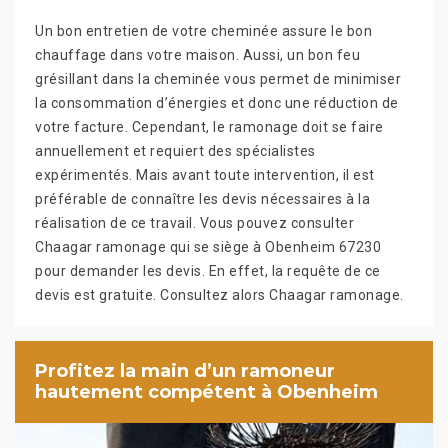
Un bon entretien de votre cheminée assure le bon
chauffage dans votre maison. Aussi, un bon feu
grésillant dans la cheminée vous permet de minimiser
la consommation d’énergies et donc une réduction de
votre facture. Cependant, le ramonage doit se faire
annuellement et requiert des spécialistes
expérimentés. Mais avant toute intervention, il est
préférable de connaître les devis nécessaires à la
réalisation de ce travail. Vous pouvez consulter
Chaagar ramonage qui se siège à Obenheim 67230
pour demander les devis. En effet, la requête de ce
devis est gratuite. Consultez alors Chaagar ramonage.
Profitez la main d’un ramoneur
hautement compétent à Obenheim