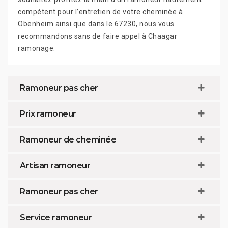
compétent pour l’entretien de votre cheminée à
Obenheim ainsi que dans le 67230, nous vous
recommandons sans de faire appel à Chaagar
ramonage.
Ramoneur pas cher
Prix ramoneur
Ramoneur de cheminée
Artisan ramoneur
Ramoneur pas cher
Service ramoneur