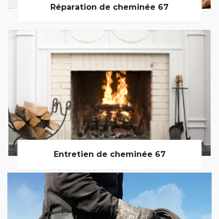
Réparation de cheminée 67
Entretien de cheminée 67