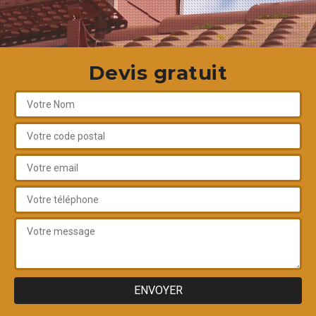
Devis gratuit