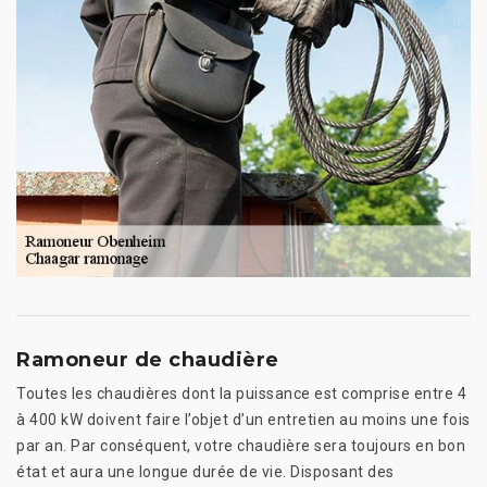
Ramoneur de chaudière
Toutes les chaudières dont la puissance est comprise entre 4
à 400 kW doivent faire l’objet d’un entretien au moins une fois
par an. Par conséquent, votre chaudière sera toujours en bon
état et aura une longue durée de vie. Disposant des