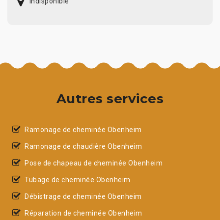
indisponible
Autres services
Ramonage de cheminée Obenheim
Ramonage de chaudière Obenheim
Pose de chapeau de cheminée Obenheim
Tubage de cheminée Obenheim
Débistrage de cheminée Obenheim
Réparation de cheminée Obenheim