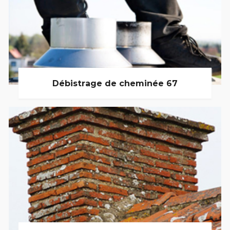
Débistrage de cheminée 67