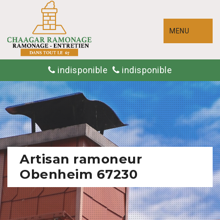
MENU
indisponible
indisponible
Artisan ramoneur
Obenheim 67230