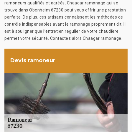
ramoneurs qualifiés et agréés, Chaagar ramonage qui se
trouve dans Obenheim 67230 peut vous offrir une prestation
parfaite. De plus, ces artisans connaissent les méthodes de
contrôle indispensables avant le ramonage proprement dit. Il
est à souligner que l’entretien régulier de votre chaudière
permet votre sécurité. Contactez alors Chaagar ramonage.
Devis ramoneur