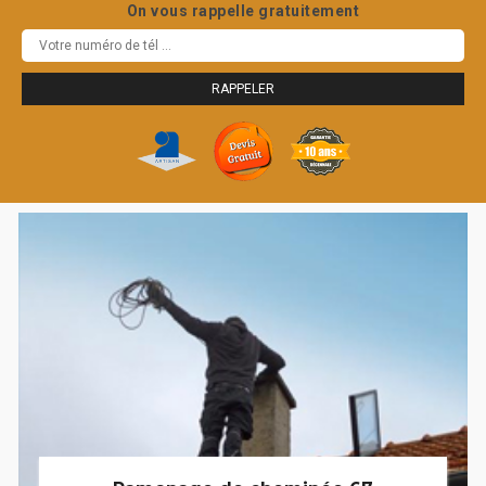
On vous rappelle gratuitement