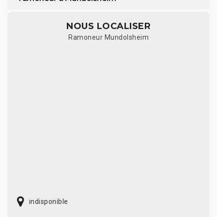
NOUS LOCALISER
Ramoneur Mundolsheim
indisponible