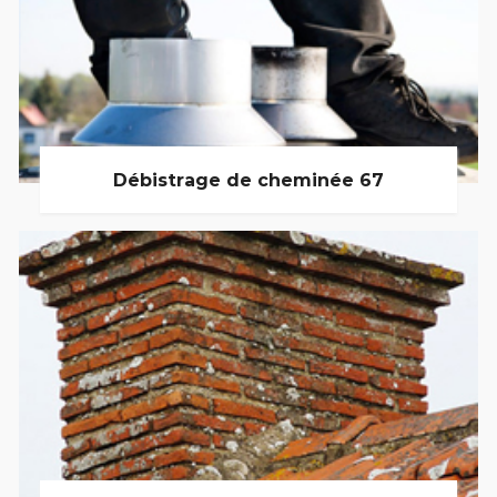
Débistrage de cheminée 67