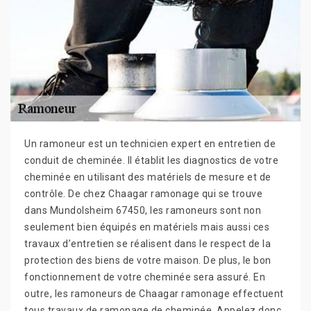
Un ramoneur est un technicien expert en entretien de
conduit de cheminée. Il établit les diagnostics de votre
cheminée en utilisant des matériels de mesure et de
contrôle. De chez Chaagar ramonage qui se trouve
dans Mundolsheim 67450, les ramoneurs sont non
seulement bien équipés en matériels mais aussi ces
travaux d’entretien se réalisent dans le respect de la
protection des biens de votre maison. De plus, le bon
fonctionnement de votre cheminée sera assuré. En
outre, les ramoneurs de Chaagar ramonage effectuent
tous travaux de ramonage de cheminée. Appelez donc