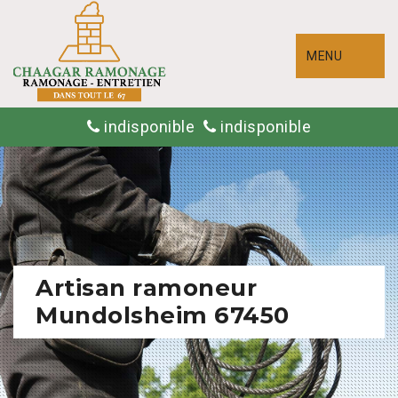
MENU
indisponible
indisponible
Artisan ramoneur
Mundolsheim 67450