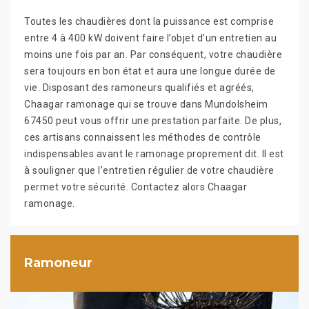
Toutes les chaudières dont la puissance est comprise
entre 4 à 400 kW doivent faire l’objet d’un entretien au
moins une fois par an. Par conséquent, votre chaudière
sera toujours en bon état et aura une longue durée de
vie. Disposant des ramoneurs qualifiés et agréés,
Chaagar ramonage qui se trouve dans Mundolsheim
67450 peut vous offrir une prestation parfaite. De plus,
ces artisans connaissent les méthodes de contrôle
indispensables avant le ramonage proprement dit. Il est
à souligner que l’entretien régulier de votre chaudière
permet votre sécurité. Contactez alors Chaagar
ramonage.
Ramoneur