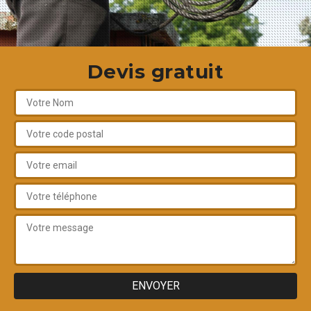
Devis gratuit