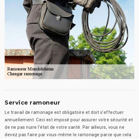
Service ramoneur
Le travail de ramonage est obligatoire et doit s’effectuer
annuellement. Ceci est imposé pour assurer votre sécurité et
de ne pas nuire l’état de votre santé. Par ailleurs, vous ne
devez pas faire par vous-même le ramonage parce que cela