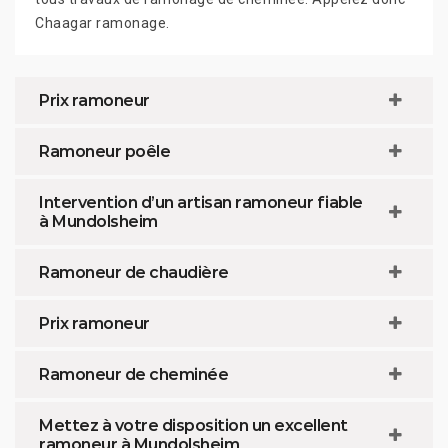
Chaagar ramonage.
Prix ramoneur
Ramoneur poêle
Intervention d’un artisan ramoneur fiable
à Mundolsheim
Ramoneur de chaudière
Prix ramoneur
Ramoneur de cheminée
Mettez à votre disposition un excellent
ramoneur à Mundolsheim