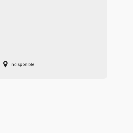
indisponible