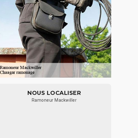
NOUS LOCALISER
Ramoneur Mackwiller