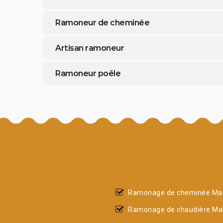
Ramoneur de cheminée
Artisan ramoneur
Ramoneur poêle
Ramonage de cheminée Mac
Ramonage de chaudière Mac