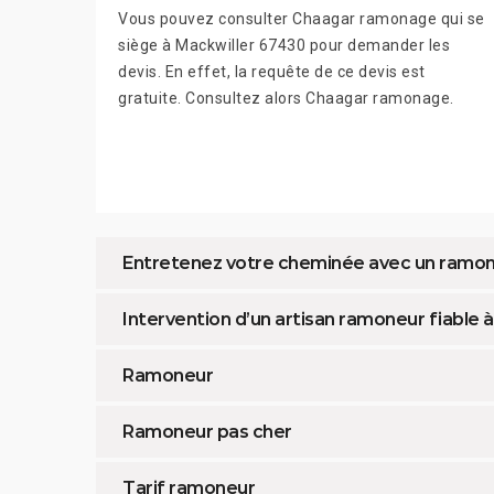
Vous pouvez consulter Chaagar ramonage qui se
siège à Mackwiller 67430 pour demander les
devis. En effet, la requête de ce devis est
gratuite. Consultez alors Chaagar ramonage.
Entretenez votre cheminée avec un ramon
Intervention d’un artisan ramoneur fiable 
Ramoneur
Ramoneur pas cher
Tarif ramoneur