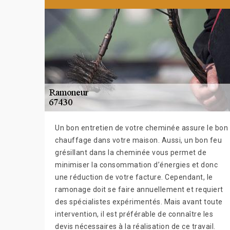
Un bon entretien de votre cheminée assure le bon
chauffage dans votre maison. Aussi, un bon feu
grésillant dans la cheminée vous permet de
minimiser la consommation d’énergies et donc
une réduction de votre facture. Cependant, le
ramonage doit se faire annuellement et requiert
des spécialistes expérimentés. Mais avant toute
intervention, il est préférable de connaître les
devis nécessaires à la réalisation de ce travail.