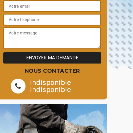
NOUS CONTACTER
indisponible
indisponible