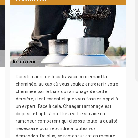
Dans le cadre de tous travaux concernant la
cheminée, au cas où vous voulez entretenir votre
cheminée par le biais du ramonage de cette
dernière, il est essentiel que vous fassiez appel à
un expert. Face à cela, Chaagar ramonage est
disposé et apte à mettre à votre service un
ramoneur compétent qui dispose toute la qualité
nécessaire pour répondre à toutes vos
demandes. De plus, ce ramoneur est en mesure