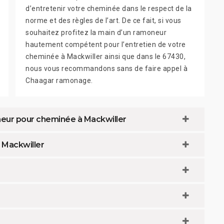
d’entretenir votre cheminée dans le respect de la
norme et des règles de l’art. De ce fait, si vous
souhaitez profitez la main d’un ramoneur
hautement compétent pour l’entretien de votre
cheminée à Mackwiller ainsi que dans le 67430,
nous vous recommandons sans de faire appel à
Chaagar ramonage.
eur pour cheminée à Mackwiller
à Mackwiller