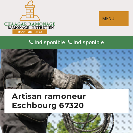
MENU
indisponible
indisponible
Artisan ramoneur
Eschbourg 67320