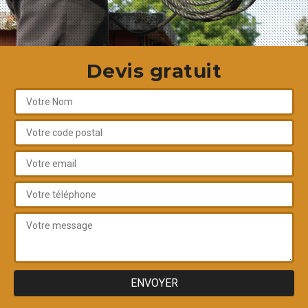
Devis gratuit