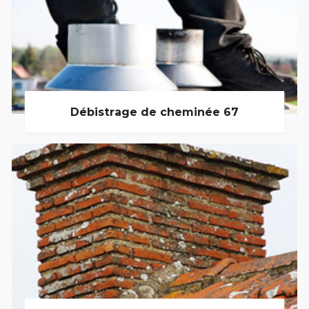
Débistrage de cheminée 67