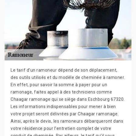
Le tarif d’un ramoneur dépend de son déplacement,
des outils utilisés et du modèle de cheminée à ramoner.
En effet, pour savoir la somme à payer pour un
ramonage, faites appel à des techniciens comme
Chaagar ramonage qui se siège dans Eschbourg 67320.
Les informations indispensables pour mener à bien
votre projet seront délivrées par Chaagar ramonage.
Ainsi, après le devis, les ramoneurs débarqueront dans
votre résidence pour l’entretien complet de votre
conduit de cheminée. Par ailleurs, le tarif qu’il vous