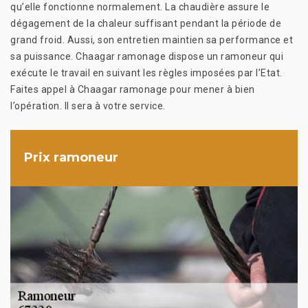
qu’elle fonctionne normalement. La chaudière assure le
dégagement de la chaleur suffisant pendant la période de
grand froid. Aussi, son entretien maintien sa performance et
sa puissance. Chaagar ramonage dispose un ramoneur qui
exécute le travail en suivant les règles imposées par l’Etat.
Faites appel à Chaagar ramonage pour mener à bien
l’opération. Il sera à votre service.
Prix ramoneur