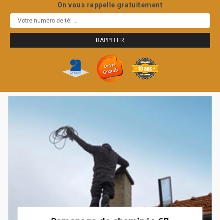
On vous rappelle gratuitement