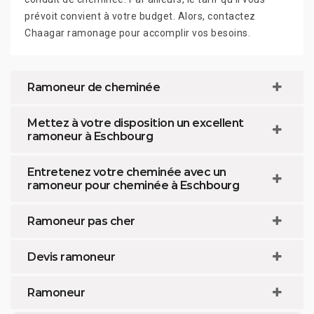
prévoit convient à votre budget. Alors, contactez
Chaagar ramonage pour accomplir vos besoins.
Ramoneur de cheminée
Mettez à votre disposition un excellent
ramoneur à Eschbourg
Entretenez votre cheminée avec un
ramoneur pour cheminée à Eschbourg
Ramoneur pas cher
Devis ramoneur
Ramoneur