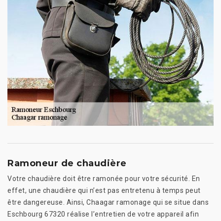
Ramoneur de chaudière
Votre chaudière doit être ramonée pour votre sécurité. En
effet, une chaudière qui n’est pas entretenu à temps peut
être dangereuse. Ainsi, Chaagar ramonage qui se situe dans
Eschbourg 67320 réalise l’entretien de votre appareil afin