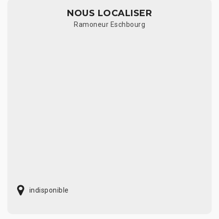
NOUS LOCALISER
Ramoneur Eschbourg
indisponible