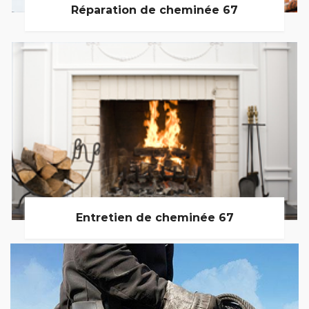
Réparation de cheminée 67
Entretien de cheminée 67