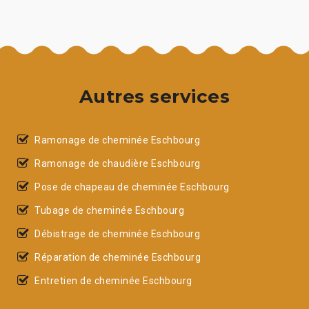
Autres services
Ramonage de cheminée Eschbourg
Ramonage de chaudière Eschbourg
Pose de chapeau de cheminée Eschbourg
Tubage de cheminée Eschbourg
Débistrage de cheminée Eschbourg
Réparation de cheminée Eschbourg
Entretien de cheminée Eschbourg