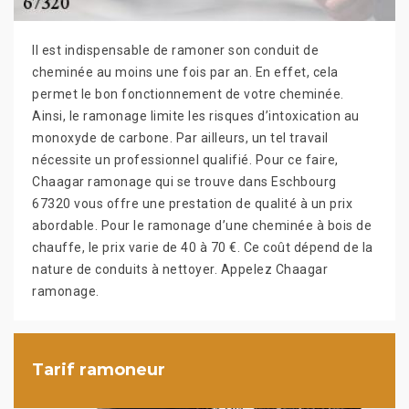
Il est indispensable de ramoner son conduit de
cheminée au moins une fois par an. En effet, cela
permet le bon fonctionnement de votre cheminée.
Ainsi, le ramonage limite les risques d’intoxication au
monoxyde de carbone. Par ailleurs, un tel travail
nécessite un professionnel qualifié. Pour ce faire,
Chaagar ramonage qui se trouve dans Eschbourg
67320 vous offre une prestation de qualité à un prix
abordable. Pour le ramonage d’une cheminée à bois de
chauffe, le prix varie de 40 à 70 €. Ce coût dépend de la
nature de conduits à nettoyer. Appelez Chaagar
ramonage.
Tarif ramoneur