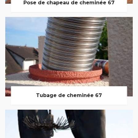
Pose de chapeau de cheminée 67
Tubage de cheminée 67