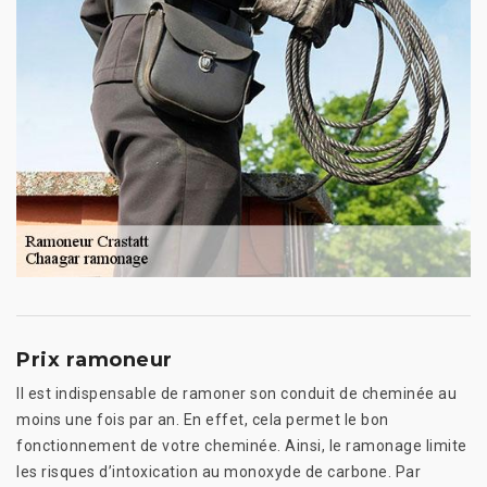
Prix ramoneur
Il est indispensable de ramoner son conduit de cheminée au
moins une fois par an. En effet, cela permet le bon
fonctionnement de votre cheminée. Ainsi, le ramonage limite
les risques d’intoxication au monoxyde de carbone. Par