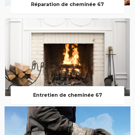
Réparation de cheminée 67
Entretien de cheminée 67