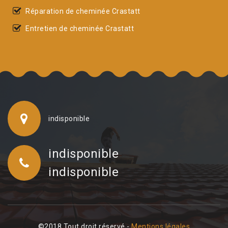
Réparation de cheminée Crastatt
Entretien de cheminée Crastatt
indisponible
indisponible
indisponible
©2018 Tout droit réservé -
Mentions légales