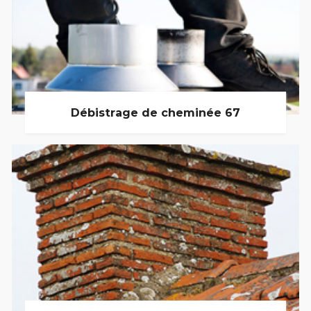
Débistrage de cheminée 67