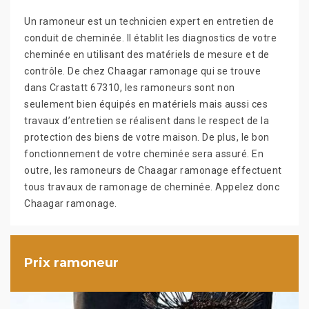
Un ramoneur est un technicien expert en entretien de
conduit de cheminée. Il établit les diagnostics de votre
cheminée en utilisant des matériels de mesure et de
contrôle. De chez Chaagar ramonage qui se trouve
dans Crastatt 67310, les ramoneurs sont non
seulement bien équipés en matériels mais aussi ces
travaux d’entretien se réalisent dans le respect de la
protection des biens de votre maison. De plus, le bon
fonctionnement de votre cheminée sera assuré. En
outre, les ramoneurs de Chaagar ramonage effectuent
tous travaux de ramonage de cheminée. Appelez donc
Chaagar ramonage.
Prix ramoneur