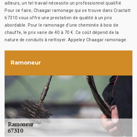
ailleurs, un tel travail nécessite un professionnel qualifié.
Pour ce faire, Chaagar ramonage qui se trouve dans Crastatt
67310 vous offre une prestation de qualité à un prix
abordable. Pour le ramonage d’une cheminée à bois de
chauffe, le prix varie de 40 à 70 €. Ce coût dépend de la
nature de conduits à nettoyer. Appelez Chaagar ramonage.
Ramoneur