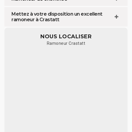
Mettez à votre disposition un excellent
ramoneur à Crastatt
NOUS LOCALISER
Ramoneur Crastatt