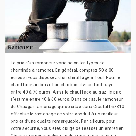
Le prix d’un ramoneur varie selon les types de
cheminée à ramoner. En général, comptez 50 à 80
euros si vous disposez d’un chauffage à fioul. Pour le
chauffage au bois et au charbon, il vous faut payer
entre 40 à 70 euros. Ainsi, le chauffage au gaz, le prix
s’estime entre 40 à 60 euros. Dans ce cas, le ramoneur
du Chaagar ramonage qui se situe dans Crastatt 67310
effectue le ramonage de votre conduit à un meilleur
prix et d’une qualité remarquable. Par ailleurs, pour
votre sécurité, vous êtes obligé de réaliser un entretien.
Chaagar ramonage dispose des ramoneurs pour ce