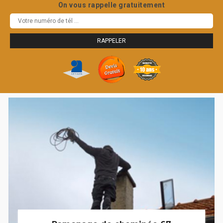
On vous rappelle gratuitement