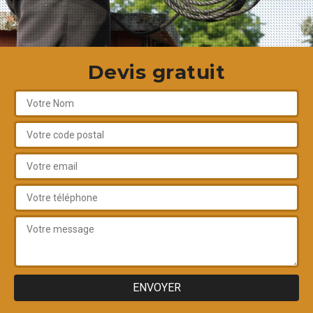
Devis gratuit