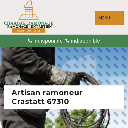
MENU
indisponible
indisponible
Artisan ramoneur
Crastatt 67310