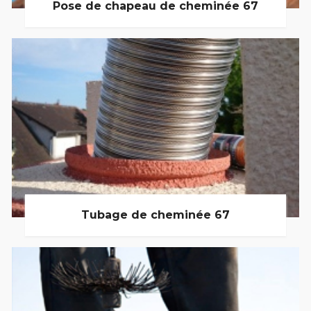
Pose de chapeau de cheminée 67
Tubage de cheminée 67