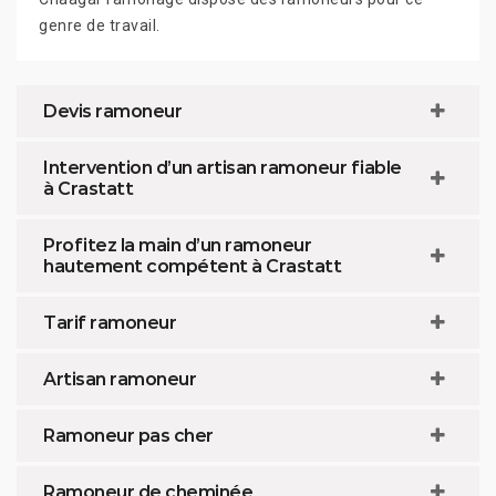
genre de travail.
Devis ramoneur
Intervention d’un artisan ramoneur fiable
à Crastatt
Profitez la main d’un ramoneur
hautement compétent à Crastatt
Tarif ramoneur
Artisan ramoneur
Ramoneur pas cher
Ramoneur de cheminée