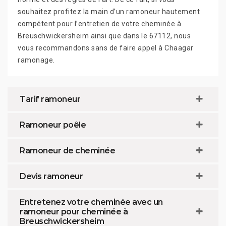
souhaitez profitez la main d’un ramoneur hautement
compétent pour l’entretien de votre cheminée à
Breuschwickersheim ainsi que dans le 67112, nous
vous recommandons sans de faire appel à Chaagar
ramonage.
Tarif ramoneur
Ramoneur poêle
Ramoneur de cheminée
Devis ramoneur
Entretenez votre cheminée avec un
ramoneur pour cheminée à
Breuschwickersheim