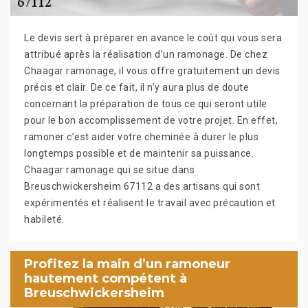
Le devis sert à préparer en avance le coût qui vous sera
attribué après la réalisation d’un ramonage. De chez
Chaagar ramonage, il vous offre gratuitement un devis
précis et clair. De ce fait, il n’y aura plus de doute
concernant la préparation de tous ce qui seront utile
pour le bon accomplissement de votre projet. En effet,
ramoner c’est aider votre cheminée à durer le plus
longtemps possible et de maintenir sa puissance.
Chaagar ramonage qui se situe dans
Breuschwickersheim 67112 a des artisans qui sont
expérimentés et réalisent le travail avec précaution et
habileté.
Profitez la main d’un ramoneur
hautement compétent à
Breuschwickersheim