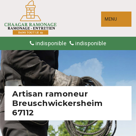
MENU
indisponible
indisponible
Artisan ramoneur
Breuschwickersheim
67112