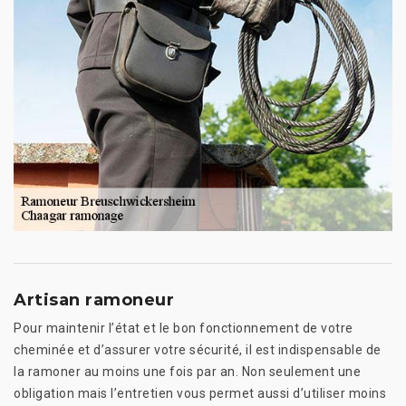
Artisan ramoneur
Pour maintenir l’état et le bon fonctionnement de votre
cheminée et d’assurer votre sécurité, il est indispensable de
la ramoner au moins une fois par an. Non seulement une
obligation mais l’entretien vous permet aussi d’utiliser moins