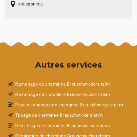
indisponible
Autres services
Ramonage de cheminée Breuschwickersheim
Ramonage de chaudière Breuschwickersheim
Pose de chapeau de cheminée Breuschwickersheim
Tubage de cheminée Breuschwickersheim
Débistrage de cheminée Breuschwickersheim
Réparation de cheminée Breuschwickersheim