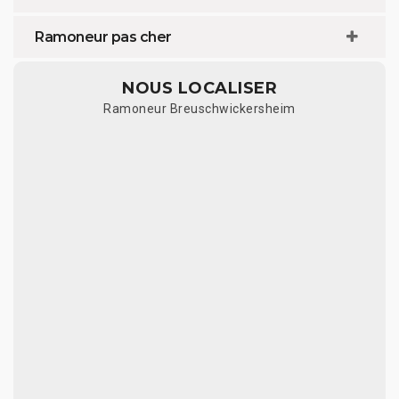
Ramoneur pas cher
NOUS LOCALISER
Ramoneur Breuschwickersheim