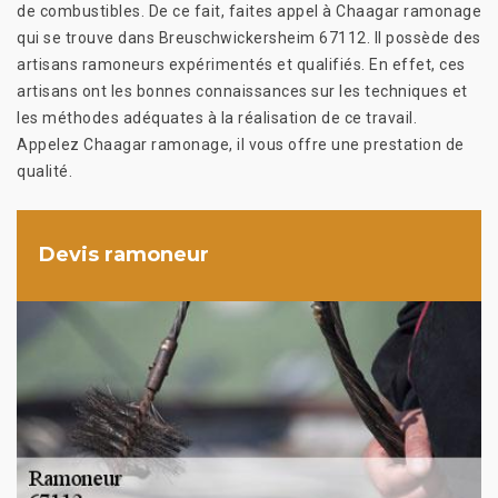
de combustibles. De ce fait, faites appel à Chaagar ramonage
qui se trouve dans Breuschwickersheim 67112. Il possède des
artisans ramoneurs expérimentés et qualifiés. En effet, ces
artisans ont les bonnes connaissances sur les techniques et
les méthodes adéquates à la réalisation de ce travail.
Appelez Chaagar ramonage, il vous offre une prestation de
qualité.
Devis ramoneur