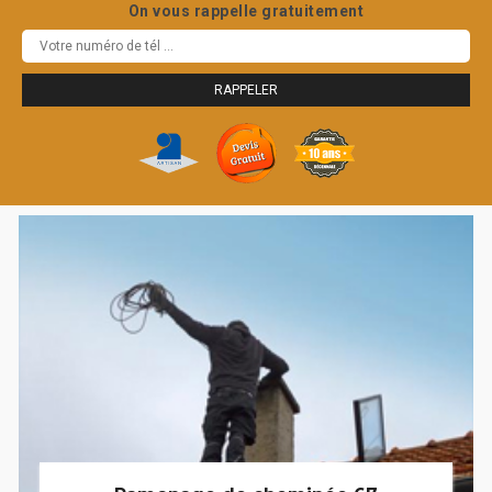
On vous rappelle gratuitement