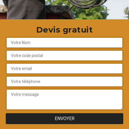
Devis gratuit