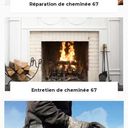
Réparation de cheminée 67
Entretien de cheminée 67