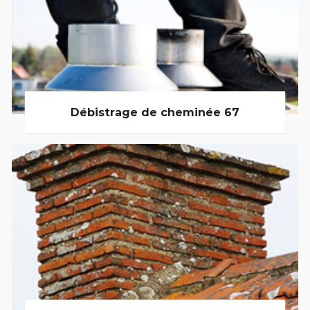
Débistrage de cheminée 67