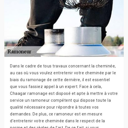
Dans le cadre de tous travaux concernant la cheminée,
au cas où vous voulez entretenir votre cheminée par le
biais du ramonage de cette dernière, il est essentiel
que vous fassiez appel à un expert. Face à cela,
Chaagar ramonage est disposé et apte à mettre à votre
service un ramoneur compétent qui dispose toute la
qualité nécessaire pour répondre à toutes vos
demandes. De plus, ce ramoneur est en mesure
d’entretenir votre cheminée dans le respect de la
norme et des règles de l’art. De ce fait, si vous