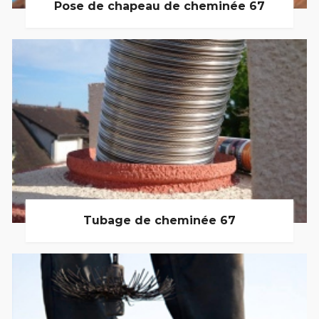
Pose de chapeau de cheminée 67
Tubage de cheminée 67