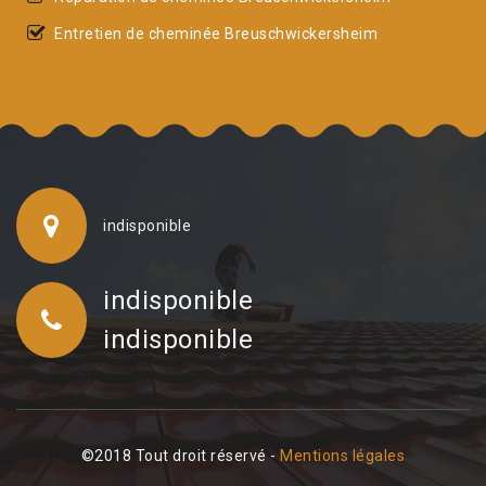
Entretien de cheminée Breuschwickersheim
indisponible
indisponible
indisponible
©2018 Tout droit réservé -
Mentions légales