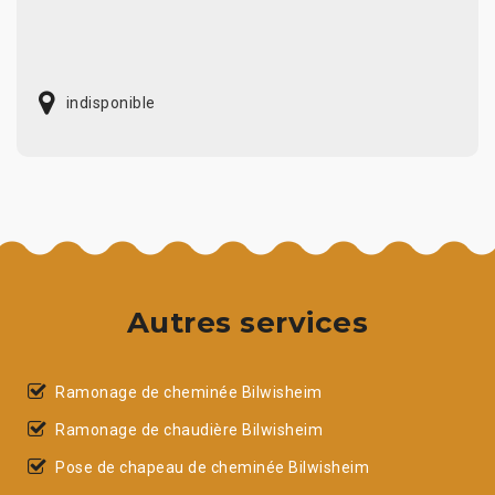
indisponible
Autres services
Ramonage de cheminée Bilwisheim
Ramonage de chaudière Bilwisheim
Pose de chapeau de cheminée Bilwisheim