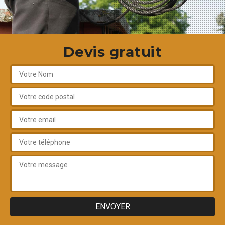
Devis gratuit