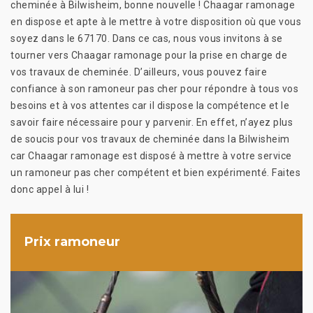
cheminée à Bilwisheim, bonne nouvelle ! Chaagar ramonage
en dispose et apte à le mettre à votre disposition où que vous
soyez dans le 67170. Dans ce cas, nous vous invitons à se
tourner vers Chaagar ramonage pour la prise en charge de
vos travaux de cheminée. D’ailleurs, vous pouvez faire
confiance à son ramoneur pas cher pour répondre à tous vos
besoins et à vos attentes car il dispose la compétence et le
savoir faire nécessaire pour y parvenir. En effet, n’ayez plus
de soucis pour vos travaux de cheminée dans la Bilwisheim
car Chaagar ramonage est disposé à mettre à votre service
un ramoneur pas cher compétent et bien expérimenté. Faites
donc appel à lui !
Prix ramoneur