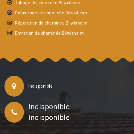
Tubage de cheminée Bilwisheim
Débistrage de cheminée Bilwisheim
Réparation de cheminée Bilwisheim
Entretien de cheminée Bilwisheim
indisponible
indisponible
indisponible