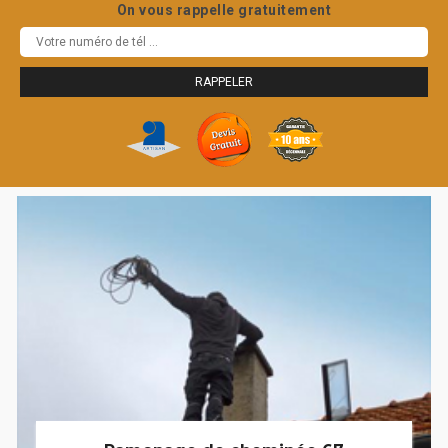
On vous rappelle gratuitement