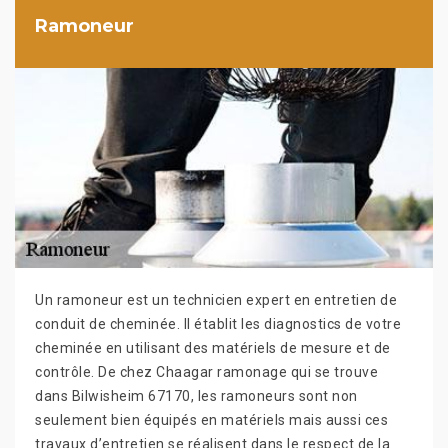
Ramoneur
Un ramoneur est un technicien expert en entretien de
conduit de cheminée. Il établit les diagnostics de votre
cheminée en utilisant des matériels de mesure et de
contrôle. De chez Chaagar ramonage qui se trouve
dans Bilwisheim 67170, les ramoneurs sont non
seulement bien équipés en matériels mais aussi ces
travaux d’entretien se réalisent dans le respect de la