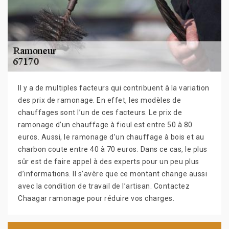
Il y a de multiples facteurs qui contribuent à la variation
des prix de ramonage. En effet, les modèles de
chauffages sont l’un de ces facteurs. Le prix de
ramonage d’un chauffage à fioul est entre 50 à 80
euros. Aussi, le ramonage d’un chauffage à bois et au
charbon coute entre 40 à 70 euros. Dans ce cas, le plus
sûr est de faire appel à des experts pour un peu plus
d’informations. Il s’avère que ce montant change aussi
avec la condition de travail de l’artisan. Contactez
Chaagar ramonage pour réduire vos charges.