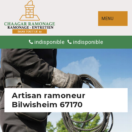
MENU
indisponible
indisponible
Artisan ramoneur
Bilwisheim 67170