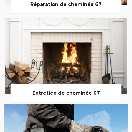
Réparation de cheminée 67
Entretien de cheminée 67