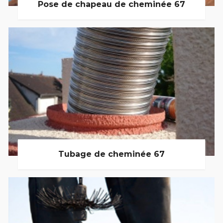
Pose de chapeau de cheminée 67
Tubage de cheminée 67