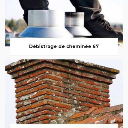
Débistrage de cheminée 67