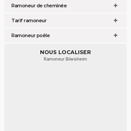
Ramoneur de cheminée
Tarif ramoneur
Ramoneur poêle
NOUS LOCALISER
Ramoneur Bilwisheim