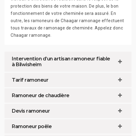
protection des biens de votre maison. De plus, le bon
fonctionnement de votre cheminée sera assuré. En
outre, les ramoneurs de Chaagar ramonage effectuent
tous travaux de ramonage de cheminée. Appelez donc
Chaagar ramonage.
Intervention d’un artisan ramoneur fiable
à Bilwisheim
Tarif ramoneur
Ramoneur de chaudière
Devis ramoneur
Ramoneur poêle