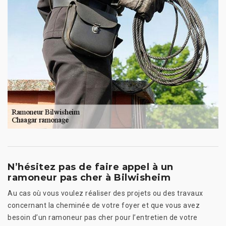
N’hésitez pas de faire appel à un
ramoneur pas cher à Bilwisheim
Au cas où vous voulez réaliser des projets ou des travaux
concernant la cheminée de votre foyer et que vous avez
besoin d’un ramoneur pas cher pour l’entretien de votre