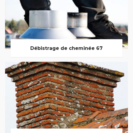
Débistrage de cheminée 67