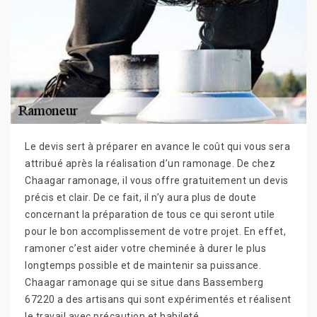
Le devis sert à préparer en avance le coût qui vous sera
attribué après la réalisation d’un ramonage. De chez
Chaagar ramonage, il vous offre gratuitement un devis
précis et clair. De ce fait, il n’y aura plus de doute
concernant la préparation de tous ce qui seront utile
pour le bon accomplissement de votre projet. En effet,
ramoner c’est aider votre cheminée à durer le plus
longtemps possible et de maintenir sa puissance.
Chaagar ramonage qui se situe dans Bassemberg
67220 a des artisans qui sont expérimentés et réalisent
le travail avec précaution et habileté.