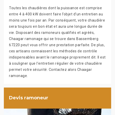
Toutes les chaudières dont la puissance est comprise
entre 4 à 400 kW doivent faire l’objet d’un entretien au
moins une fois par an. Par conséquent, votre chaudière
sera toujours en bon état et aura une longue durée de
vie. Disposant des ramoneurs qualifiés et agréés,
Chaagar ramonage qui se trouve dans Bassemberg
67220 peut vous offrir une prestation parfaite. De plus,
ces artisans connaissent les méthodes de contrôle
indispensables avant le ramonage proprement dit. Il est
à souligner que l’entretien régulier de votre chaudière
permet votre sécurité. Contactez alors Chaagar
ramonage.
Devis ramoneur