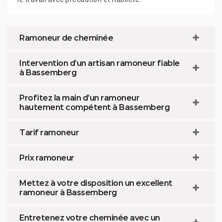
Ramoneur de cheminée
Intervention d’un artisan ramoneur fiable
à Bassemberg
Profitez la main d’un ramoneur
hautement compétent à Bassemberg
Tarif ramoneur
Prix ramoneur
Mettez à votre disposition un excellent
ramoneur à Bassemberg
Entretenez votre cheminée avec un