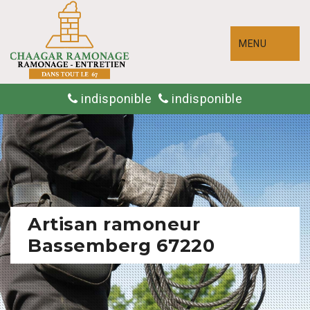
MENU
indisponible
indisponible
Artisan ramoneur
Bassemberg 67220