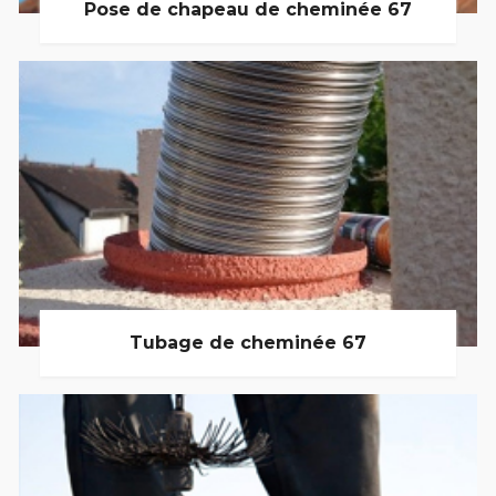
Pose de chapeau de cheminée 67
Tubage de cheminée 67