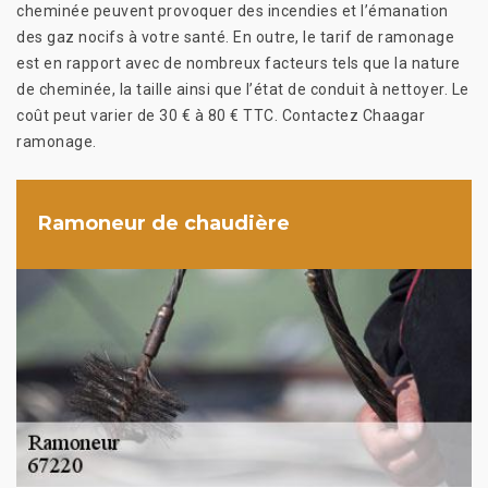
cheminée peuvent provoquer des incendies et l’émanation
des gaz nocifs à votre santé. En outre, le tarif de ramonage
est en rapport avec de nombreux facteurs tels que la nature
de cheminée, la taille ainsi que l’état de conduit à nettoyer. Le
coût peut varier de 30 € à 80 € TTC. Contactez Chaagar
ramonage.
Ramoneur de chaudière