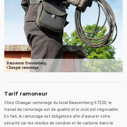
Tarif ramoneur
Chez Chaagar ramonage du local Bassemberg 67220, le
travail de ramonage est de qualité et le coût est négociable.
En fait, le ramonage est obligatoire afin d’assurer votre
sécurité car les résidus de cendres et de carbone dans la