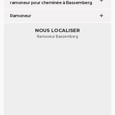
ramoneur pour cheminée à Bassemberg
Ramoneur
NOUS LOCALISER
Ramoneur Bassemberg