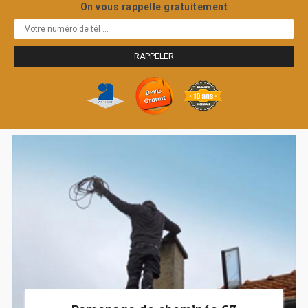
On vous rappelle gratuitement