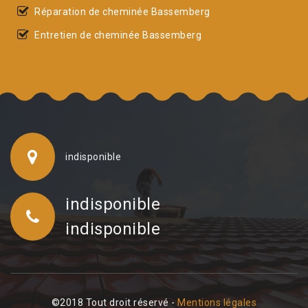
Réparation de cheminée Bassemberg
Entretien de cheminée Bassemberg
indisponible
indisponible
indisponible
©2018 Tout droit réservé -
Mentions légales