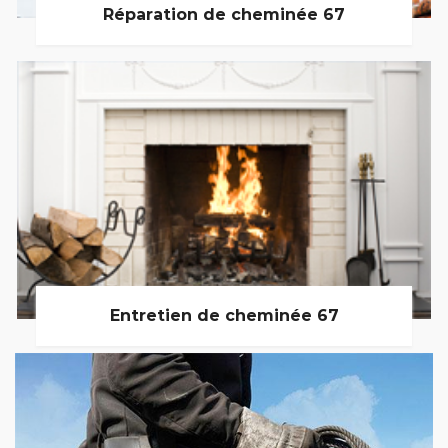
Réparation de cheminée 67
Entretien de cheminée 67