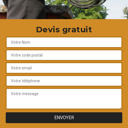
Devis gratuit