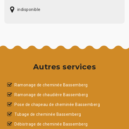
indisponible
Autres services
Ramonage de cheminée Bassemberg
Ramonage de chaudière Bassemberg
Pose de chapeau de cheminée Bassemberg
Tubage de cheminée Bassemberg
Débistrage de cheminée Bassemberg