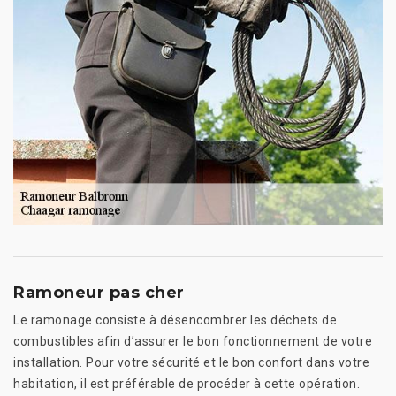
Ramoneur pas cher
Le ramonage consiste à désencombrer les déchets de
combustibles afin d’assurer le bon fonctionnement de votre
installation. Pour votre sécurité et le bon confort dans votre
habitation, il est préférable de procéder à cette opération.