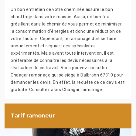
Un bon entretien de votre cheminée assure le bon
chauffage dans votre maison. Aussi, un bon feu
grésillant dans la cheminée vous permet de minimiser
la consommation d’énergies et donc une réduction de
votre facture. Cependant, le ramonage doit se faire
annuellement et requiert des spécialistes
expérimentés. Mais avant toute intervention, il est
préférable de connaître les devis nécessaires à la
réalisation de ce travail. Vous pouvez consulter
Chaagar ramonage qui se siège à Balbronn 67310 pour
demander les devis. En effet, la requête de ce devis est
gratuite. Consultez alors Chaagar ramonage.
Tarif ramoneur