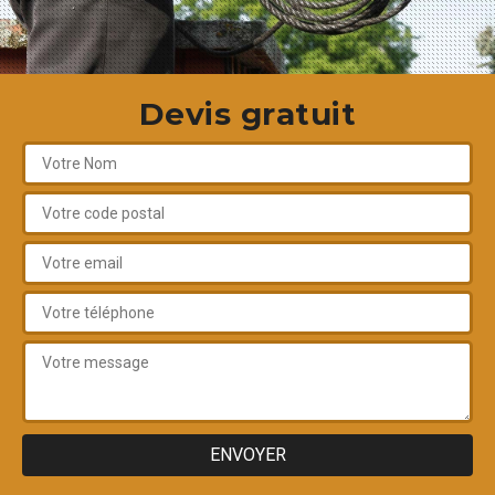
Devis gratuit