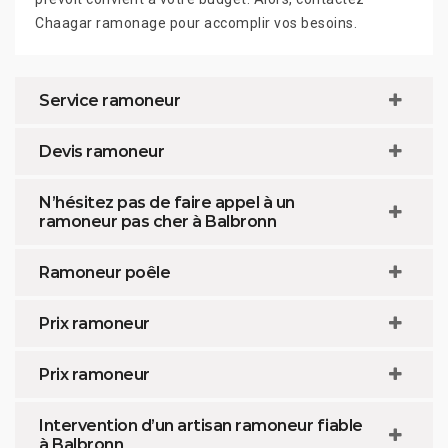
Chaagar ramonage pour accomplir vos besoins.
Service ramoneur
Devis ramoneur
N’hésitez pas de faire appel à un
ramoneur pas cher à Balbronn
Ramoneur poêle
Prix ramoneur
Prix ramoneur
Intervention d’un artisan ramoneur fiable
à Balbronn