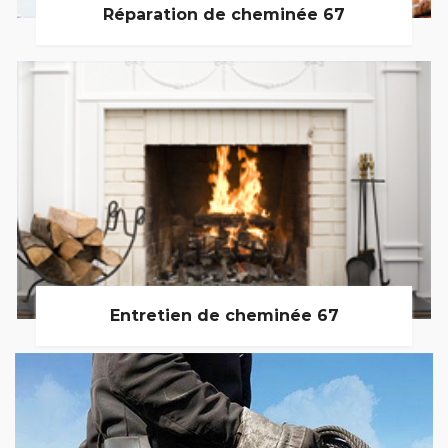
Réparation de cheminée 67
Entretien de cheminée 67