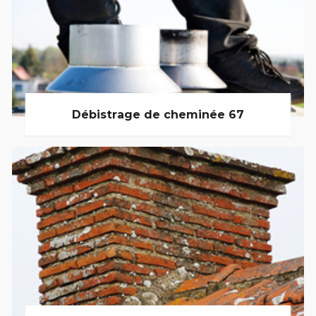
Débistrage de cheminée 67