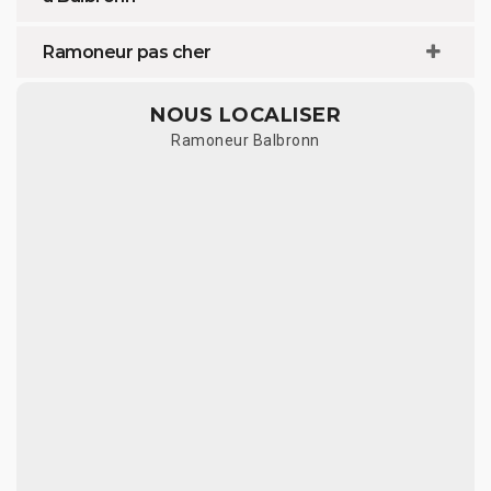
Ramoneur pas cher
NOUS LOCALISER
Ramoneur Balbronn