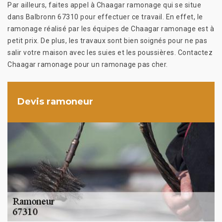
Par ailleurs, faites appel à Chaagar ramonage qui se situe
dans Balbronn 67310 pour effectuer ce travail. En effet, le
ramonage réalisé par les équipes de Chaagar ramonage est à
petit prix. De plus, les travaux sont bien soignés pour ne pas
salir votre maison avec les suies et les poussières. Contactez
Chaagar ramonage pour un ramonage pas cher.
Devis ramoneur