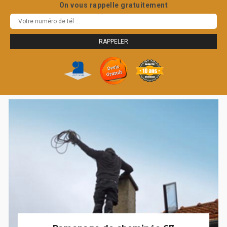
On vous rappelle gratuitement