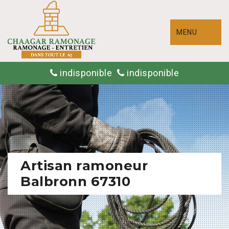
MENU
indisponible
indisponible
Artisan ramoneur
Balbronn 67310