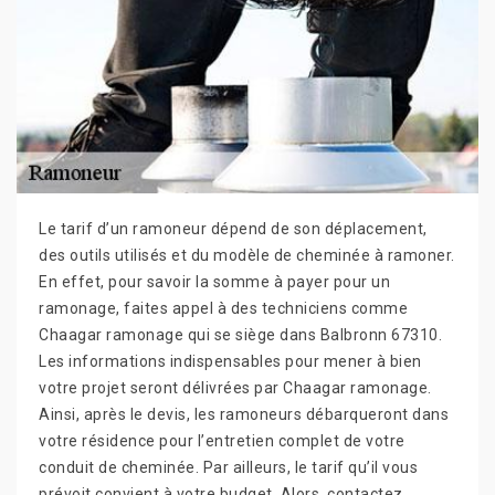
Le tarif d’un ramoneur dépend de son déplacement,
des outils utilisés et du modèle de cheminée à ramoner.
En effet, pour savoir la somme à payer pour un
ramonage, faites appel à des techniciens comme
Chaagar ramonage qui se siège dans Balbronn 67310.
Les informations indispensables pour mener à bien
votre projet seront délivrées par Chaagar ramonage.
Ainsi, après le devis, les ramoneurs débarqueront dans
votre résidence pour l’entretien complet de votre
conduit de cheminée. Par ailleurs, le tarif qu’il vous
prévoit convient à votre budget. Alors, contactez