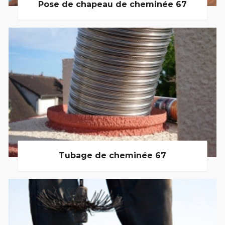
Pose de chapeau de cheminée 67
Tubage de cheminée 67