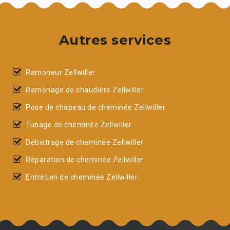
Autres services
Ramoneur Zellwiller
Ramonage de chaudière Zellwiller
Pose de chapeau de cheminée Zellwiller
Tubage de cheminée Zellwiller
Débistrage de cheminée Zellwiller
Réparation de cheminée Zellwiller
Entretien de cheminée Zellwiller