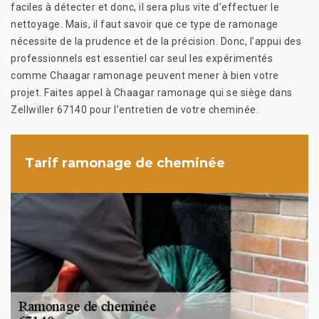
faciles à détecter et donc, il sera plus vite d’effectuer le
nettoyage. Mais, il faut savoir que ce type de ramonage
nécessite de la prudence et de la précision. Donc, l’appui des
professionnels est essentiel car seul les expérimentés
comme Chaagar ramonage peuvent mener à bien votre
projet. Faites appel à Chaagar ramonage qui se siège dans
Zellwiller 67140 pour l’entretien de votre cheminée.
Tarif ramonage de cheminée