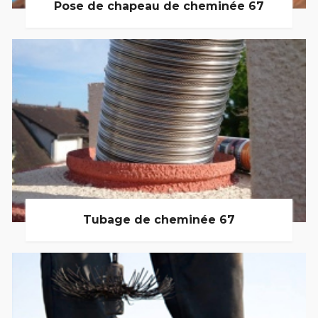
Pose de chapeau de cheminée 67
Tubage de cheminée 67