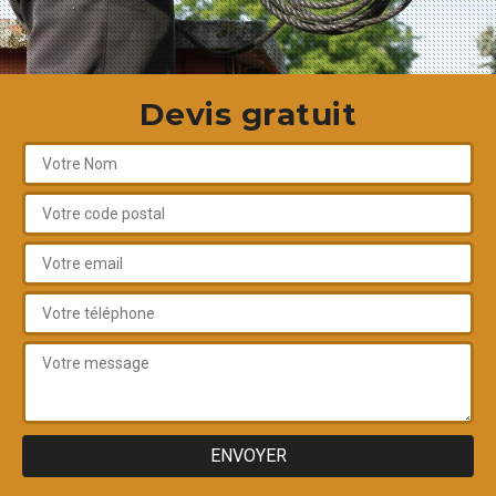
Devis gratuit