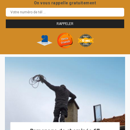
On vous rappelle gratuitement