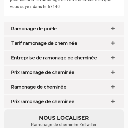
vous soyez dans le 67140.
Ramonage de poêle
Tarif ramonage de cheminée
Entreprise de ramonage de cheminée
Prix ramonage de cheminée
Ramonage de cheminée
Prix ramonage de cheminée
NOUS LOCALISER
Ramonage de cheminée Zellwiller