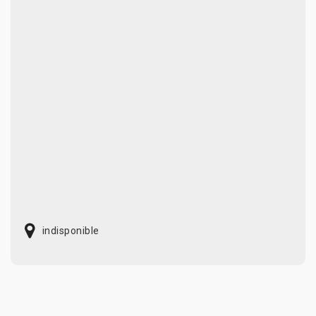
indisponible