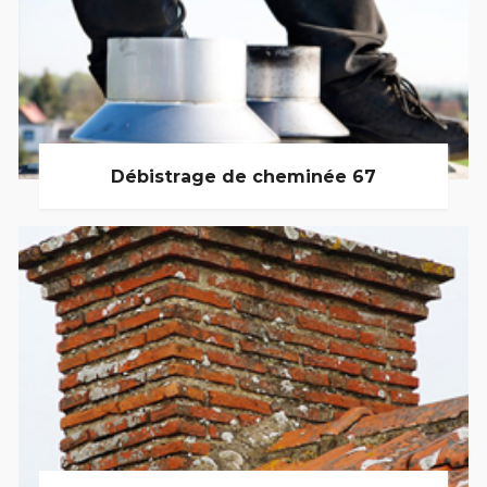
Débistrage de cheminée 67