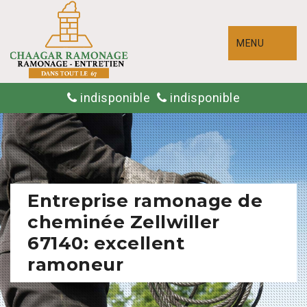
MENU
indisponible
indisponible
Entreprise ramonage de
cheminée Zellwiller
67140: excellent
ramoneur