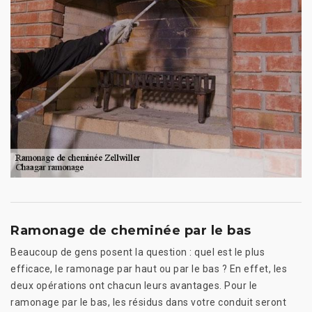
Ramonage de cheminée par le bas
Beaucoup de gens posent la question : quel est le plus
efficace, le ramonage par haut ou par le bas ? En effet, les
deux opérations ont chacun leurs avantages. Pour le
ramonage par le bas, les résidus dans votre conduit seront