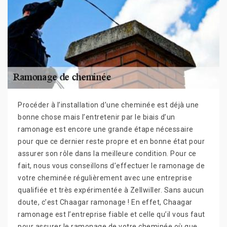
Procéder à l’installation d’une cheminée est déjà une
bonne chose mais l’entretenir par le biais d’un
ramonage est encore une grande étape nécessaire
pour que ce dernier reste propre et en bonne état pour
assurer son rôle dans la meilleure condition. Pour ce
fait, nous vous conseillons d’effectuer le ramonage de
votre cheminée régulièrement avec une entreprise
qualifiée et très expérimentée à Zellwiller. Sans aucun
doute, c’est Chaagar ramonage ! En effet, Chaagar
ramonage est l’entreprise fiable et celle qu’il vous faut
pour assurer le ramonage de votre cheminée où que