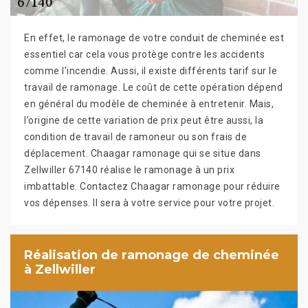
En effet, le ramonage de votre conduit de cheminée est
essentiel car cela vous protège contre les accidents
comme l’incendie. Aussi, il existe différents tarif sur le
travail de ramonage. Le coût de cette opération dépend
en général du modèle de cheminée à entretenir. Mais,
l’origine de cette variation de prix peut être aussi, la
condition de travail de ramoneur ou son frais de
déplacement. Chaagar ramonage qui se situe dans
Zellwiller 67140 réalise le ramonage à un prix
imbattable. Contactez Chaagar ramonage pour réduire
vos dépenses. Il sera à votre service pour votre projet.
Réalisation de ramonage de cheminée
à Zellwiller