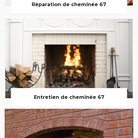
Réparation de cheminée 67
Entretien de cheminée 67