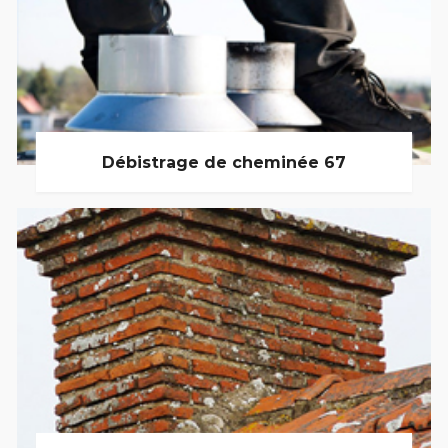
Débistrage de cheminée 67