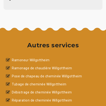
Autres services
Ramoneur Willgottheim
Ramonage de chaudière Willgottheim
Pose de chapeau de cheminée Willgottheim
Tubage de cheminée Willgottheim
Débistrage de cheminée Willgottheim
Réparation de cheminée Willgottheim