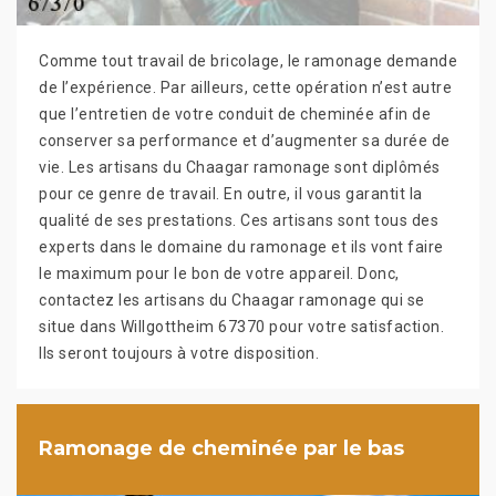
Comme tout travail de bricolage, le ramonage demande
de l’expérience. Par ailleurs, cette opération n’est autre
que l’entretien de votre conduit de cheminée afin de
conserver sa performance et d’augmenter sa durée de
vie. Les artisans du Chaagar ramonage sont diplômés
pour ce genre de travail. En outre, il vous garantit la
qualité de ses prestations. Ces artisans sont tous des
experts dans le domaine du ramonage et ils vont faire
le maximum pour le bon de votre appareil. Donc,
contactez les artisans du Chaagar ramonage qui se
situe dans Willgottheim 67370 pour votre satisfaction.
Ils seront toujours à votre disposition.
Ramonage de cheminée par le bas