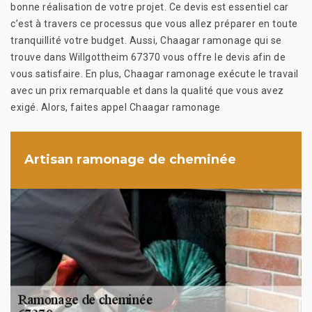
bonne réalisation de votre projet. Ce devis est essentiel car
c’est à travers ce processus que vous allez préparer en toute
tranquillité votre budget. Aussi, Chaagar ramonage qui se
trouve dans Willgottheim 67370 vous offre le devis afin de
vous satisfaire. En plus, Chaagar ramonage exécute le travail
avec un prix remarquable et dans la qualité que vous avez
exigé. Alors, faites appel Chaagar ramonage
Artisan ramonage de cheminée