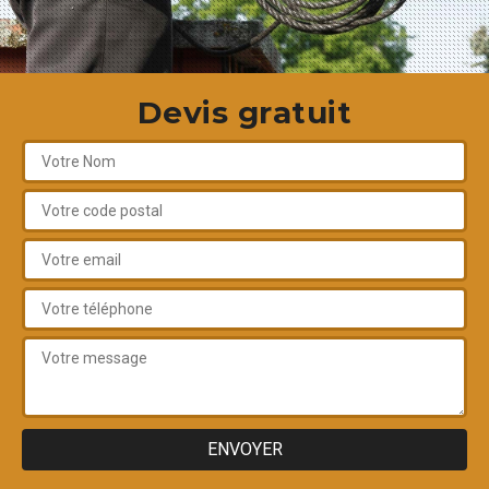
Devis gratuit