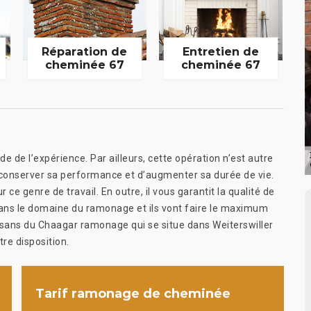
Réparation de
Entretien de
cheminée 67
cheminée 67
de l’expérience. Par ailleurs, cette opération n’est autre
 conserver sa performance et d’augmenter sa durée de vie.
e genre de travail. En outre, il vous garantit la qualité de
dans le domaine du ramonage et ils vont faire le maximum
tisans du Chaagar ramonage qui se situe dans Weiterswiller
tre disposition.
Tarif ramonage de cheminée