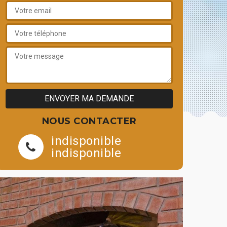
NOUS CONTACTER
indisponible
indisponible