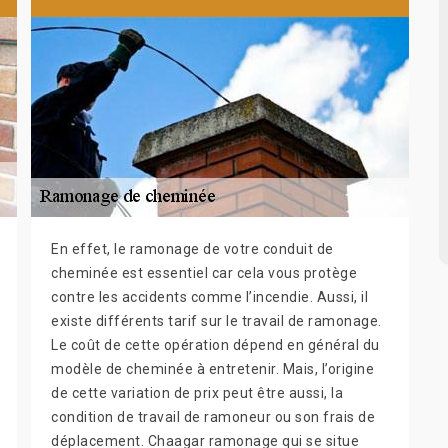
En effet, le ramonage de votre conduit de
cheminée est essentiel car cela vous protège
contre les accidents comme l’incendie. Aussi, il
existe différents tarif sur le travail de ramonage.
Le coût de cette opération dépend en général du
modèle de cheminée à entretenir. Mais, l’origine
de cette variation de prix peut être aussi, la
condition de travail de ramoneur ou son frais de
déplacement. Chaagar ramonage qui se situe