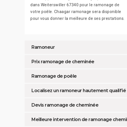
dans Weiterswiller 67340 pour le ramonage de
votre poêle. Chaagar ramonage sera disponible
pour vous donner la meilleure de ses prestations.
Ramoneur
Prix ramonage de cheminée
Ramonage de poêle
Localisez un ramoneur hautement qualifié 
Devis ramonage de cheminée
Meilleure intervention de ramonage chemi