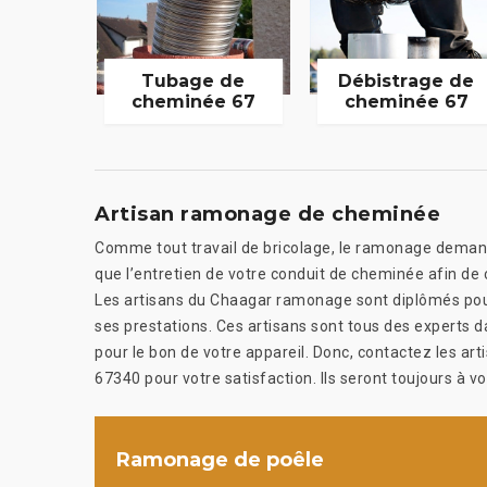
Tubage de
Débistrage de
cheminée 67
cheminée 67
Artisan ramonage de cheminée
Comme tout travail de bricolage, le ramonage demande 
que l’entretien de votre conduit de cheminée afin de
Les artisans du Chaagar ramonage sont diplômés pour c
ses prestations. Ces artisans sont tous des experts 
pour le bon de votre appareil. Donc, contactez les ar
67340 pour votre satisfaction. Ils seront toujours à vo
Ramonage de poêle