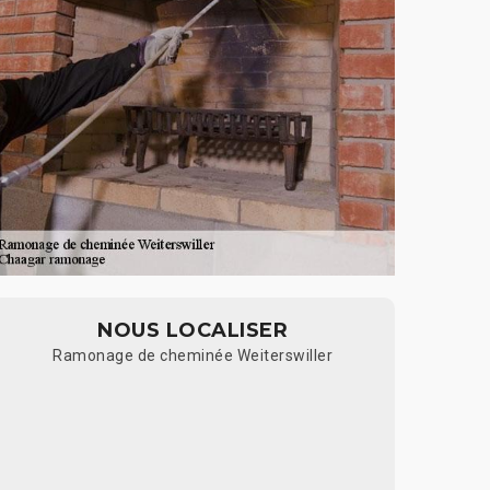
NOUS LOCALISER
Ramonage de cheminée Weiterswiller