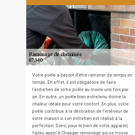
Votre poêle a besoin d’être ramoner de temps en
temps. En effet, il est obligatoire de faire
l’entretien de votre poêle au moins une fois par
an. En outre, un poêle bien entretenu donne la
chaleur idéale pour votre confort. En plus, votre
poêle contribue à la décoration de l’intérieur de
votre maison si son entretien est réalisé à la
perfection. Donc, pour le bien de votre appareil,
faites appel à Chaagar ramonage qui se trouve