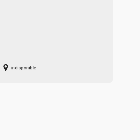
indisponible