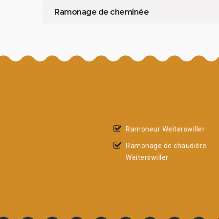
Ramonage de cheminée
Ramoneur Weiterswiller
Ramonage de chaudière
Weiterswiller