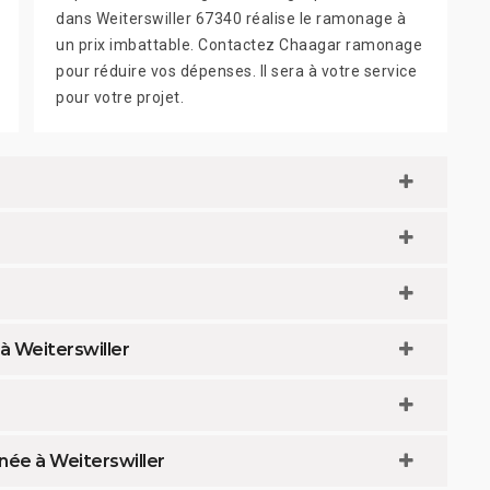
dans Weiterswiller 67340 réalise le ramonage à
un prix imbattable. Contactez Chaagar ramonage
pour réduire vos dépenses. Il sera à votre service
pour votre projet.
à Weiterswiller
née à Weiterswiller