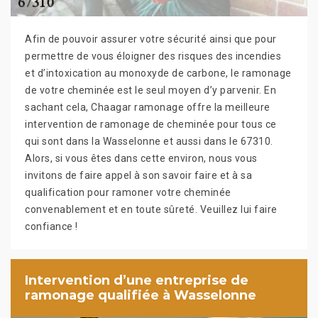
Afin de pouvoir assurer votre sécurité ainsi que pour
permettre de vous éloigner des risques des incendies
et d’intoxication au monoxyde de carbone, le ramonage
de votre cheminée est le seul moyen d’y parvenir. En
sachant cela, Chaagar ramonage offre la meilleure
intervention de ramonage de cheminée pour tous ce
qui sont dans la Wasselonne et aussi dans le 67310.
Alors, si vous êtes dans cette environ, nous vous
invitons de faire appel à son savoir faire et à sa
qualification pour ramoner votre cheminée
convenablement et en toute sûreté. Veuillez lui faire
confiance !
Intervention d’une entreprise de
ramonage qualifiée à Wasselonne