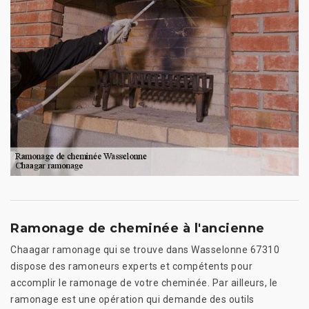
Ramonage de cheminée à l'ancienne
Chaagar ramonage qui se trouve dans Wasselonne 67310
dispose des ramoneurs experts et compétents pour
accomplir le ramonage de votre cheminée. Par ailleurs, le
ramonage est une opération qui demande des outils