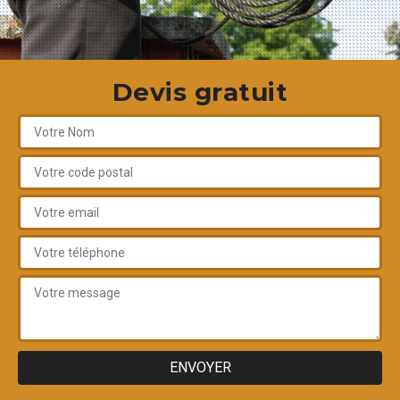
Devis gratuit