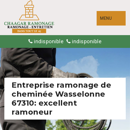
MENU
indisponible
indisponible
Entreprise ramonage de
cheminée Wasselonne
67310: excellent
ramoneur