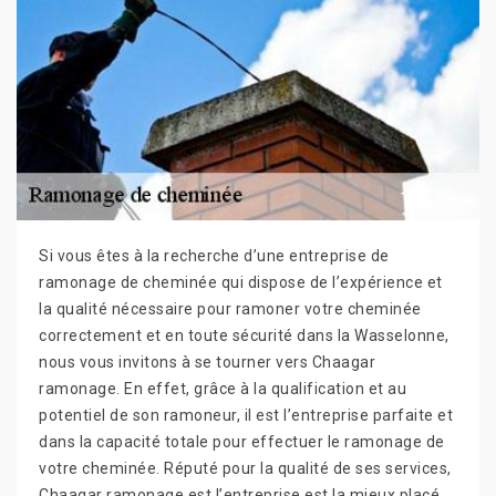
Si vous êtes à la recherche d’une entreprise de
ramonage de cheminée qui dispose de l’expérience et
la qualité nécessaire pour ramoner votre cheminée
correctement et en toute sécurité dans la Wasselonne,
nous vous invitons à se tourner vers Chaagar
ramonage. En effet, grâce à la qualification et au
potentiel de son ramoneur, il est l’entreprise parfaite et
dans la capacité totale pour effectuer le ramonage de
votre cheminée. Réputé pour la qualité de ses services,
Chaagar ramonage est l’entreprise est la mieux placé