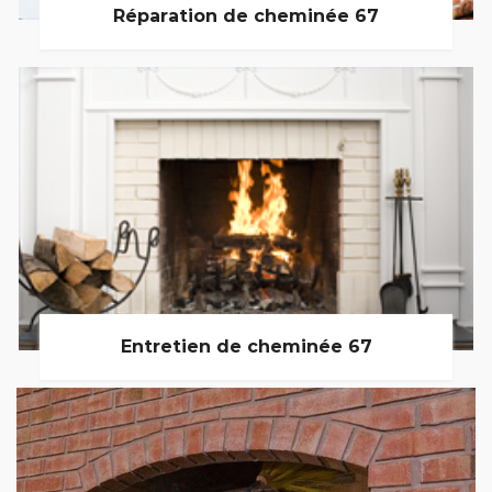
Réparation de cheminée 67
Entretien de cheminée 67