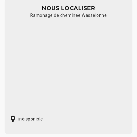
NOUS LOCALISER
Ramonage de cheminée Wasselonne
indisponible