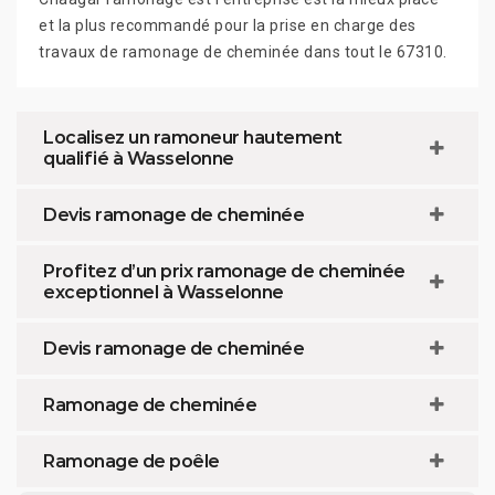
et la plus recommandé pour la prise en charge des
travaux de ramonage de cheminée dans tout le 67310.
Localisez un ramoneur hautement
qualifié à Wasselonne
Devis ramonage de cheminée
Profitez d’un prix ramonage de cheminée
exceptionnel à Wasselonne
Devis ramonage de cheminée
Ramonage de cheminée
Ramonage de poêle