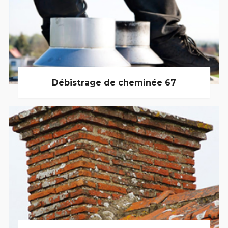
Débistrage de cheminée 67