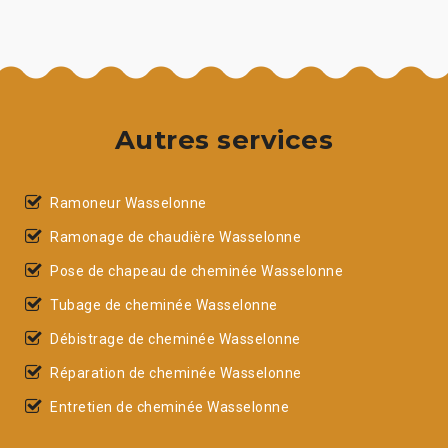
Autres services
Ramoneur Wasselonne
Ramonage de chaudière Wasselonne
Pose de chapeau de cheminée Wasselonne
Tubage de cheminée Wasselonne
Débistrage de cheminée Wasselonne
Réparation de cheminée Wasselonne
Entretien de cheminée Wasselonne