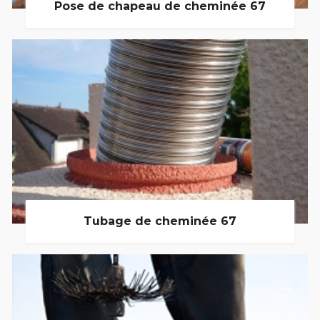
Pose de chapeau de cheminée 67
Tubage de cheminée 67