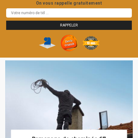
On vous rappelle gratuitement