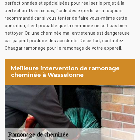
perfectionnées et spécialisées pour réaliser le projet à la
perfection. Dans ce cas, l’aide des experts sera toujours
recommandé car si vous tenter de faire vous-même cette
opération, il est probable que la cheminée ne soit pas bien
nettoyer. Or, une cheminée mal entretenue est dangereuse
car ça peut produire des accidents. De ce fait, contactez
Chaagar ramonage pour le ramonage de votre appareil.
Meilleure intervention de ramonage
cheminée à Wasselonne