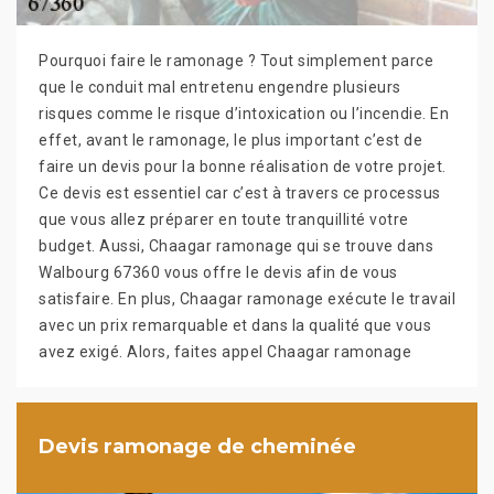
Pourquoi faire le ramonage ? Tout simplement parce
que le conduit mal entretenu engendre plusieurs
risques comme le risque d’intoxication ou l’incendie. En
effet, avant le ramonage, le plus important c’est de
faire un devis pour la bonne réalisation de votre projet.
Ce devis est essentiel car c’est à travers ce processus
que vous allez préparer en toute tranquillité votre
budget. Aussi, Chaagar ramonage qui se trouve dans
Walbourg 67360 vous offre le devis afin de vous
satisfaire. En plus, Chaagar ramonage exécute le travail
avec un prix remarquable et dans la qualité que vous
avez exigé. Alors, faites appel Chaagar ramonage
Devis ramonage de cheminée