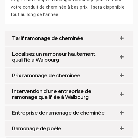
votre conduit de cheminée à bas prix. Il sera disponible
tout au long de l’année.
Tarif ramonage de cheminée
Localisez un ramoneur hautement
qualifié à Walbourg
Prix ramonage de cheminée
Intervention d’une entreprise de
ramonage qualifiée à Walbourg
Entreprise de ramonage de cheminée
Ramonage de poêle