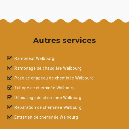
Autres services
Ramoneur Walbourg
Ramonage de chaudière Walbourg
Pose de chapeau de cheminée Walbourg
Tubage de cheminée Walbourg
Débistrage de cheminée Walbourg
Réparation de cheminée Walbourg
Entretien de cheminée Walbourg