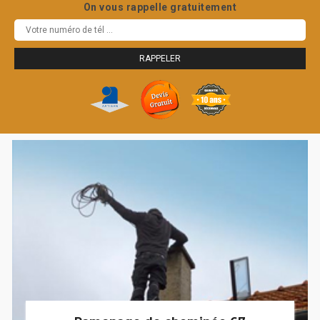
On vous rappelle gratuitement