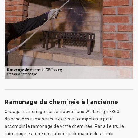
Ramonage de cheminée à l'ancienne
Chaagar ramonage qui se trouve dans Walbourg 67360
dispose des ramoneurs experts et compétents pour
accomplir le ramonage de votre cheminée. Par ailleurs, le
ramonage est une opération qui demande des outils