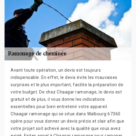
Avant toute opération, un devis est toujours
indispensable. En effet, le devis évite les mauvaises
surprises et le plus important, facilite la préparation de
votre budget. De chez Chaagar ramonage, le devis est
gratuit et de plus, il vous donne les indications
essentielles pour bien entretenir votre appareil.
Chaagar ramonage qui se situe dans Walbourg 67360
opère pour vous donner un devis précis et clair afin que
votre projet soit achevé avec la qualité que vous avez
exigé. Faites appel à Chaagar ramonage pour ramoner