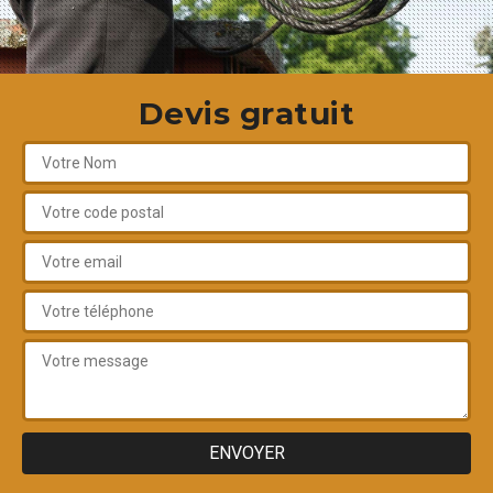
Devis gratuit