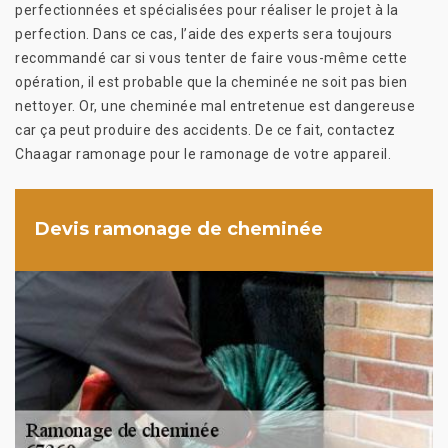
perfectionnées et spécialisées pour réaliser le projet à la
perfection. Dans ce cas, l’aide des experts sera toujours
recommandé car si vous tenter de faire vous-même cette
opération, il est probable que la cheminée ne soit pas bien
nettoyer. Or, une cheminée mal entretenue est dangereuse
car ça peut produire des accidents. De ce fait, contactez
Chaagar ramonage pour le ramonage de votre appareil.
Devis ramonage de cheminée