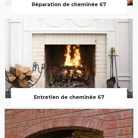
Réparation de cheminée 67
Entretien de cheminée 67