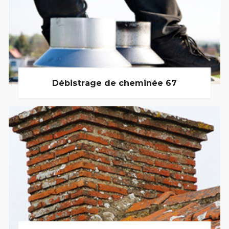
Débistrage de cheminée 67