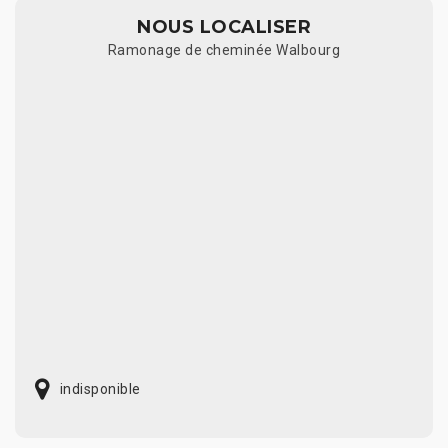
NOUS LOCALISER
Ramonage de cheminée Walbourg
indisponible