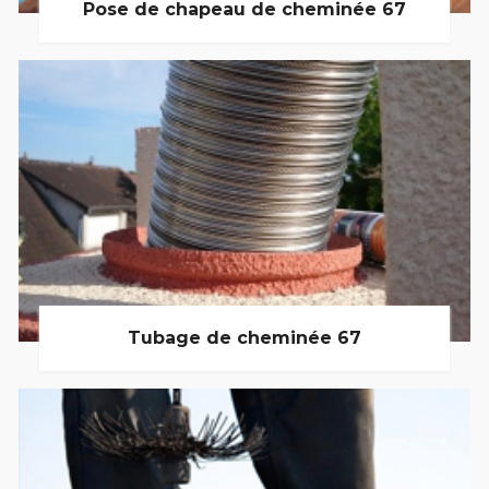
Pose de chapeau de cheminée 67
Tubage de cheminée 67