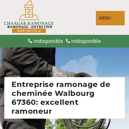
MENU
indisponible
indisponible
Entreprise ramonage de
cheminée Walbourg
67360: excellent
ramoneur