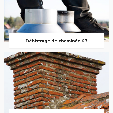
Débistrage de cheminée 67