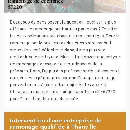
Beaucoup de gens posent la question : quel est le plus
efficace, le ramonage par haut ou par le bas ? En effet,
les deux opérations ont chacun leurs avantages. Pour le
ramonage par le bas, les résidus dans votre conduit
seront faciles à détecter et donc, il sera plus vite
d’effectuer le nettoyage. Mais, il faut savoir que ce type
de ramonage nécessite de la prudence et de la
précision. Donc, l’appui des professionnels est essentiel
car seul les expérimentés comme Chaagar ramonage
peuvent mener à bien votre projet. Faites appel à
Chaagar ramonage qui se siège dans Thanville 67220
pour l’entretien de votre cheminée.
Intervention d’une entreprise de
ramonage qualifiée à Thanville