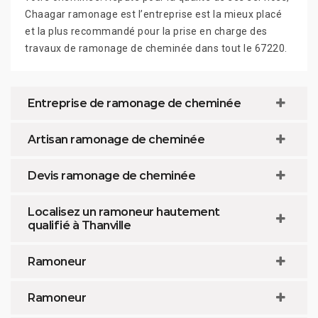
Chaagar ramonage est l’entreprise est la mieux placé
et la plus recommandé pour la prise en charge des
travaux de ramonage de cheminée dans tout le 67220.
Entreprise de ramonage de cheminée
Artisan ramonage de cheminée
Devis ramonage de cheminée
Localisez un ramoneur hautement
qualifié à Thanville
Ramoneur
Ramoneur