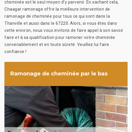
cheminée est le seul moyen d’y parvenir. En sachant cela,
Chaagar ramonage offre la meilleure intervention de
ramonage de cheminée pour tous ce qui sont dans la
Thanville et aussi dans le 67220. Alors, si vous êtes dans
cette environ, nous vous invitons de faire appel à son savoir
faire et à sa qualification pour ramoner votre cheminée
convenablement et en toute sûreté. Veuillez lui faire
confiance !
Ramonage de cheminée par le bas