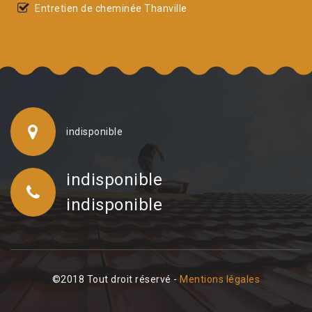
Entretien de cheminée Thanville
indisponible
indisponible
indisponible
©2018 Tout droit réservé -
Mentions légales