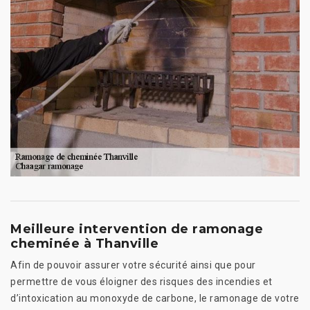
Meilleure intervention de ramonage
cheminée à Thanville
Afin de pouvoir assurer votre sécurité ainsi que pour
permettre de vous éloigner des risques des incendies et
d’intoxication au monoxyde de carbone, le ramonage de votre