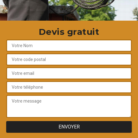
Devis gratuit