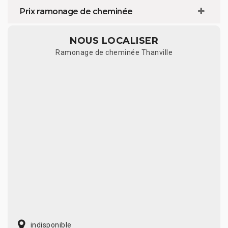
Prix ramonage de cheminée
NOUS LOCALISER
Ramonage de cheminée Thanville
indisponible