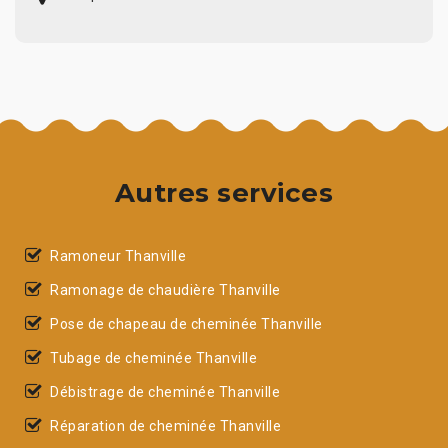
Autres services
Ramoneur Thanville
Ramonage de chaudière Thanville
Pose de chapeau de cheminée Thanville
Tubage de cheminée Thanville
Débistrage de cheminée Thanville
Réparation de cheminée Thanville