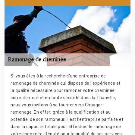
Si vous êtes à la recherche d’une entreprise de
ramonage de cheminée qui dispose de l’expérience et
la qualité nécessaire pour ramoner votre cheminée
correctement et en toute sécurité dans la Thanville,
nous vous invitons à se tourner vers Chaagar
ramonage. En effet, grâce à la qualification et au
potentiel de son ramoneur, il est l’entreprise parfaite et
dans la capacité totale pour effectuer le ramonage de
votre cheminée. Réputé pour la qualité de ses services,