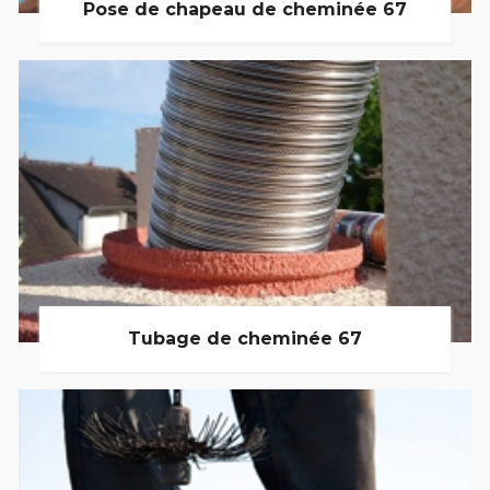
Pose de chapeau de cheminée 67
Tubage de cheminée 67