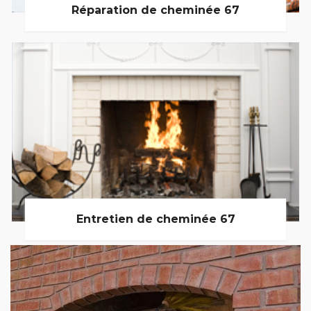
Réparation de cheminée 67
Entretien de cheminée 67