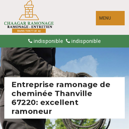
MENU
indisponible
indisponible
Entreprise ramonage de
cheminée Thanville
67220: excellent
ramoneur