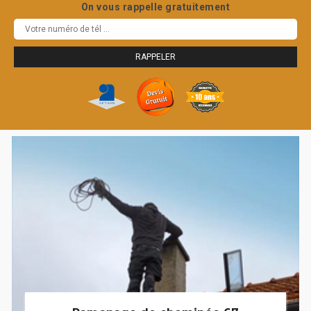
On vous rappelle gratuitement