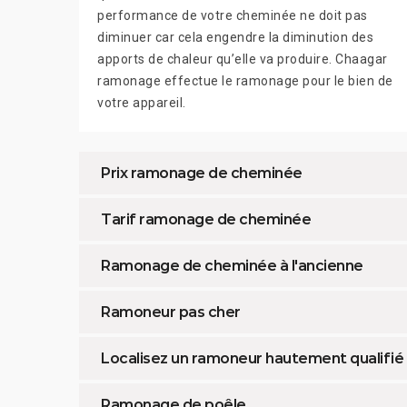
performance de votre cheminée ne doit pas
diminuer car cela engendre la diminution des
apports de chaleur qu’elle va produire. Chaagar
ramonage effectue le ramonage pour le bien de
votre appareil.
Prix ramonage de cheminée
Tarif ramonage de cheminée
Ramonage de cheminée à l'ancienne
Ramoneur pas cher
Localisez un ramoneur hautement qualifié
Ramonage de poêle