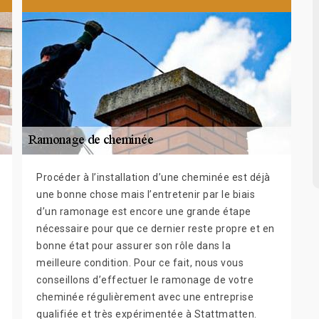
Procéder à l’installation d’une cheminée est déjà
une bonne chose mais l’entretenir par le biais
d’un ramonage est encore une grande étape
nécessaire pour que ce dernier reste propre et en
bonne état pour assurer son rôle dans la
meilleure condition. Pour ce fait, nous vous
conseillons d’effectuer le ramonage de votre
cheminée régulièrement avec une entreprise
qualifiée et très expérimentée à Stattmatten.