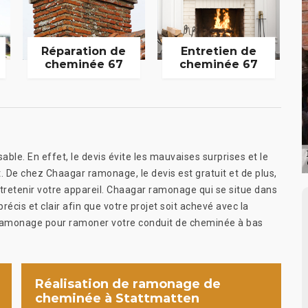
Réparation de
Entretien de
cheminée 67
cheminée 67
able. En effet, le devis évite les mauvaises surprises et le
t. De chez Chaagar ramonage, le devis est gratuit et de plus,
entretenir votre appareil. Chaagar ramonage qui se situe dans
cis et clair afin que votre projet soit achevé avec la
r ramonage pour ramoner votre conduit de cheminée à bas
Réalisation de ramonage de
cheminée à Stattmatten