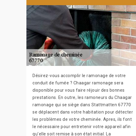
Désirez-vous accomplir le ramonage de votre
conduit de fumée ? Chaagar ramonage sera
disponible pour vous faire réjouir des bonnes
prestations. En outre, les ramoneurs du Chaagar
ramonage qui se siège dans Stattmatten 67770
se déplacent dans votre habitation pour détecter
les problèmes de votre cheminée. Apres, ils font
le nécessaire pour entretenir votre appareil afin
qu’elle soit remise à son état initial. La