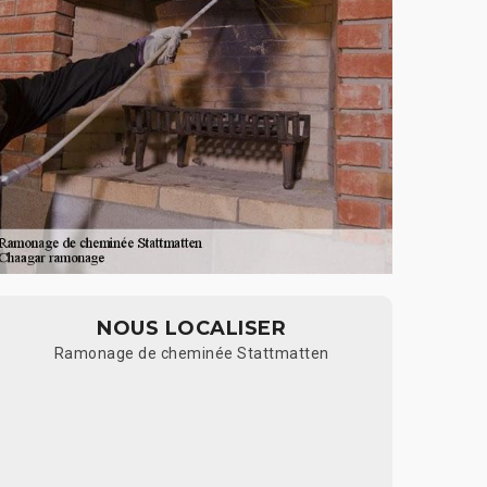
NOUS LOCALISER
Ramonage de cheminée Stattmatten