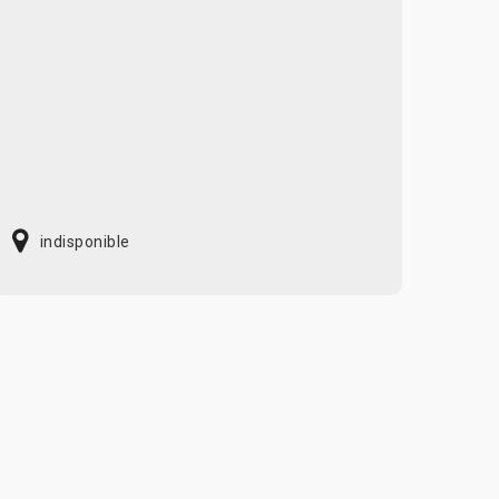
indisponible