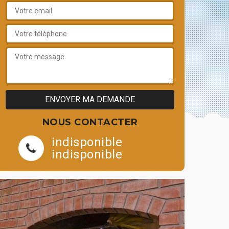
NOUS CONTACTER
indisponible
indisponible