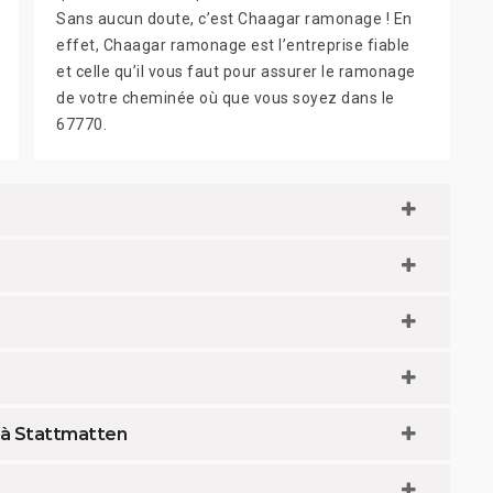
Sans aucun doute, c’est Chaagar ramonage ! En
effet, Chaagar ramonage est l’entreprise fiable
et celle qu’il vous faut pour assurer le ramonage
de votre cheminée où que vous soyez dans le
67770.
 à Stattmatten