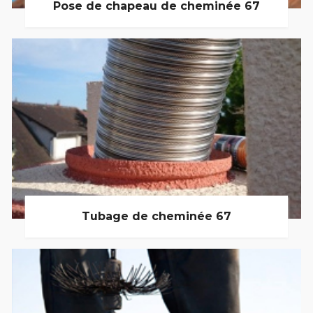
Pose de chapeau de cheminée 67
Tubage de cheminée 67