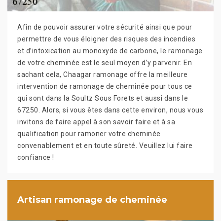
Afin de pouvoir assurer votre sécurité ainsi que pour
permettre de vous éloigner des risques des incendies
et d’intoxication au monoxyde de carbone, le ramonage
de votre cheminée est le seul moyen d’y parvenir. En
sachant cela, Chaagar ramonage offre la meilleure
intervention de ramonage de cheminée pour tous ce
qui sont dans la Soultz Sous Forets et aussi dans le
67250. Alors, si vous êtes dans cette environ, nous vous
invitons de faire appel à son savoir faire et à sa
qualification pour ramoner votre cheminée
convenablement et en toute sûreté. Veuillez lui faire
confiance !
Artisan ramonage de cheminée