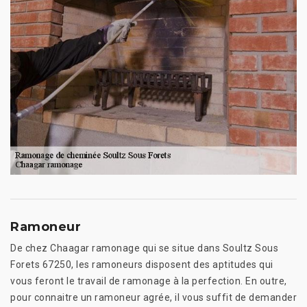
Ramoneur
De chez Chaagar ramonage qui se situe dans Soultz Sous
Forets 67250, les ramoneurs disposent des aptitudes qui
vous feront le travail de ramonage à la perfection. En outre,
pour connaitre un ramoneur agrée, il vous suffit de demander