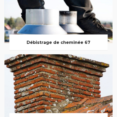
Débistrage de cheminée 67