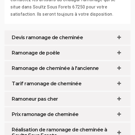
situe dans Soultz Sous Forets 67250 pour votre
satisfaction. Ils seront toujours à votre disposition.
Devis ramonage de cheminée
Ramonage de poêle
Ramonage de cheminée à l'ancienne
Tarif ramonage de cheminée
Ramoneur pas cher
Prix ramonage de cheminée
Réalisation de ramonage de cheminée à