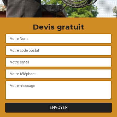
Devis gratuit