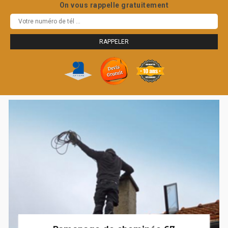
On vous rappelle gratuitement