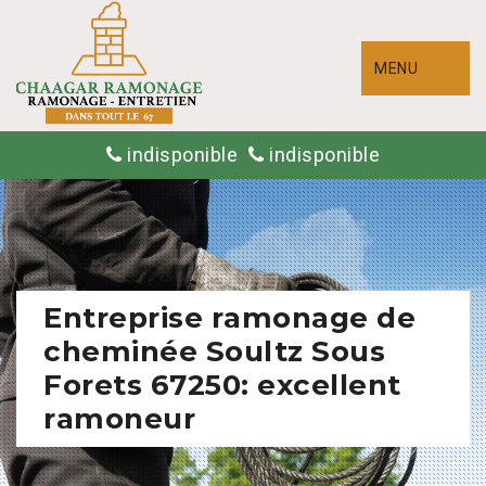
MENU
indisponible
indisponible
Entreprise ramonage de
cheminée Soultz Sous
Forets 67250: excellent
ramoneur