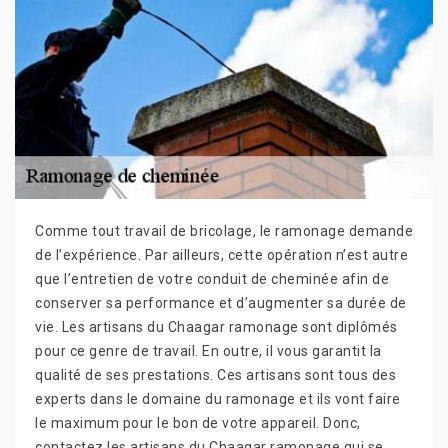
Comme tout travail de bricolage, le ramonage demande
de l’expérience. Par ailleurs, cette opération n’est autre
que l’entretien de votre conduit de cheminée afin de
conserver sa performance et d’augmenter sa durée de
vie. Les artisans du Chaagar ramonage sont diplômés
pour ce genre de travail. En outre, il vous garantit la
qualité de ses prestations. Ces artisans sont tous des
experts dans le domaine du ramonage et ils vont faire
le maximum pour le bon de votre appareil. Donc,
contactez les artisans du Chaagar ramonage qui se