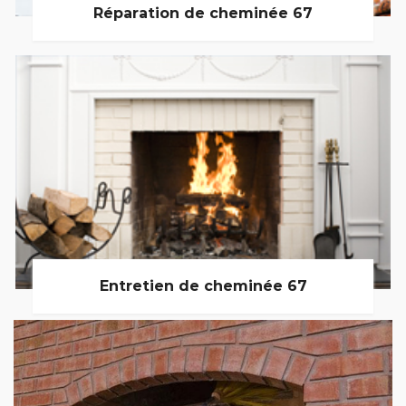
Réparation de cheminée 67
Entretien de cheminée 67