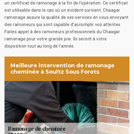
un certificat de ramonage à la fin de l’opération. Ce certificat
est utilisable dans le cas où un incident survient. Chaagar
ramonage assure la qualité de ses services en vous envoyant
des ramoneurs qui sont capable d’accomplir vos attentes.
Faites appel à des ramoneurs professionnels du Chaagar
ramonage pour votre grande joie. Ils seront à votre
disposition tout au long de l’année.
Meilleure intervention de ramonage
cheminée à Soultz Sous Forets