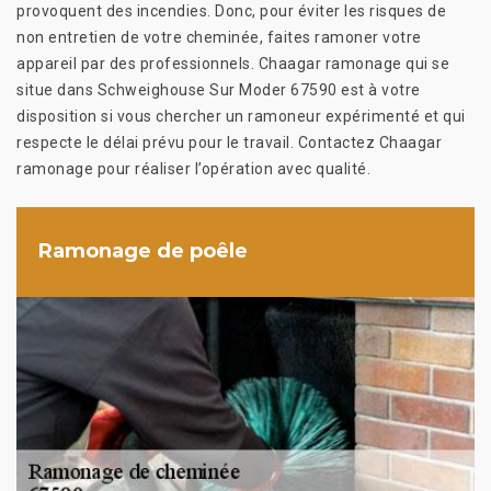
provoquent des incendies. Donc, pour éviter les risques de
non entretien de votre cheminée, faites ramoner votre
appareil par des professionnels. Chaagar ramonage qui se
situe dans Schweighouse Sur Moder 67590 est à votre
disposition si vous chercher un ramoneur expérimenté et qui
respecte le délai prévu pour le travail. Contactez Chaagar
ramonage pour réaliser l’opération avec qualité.
Ramonage de poêle