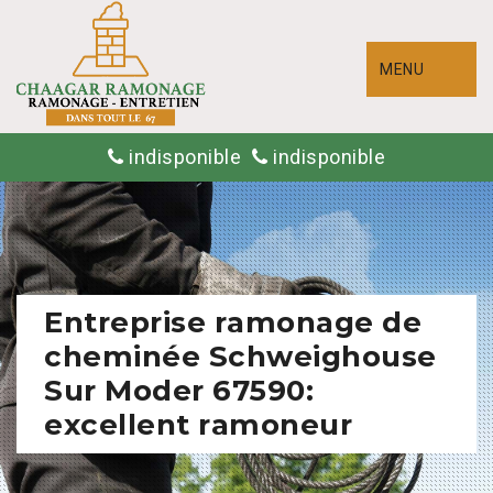
MENU
indisponible
indisponible
Entreprise ramonage de
cheminée Schweighouse
Sur Moder 67590:
excellent ramoneur