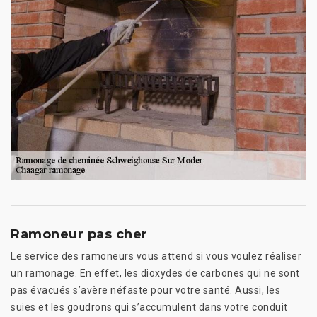
Ramoneur pas cher
Le service des ramoneurs vous attend si vous voulez réaliser
un ramonage. En effet, les dioxydes de carbones qui ne sont
pas évacués s’avère néfaste pour votre santé. Aussi, les
suies et les goudrons qui s’accumulent dans votre conduit