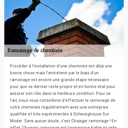
Procéder à l’installation d’une cheminée est déjà une
bonne chose mais l’entretenir par le biais d’un
ramonage est encore une grande étape nécessaire
pour que ce dernier reste propre et en bonne état pour
assurer son rôle dans la meilleure condition. Pour ce
fait, nous vous conseillons d’effectuer le ramonage de
votre cheminée régulièrement avec une entreprise
qualifiée et très expérimentée à Schweighouse Sur
Moder. Sans aucun doute, c’est Chaagar ramonage ! En
effet, Chaagar ramonage est l’entreprise fiable et celle