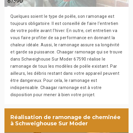
Quelques soient le type de poêle, son ramonage est
toujours obligatoire. Il est conseillé de faire l’entretien
de votre poêle avant l’hiver. En outre, cet entretien va
vous faire profiter de sa performance en donnant la
chaleur idéale. Aussi, le ramonage assure sa longévité
et garde sa puissance. Chaagar ramonage qui se trouve
dans Schweighouse Sur Moder 67590 réalise le
ramonage de tous les modèles de poêle existant. Par
ailleurs, les débris restant dans votre appareil peuvent
être dangereux. Pour cela, le ramonage est
indispensable. Chaagar ramonage est à votre
disposition pour mener à bien votre projet.
Réalisation de ramonage de cheminée
à Schweighouse Sur Moder