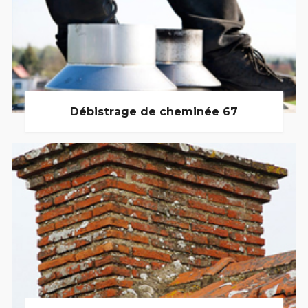
Débistrage de cheminée 67