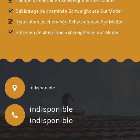
Tubage de cheminée Schweighouse Sur Moder
Débistrage de cheminée Schweighouse Sur Moder
Réparation de cheminée Schweighouse Sur Moder
Entretien de cheminée Schweighouse Sur Moder
indisponible
indisponible
indisponible