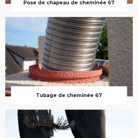
Pose de chapeau de cheminée 67
Tubage de cheminée 67