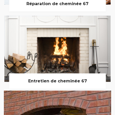
Réparation de cheminée 67
Entretien de cheminée 67