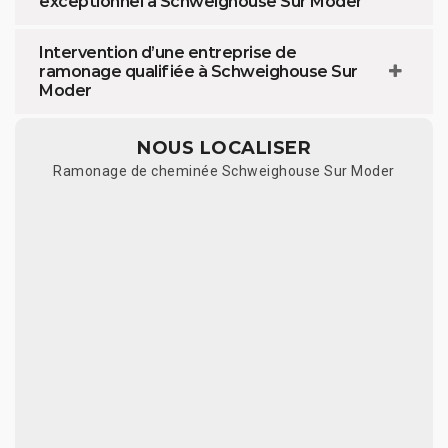
exceptionnel à Schweighouse Sur Moder
Intervention d’une entreprise de
ramonage qualifiée à Schweighouse Sur
Moder
NOUS LOCALISER
Ramonage de cheminée Schweighouse Sur Moder