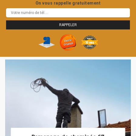
On vous rappelle gratuitement