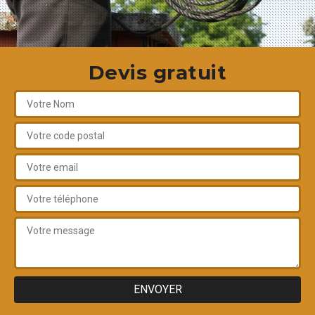
Devis gratuit