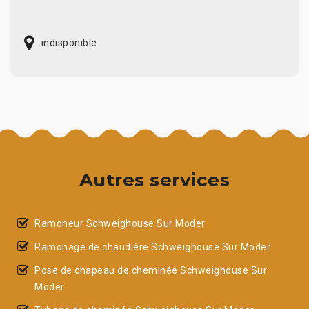
indisponible
Autres services
Ramoneur Schweighouse Sur Moder
Ramonage de chaudière Schweighouse Sur Moder
Pose de chapeau de cheminée Schweighouse Sur
Moder