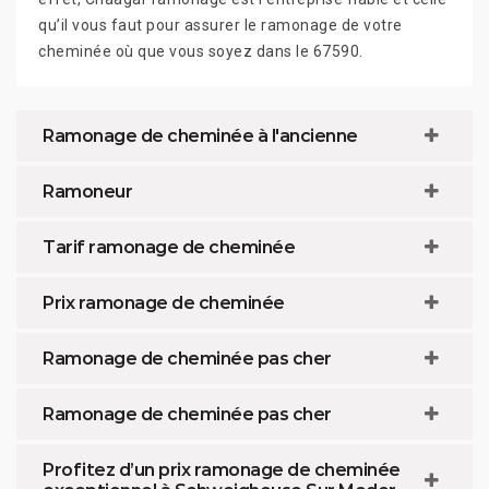
qu’il vous faut pour assurer le ramonage de votre
cheminée où que vous soyez dans le 67590.
Ramonage de cheminée à l'ancienne
Ramoneur
Tarif ramonage de cheminée
Prix ramonage de cheminée
Ramonage de cheminée pas cher
Ramonage de cheminée pas cher
Profitez d’un prix ramonage de cheminée