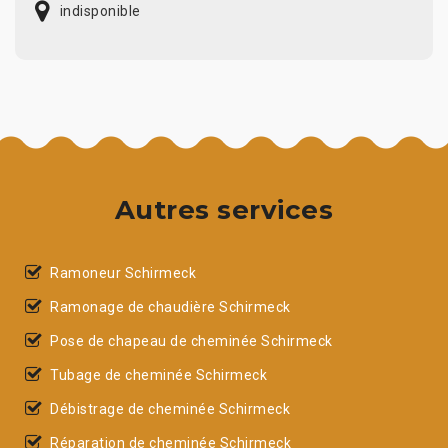
indisponible
Autres services
Ramoneur Schirmeck
Ramonage de chaudière Schirmeck
Pose de chapeau de cheminée Schirmeck
Tubage de cheminée Schirmeck
Débistrage de cheminée Schirmeck
Réparation de cheminée Schirmeck