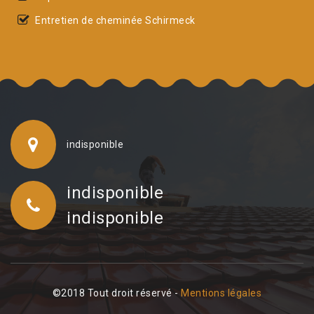
Entretien de cheminée Schirmeck
indisponible
indisponible
indisponible
©2018 Tout droit réservé -
Mentions légales