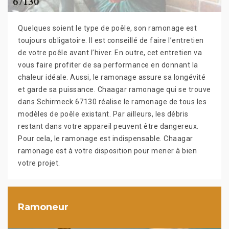
Quelques soient le type de poêle, son ramonage est
toujours obligatoire. Il est conseillé de faire l’entretien
de votre poêle avant l’hiver. En outre, cet entretien va
vous faire profiter de sa performance en donnant la
chaleur idéale. Aussi, le ramonage assure sa longévité
et garde sa puissance. Chaagar ramonage qui se trouve
dans Schirmeck 67130 réalise le ramonage de tous les
modèles de poêle existant. Par ailleurs, les débris
restant dans votre appareil peuvent être dangereux.
Pour cela, le ramonage est indispensable. Chaagar
ramonage est à votre disposition pour mener à bien
votre projet.
Ramoneur