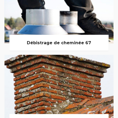
Débistrage de cheminée 67