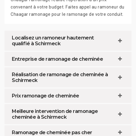
convenant à votre budget. Faites appel au ramoneur du
Chaagar ramonage pour le ramonage de votre conduit.
Localisez un ramoneur hautement
qualifié à Schirmeck
Entreprise de ramonage de cheminée
Réalisation de ramonage de cheminée à
Schirmeck
Prix ramonage de cheminée
Meilleure intervention de ramonage
cheminée à Schirmeck
Ramonage de cheminée pas cher