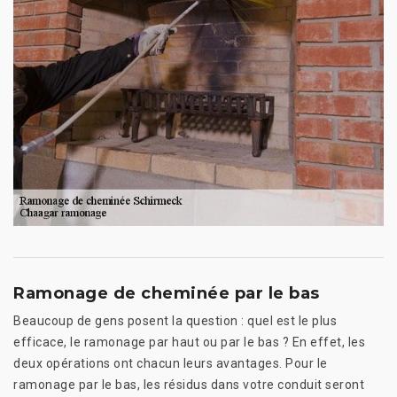
Ramonage de cheminée par le bas
Beaucoup de gens posent la question : quel est le plus
efficace, le ramonage par haut ou par le bas ? En effet, les
deux opérations ont chacun leurs avantages. Pour le
ramonage par le bas, les résidus dans votre conduit seront