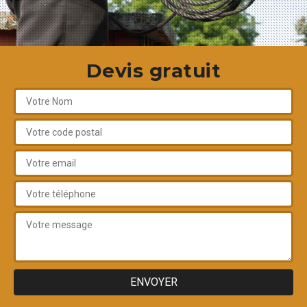
Devis gratuit