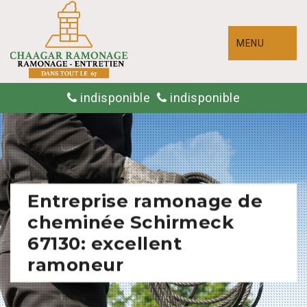
MENU
indisponible
indisponible
Entreprise ramonage de
cheminée Schirmeck
67130: excellent
ramoneur