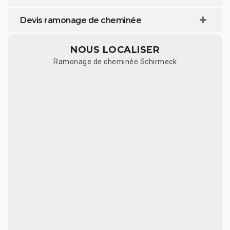
Devis ramonage de cheminée
NOUS LOCALISER
Ramonage de cheminée Schirmeck