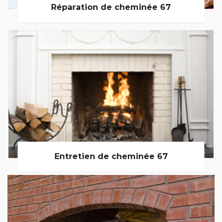
Réparation de cheminée 67
Entretien de cheminée 67