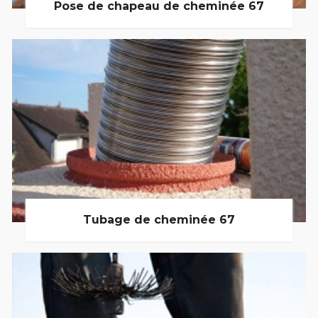
Pose de chapeau de cheminée 67
Tubage de cheminée 67