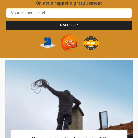
On vous rappelle gratuitement