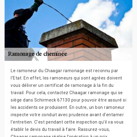
Le ramoneur du Chaagar ramonage est reconnu par
l’Etat. En effet, les ramoneurs qui sont agrées doivent
vous délivrer un certificat de ramonage à la fin du
travail. Pour cela, contactez Chaagar ramonage qui se
siège dans Schirmeck 67130 pour pouvoir être assuré si
les accidents se produisent. En outre, un bon ramoneur
inspecte votre conduit avec prudence avant d’entamer
l’entretien. C’est pendant cette inspection qu’il va vous
établir le devis du travail à faire. Rassurez-vous,
Chaagar ramonage réalise l’opération à un prix