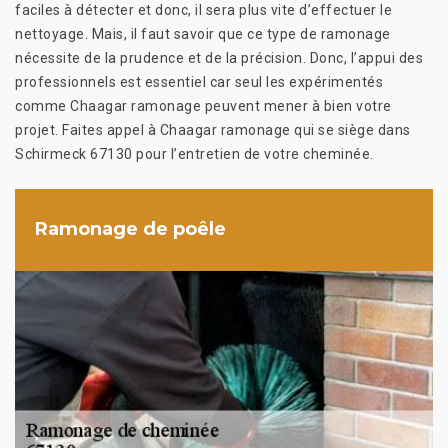
faciles à détecter et donc, il sera plus vite d’effectuer le
nettoyage. Mais, il faut savoir que ce type de ramonage
nécessite de la prudence et de la précision. Donc, l’appui des
professionnels est essentiel car seul les expérimentés
comme Chaagar ramonage peuvent mener à bien votre
projet. Faites appel à Chaagar ramonage qui se siège dans
Schirmeck 67130 pour l’entretien de votre cheminée.
Ramonage de poêle