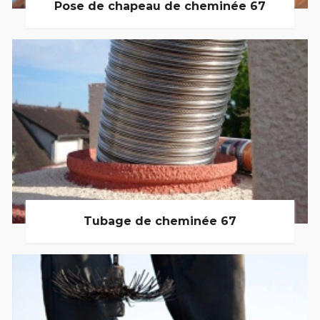
Pose de chapeau de cheminée 67
Tubage de cheminée 67