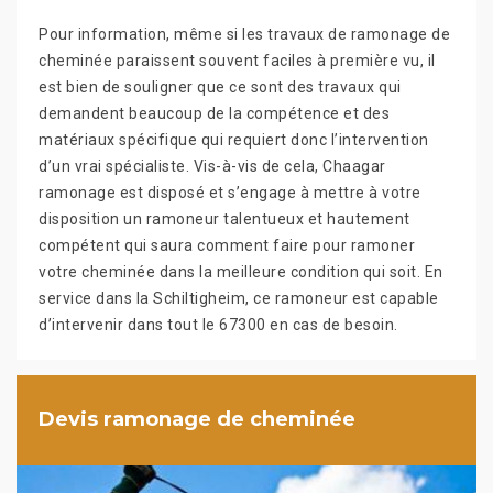
Pour information, même si les travaux de ramonage de
cheminée paraissent souvent faciles à première vu, il
est bien de souligner que ce sont des travaux qui
demandent beaucoup de la compétence et des
matériaux spécifique qui requiert donc l’intervention
d’un vrai spécialiste. Vis-à-vis de cela, Chaagar
ramonage est disposé et s’engage à mettre à votre
disposition un ramoneur talentueux et hautement
compétent qui saura comment faire pour ramoner
votre cheminée dans la meilleure condition qui soit. En
service dans la Schiltigheim, ce ramoneur est capable
d’intervenir dans tout le 67300 en cas de besoin.
Devis ramonage de cheminée