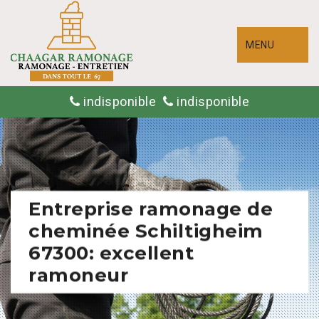
MENU
indisponible
indisponible
Entreprise ramonage de
cheminée Schiltigheim
67300: excellent
ramoneur