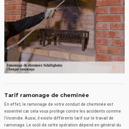
Tarif ramonage de cheminée
En effet, le ramonage de votre conduit de cheminée est
essentiel car cela vous protège contre les accidents comme
l’incendie. Aussi, il existe différents tarif sur le travail de
ramonage. Le coût de cette opération dépend en général du