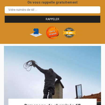
On vous rappelle gratuitement