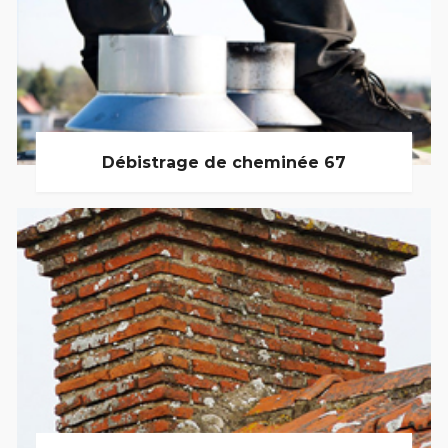
Débistrage de cheminée 67