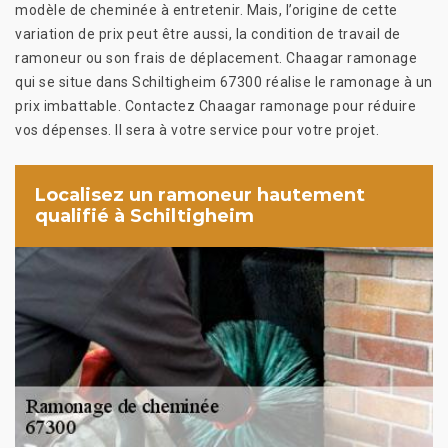
modèle de cheminée à entretenir. Mais, l’origine de cette
variation de prix peut être aussi, la condition de travail de
ramoneur ou son frais de déplacement. Chaagar ramonage
qui se situe dans Schiltigheim 67300 réalise le ramonage à un
prix imbattable. Contactez Chaagar ramonage pour réduire
vos dépenses. Il sera à votre service pour votre projet.
Localisez un ramoneur hautement
qualifié à Schiltigheim