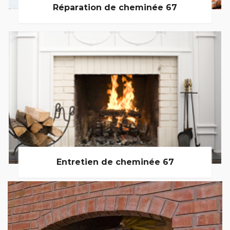
Réparation de cheminée 67
Entretien de cheminée 67