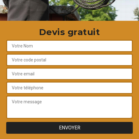
Devis gratuit