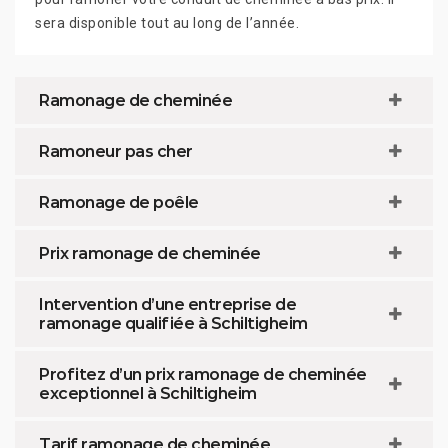
sera disponible tout au long de l’année.
Ramonage de cheminée
Ramoneur pas cher
Ramonage de poêle
Prix ramonage de cheminée
Intervention d’une entreprise de
ramonage qualifiée à Schiltigheim
Profitez d’un prix ramonage de cheminée
exceptionnel à Schiltigheim
Tarif ramonage de cheminée