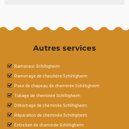
Autres services
Ramoneur Schiltigheim
Ramonage de chaudière Schiltigheim
Pose de chapeau de cheminée Schiltigheim
Tubage de cheminée Schiltigheim
Débistrage de cheminée Schiltigheim
Réparation de cheminée Schiltigheim
Entretien de cheminée Schiltigheim