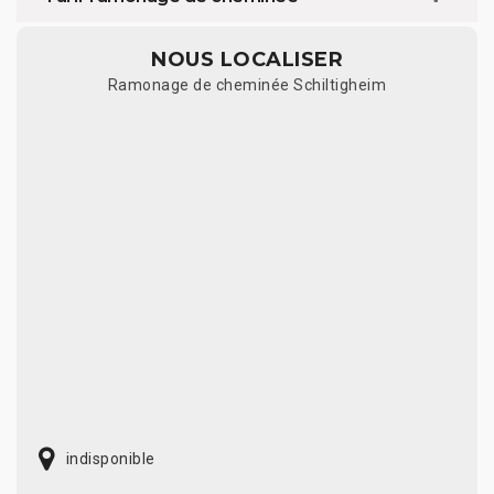
NOUS LOCALISER
Ramonage de cheminée Schiltigheim
indisponible