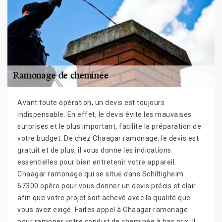
Avant toute opération, un devis est toujours
indispensable. En effet, le devis évite les mauvaises
surprises et le plus important, facilite la préparation de
votre budget. De chez Chaagar ramonage, le devis est
gratuit et de plus, il vous donne les indications
essentielles pour bien entretenir votre appareil.
Chaagar ramonage qui se situe dans Schiltigheim
67300 opère pour vous donner un devis précis et clair
afin que votre projet soit achevé avec la qualité que
vous avez exigé. Faites appel à Chaagar ramonage
pour ramoner votre conduit de cheminée à bas prix. Il